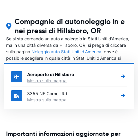
Compagnie di autonoleggio in e
nei pressi di Hillsboro, OR
Se si sta cercando un auto a noleggio in Stati Uniti d'America,
ma in una città diversa da Hillsboro, OR, si prega di cliccare
sulla pagina
Noleggio auto Stati Uniti d'America
, dove è
possibile scegliere in quale città in Stati Uniti d'America si
vuole noleggiare l'auto.
Aeroporto di Hillsboro
Mostra sulla mappa
3355 NE Cornell Rd
Mostra sulla mappa
Importanti informazioni aggiornate per