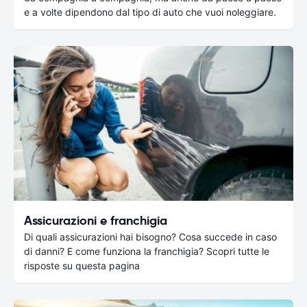
e a volte dipendono dal tipo di auto che vuoi noleggiare.
Assicurazioni e franchigia
Di quali assicurazioni hai bisogno? Cosa succede in caso
di danni? E come funziona la franchigia? Scopri tutte le
risposte su questa pagina