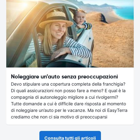
Noleggiare un’auto senza preoccupazioni
Devo stipulare una copertura completa della franchigia?
Di quali assicurazioni non posso fare a meno? E qual è la
compagnia di autonoleggio migliore a cui rivolgermi?
Tutte domande a cui è difficile dare risposta al momento
di noleggiare un’auto per le vacanze. Ma noi di EasyTerra
crediamo che non ci sia motivo di preoccuparsi
Consulta tutti gli articoli