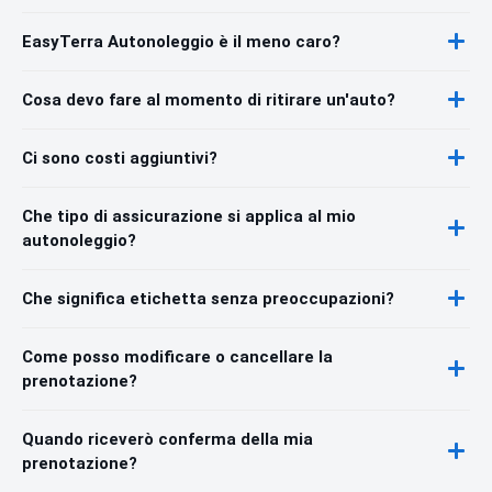
EasyTerra Autonoleggio è il meno caro?
Cosa devo fare al momento di ritirare un'auto?
Ci sono costi aggiuntivi?
Che tipo di assicurazione si applica al mio
autonoleggio?
Che significa etichetta senza preoccupazioni?
Come posso modificare o cancellare la
prenotazione?
Quando riceverò conferma della mia
prenotazione?