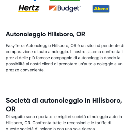
Autonoleggio Hillsboro, OR
EasyTerra Autonoleggio Hillsboro, OR è un sito indipendente di
comparazione di auto a noleggio. Il nostro sistema confronta i
prezzi delle più famose compagnie di autonoleggio dando la
possibilità ai nostri clienti di prenotare un'auto a noleggio a un
prezzo conveniente.
Società di autonoleggio in Hillsboro,
OR
Di seguito sono riportate le migliori società di noleggio auto in
Hillsboro, OR. Confronta tutte le recensioni e le tariffe di
queste società di noleggio con una sola ricerca.