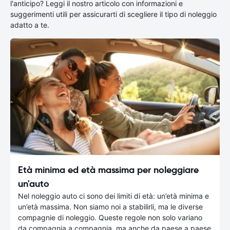
l'anticipo? Leggi il nostro articolo con informazioni e
suggerimenti utili per assicurarti di scegliere il tipo di noleggio
adatto a te.
Età minima ed età massima per noleggiare
un'auto
Nel noleggio auto ci sono dei limiti di età: un’età minima e
un’età massima. Non siamo noi a stabilirli, ma le diverse
compagnie di noleggio. Queste regole non solo variano
da compagnia a compagnia, ma anche da paese a paese