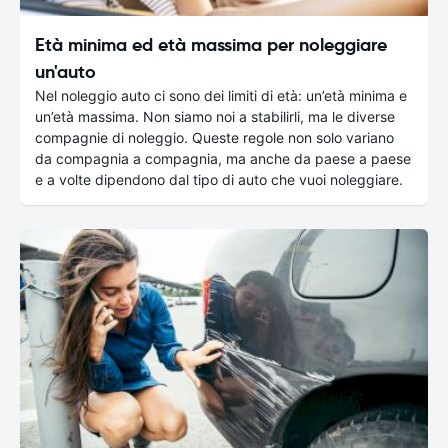
Età minima ed età massima per noleggiare
un'auto
Nel noleggio auto ci sono dei limiti di età: un’età minima e
un’età massima. Non siamo noi a stabilirli, ma le diverse
compagnie di noleggio. Queste regole non solo variano
da compagnia a compagnia, ma anche da paese a paese
e a volte dipendono dal tipo di auto che vuoi noleggiare.