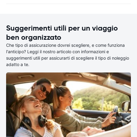
Suggerimenti utili per un viaggio
ben organizzato
Che tipo di assicurazione dovrei scegliere, e come funziona
l'anticipo? Leggi il nostro articolo con informazioni e
suggerimenti utili per assicurarti di scegliere il tipo di noleggio
adatto a te.