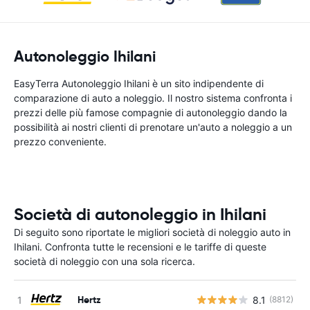
Autonoleggio Ihilani
EasyTerra Autonoleggio Ihilani è un sito indipendente di
comparazione di auto a noleggio. Il nostro sistema confronta i
prezzi delle più famose compagnie di autonoleggio dando la
possibilità ai nostri clienti di prenotare un'auto a noleggio a un
prezzo conveniente.
Società di autonoleggio in Ihilani
Di seguito sono riportate le migliori società di noleggio auto in
Ihilani. Confronta tutte le recensioni e le tariffe di queste
società di noleggio con una sola ricerca.
Hertz
8.1
(8812)