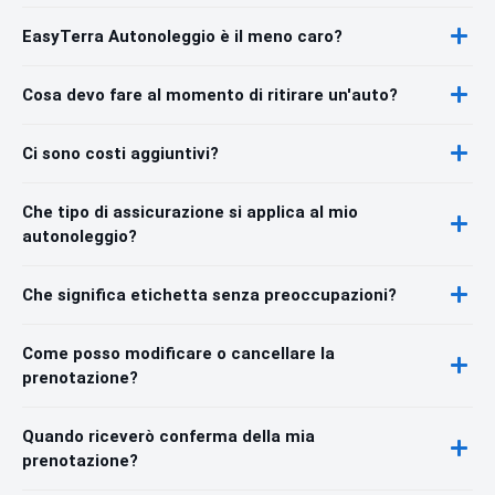
EasyTerra Autonoleggio è il meno caro?
Cosa devo fare al momento di ritirare un'auto?
Ci sono costi aggiuntivi?
Che tipo di assicurazione si applica al mio
autonoleggio?
Che significa etichetta senza preoccupazioni?
Come posso modificare o cancellare la
prenotazione?
Quando riceverò conferma della mia
prenotazione?