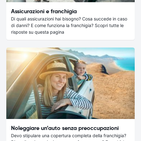
Assicurazioni e franchigia
Di quali assicurazioni hai bisogno? Cosa succede in caso
di danni? E come funziona la franchigia? Scopri tutte le
risposte su questa pagina
Noleggiare un’auto senza preoccupazioni
Devo stipulare una copertura completa della franchigia?