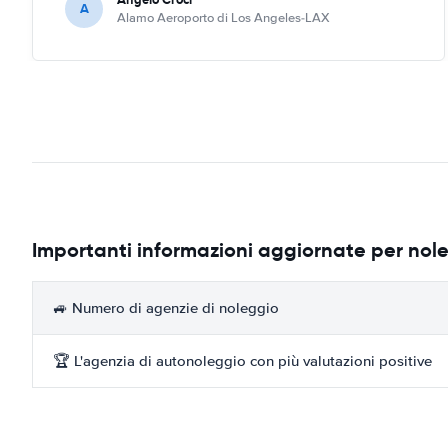
A
Alamo Aeroporto di Los Angeles-LAX
Importanti informazioni aggiornate per no
🚙 Numero di agenzie di noleggio
🏆 L'agenzia di autonoleggio con più valutazioni positive