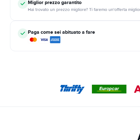
Miglior prezzo garantito
Hai trovato un prezzo migliore? Ti faremo un'offerta miglio
Paga come sei abituato a fare