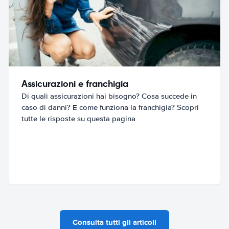
Assicurazioni e franchigia
Di quali assicurazioni hai bisogno? Cosa succede in
caso di danni? E come funziona la franchigia? Scopri
tutte le risposte su questa pagina
Consulta tutti gli articoli