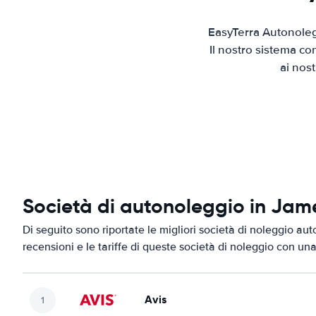
EasyTerra Autonoleg
Il nostro sistema co
ai nos
Società di autonoleggio in Ja
Di seguito sono riportate le migliori società di noleggio au
recensioni e le tariffe di queste società di noleggio con una
Avis