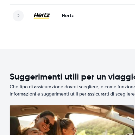
Hertz
Suggerimenti utili per un viagg
Che tipo di assicurazione dovrei scegliere, e come funziona 
informazioni e suggerimenti utili per assicurarti di scegliere 