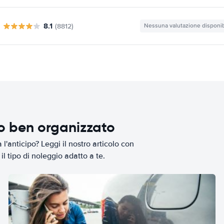
8.1
(8812)
Nessuna valutazione disponib
io ben organizzato
l'anticipo? Leggi il nostro articolo con
il tipo di noleggio adatto a te.