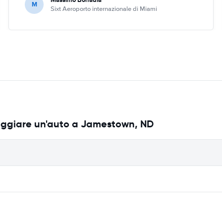
M
Sixt Aeroporto internazionale di Miami
leggiare un'auto a Jamestown, ND