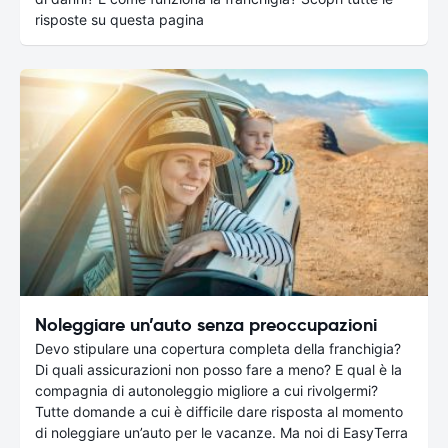
risposte su questa pagina
Noleggiare un’auto senza preoccupazioni
Devo stipulare una copertura completa della franchigia?
Di quali assicurazioni non posso fare a meno? E qual è la
compagnia di autonoleggio migliore a cui rivolgermi?
Tutte domande a cui è difficile dare risposta al momento
di noleggiare un’auto per le vacanze. Ma noi di EasyTerra