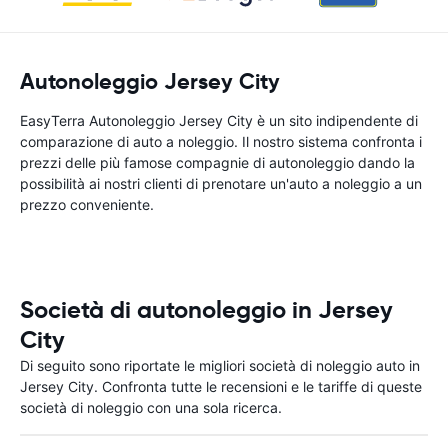
Autonoleggio Jersey City
EasyTerra Autonoleggio Jersey City è un sito indipendente di
comparazione di auto a noleggio. Il nostro sistema confronta i
prezzi delle più famose compagnie di autonoleggio dando la
possibilità ai nostri clienti di prenotare un'auto a noleggio a un
prezzo conveniente.
Società di autonoleggio in Jersey
City
Di seguito sono riportate le migliori società di noleggio auto in
Jersey City. Confronta tutte le recensioni e le tariffe di queste
società di noleggio con una sola ricerca.