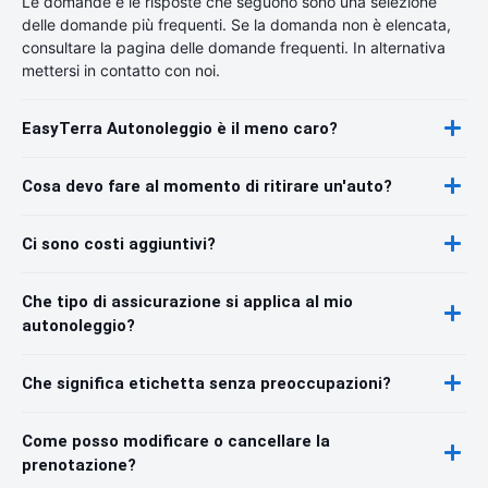
Le domande e le risposte che seguono sono una selezione
delle domande più frequenti. Se la domanda non è elencata,
consultare la pagina delle domande frequenti. In alternativa
mettersi in contatto con noi.
EasyTerra Autonoleggio è il meno caro?
Cosa devo fare al momento di ritirare un'auto?
Ci sono costi aggiuntivi?
Che tipo di assicurazione si applica al mio
autonoleggio?
Che significa etichetta senza preoccupazioni?
Come posso modificare o cancellare la
prenotazione?