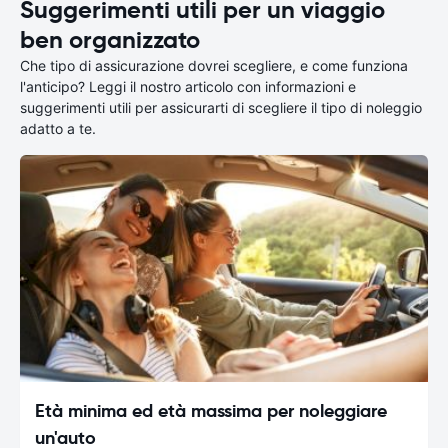
Suggerimenti utili per un viaggio
ben organizzato
Che tipo di assicurazione dovrei scegliere, e come funziona
l'anticipo? Leggi il nostro articolo con informazioni e
suggerimenti utili per assicurarti di scegliere il tipo di noleggio
adatto a te.
Età minima ed età massima per noleggiare
un'auto