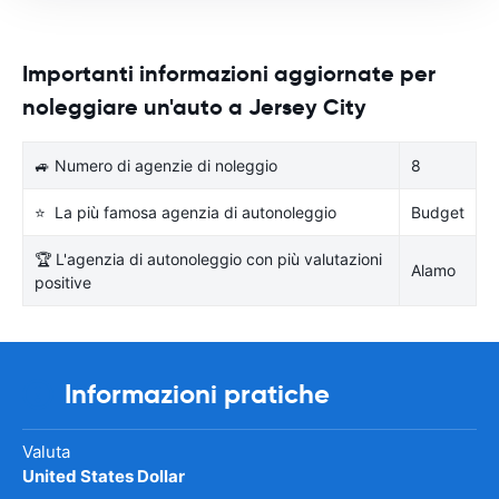
Importanti informazioni aggiornate per
noleggiare un'auto a Jersey City
🚙 Numero di agenzie di noleggio
8
⭐ La più famosa agenzia di autonoleggio
Budget
🏆 L'agenzia di autonoleggio con più valutazioni
Alamo
positive
Informazioni pratiche
Valuta
United States Dollar