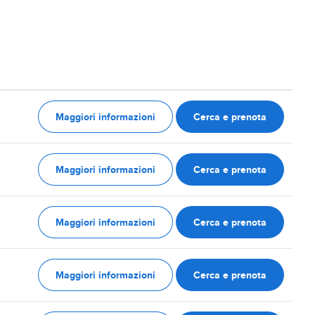
Maggiori informazioni
Cerca e prenota
Maggiori informazioni
Cerca e prenota
Maggiori informazioni
Cerca e prenota
Maggiori informazioni
Cerca e prenota