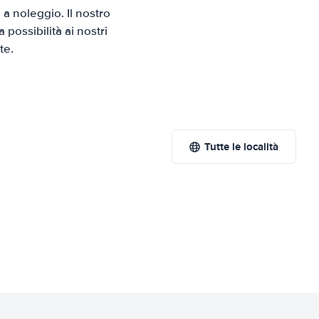
a noleggio. Il nostro
possibilità ai nostri
te.
Tutte le località