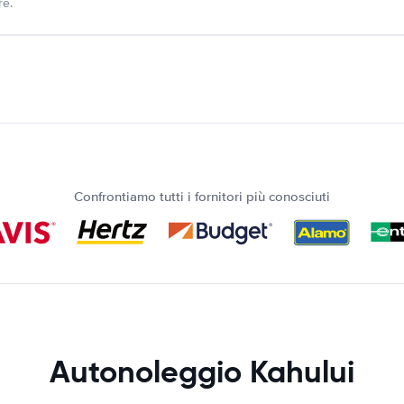
re.
Confrontiamo tutti i fornitori più conosciuti
Autonoleggio Kahului