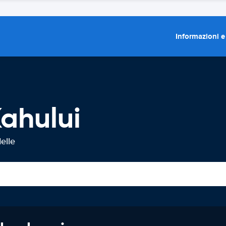
Informazioni e
ahului
elle