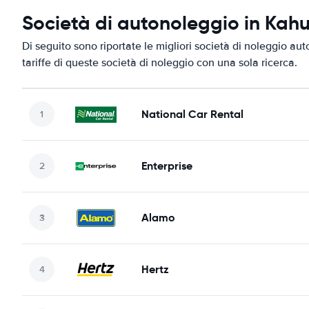
Società di autonoleggio in Kahu
Di seguito sono riportate le migliori società di noleggio aut
tariffe di queste società di noleggio con una sola ricerca.
National Car Rental
Enterprise
Alamo
Hertz