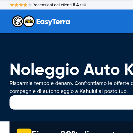
8.4
Recensioni dei clienti
/ 10
Noleggio Auto K
Risparmia tempo e denaro. Confrontiamo le offerte d
compagnie di autonoleggio a Kahului al posto tuo.