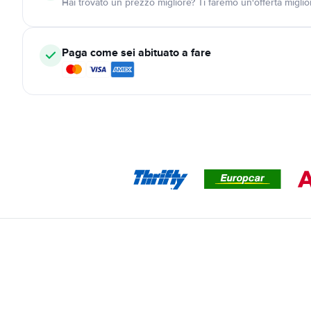
Hai trovato un prezzo migliore? Ti faremo un'offerta miglio
Paga come sei abituato a fare