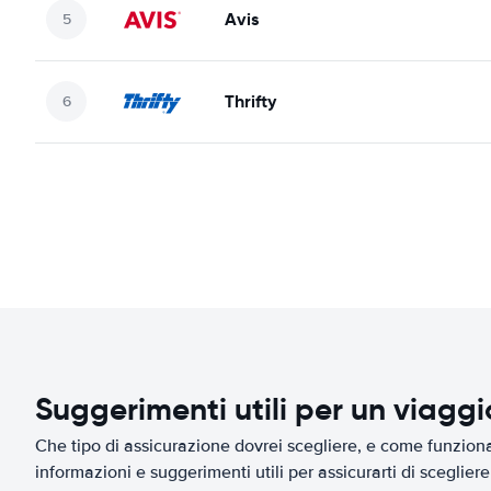
Avis
Thrifty
Suggerimenti utili per un viagg
Che tipo di assicurazione dovrei scegliere, e come funziona 
informazioni e suggerimenti utili per assicurarti di scegliere 