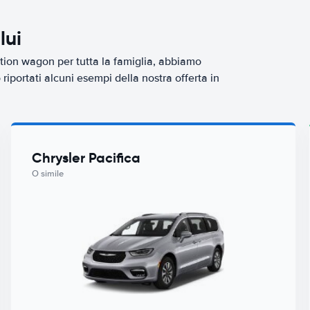
lui
tion wagon per tutta la famiglia, abbiamo
iportati alcuni esempi della nostra offerta in
Chrysler Pacifica
O simile