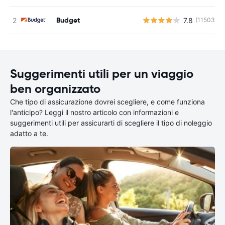
Budget
7.8
(11503)
Suggerimenti utili per un viaggio
ben organizzato
Che tipo di assicurazione dovrei scegliere, e come funziona
l'anticipo? Leggi il nostro articolo con informazioni e
suggerimenti utili per assicurarti di scegliere il tipo di noleggio
adatto a te.