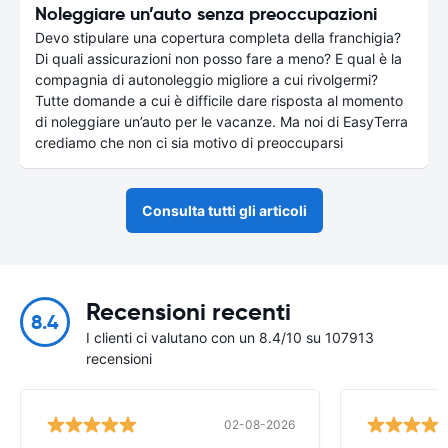
Noleggiare un’auto senza preoccupazioni
Devo stipulare una copertura completa della franchigia?
Di quali assicurazioni non posso fare a meno? E qual è la
compagnia di autonoleggio migliore a cui rivolgermi?
Tutte domande a cui è difficile dare risposta al momento
di noleggiare un’auto per le vacanze. Ma noi di EasyTerra
crediamo che non ci sia motivo di preoccuparsi
Consulta tutti gli articoli
Recensioni recenti
8.4
I clienti ci valutano con un 8.4/10 su 107913
recensioni
02-08-2026