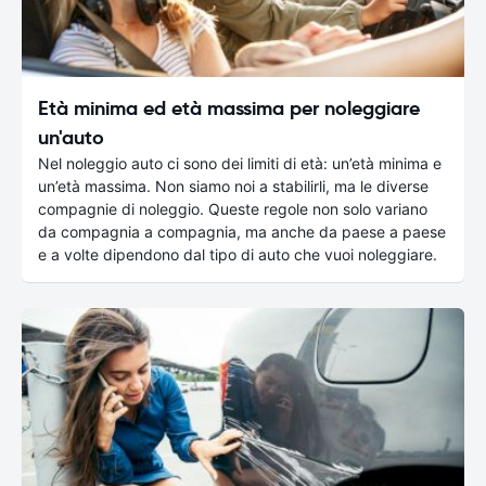
Età minima ed età massima per noleggiare
un'auto
Nel noleggio auto ci sono dei limiti di età: un’età minima e
un’età massima. Non siamo noi a stabilirli, ma le diverse
compagnie di noleggio. Queste regole non solo variano
da compagnia a compagnia, ma anche da paese a paese
e a volte dipendono dal tipo di auto che vuoi noleggiare.