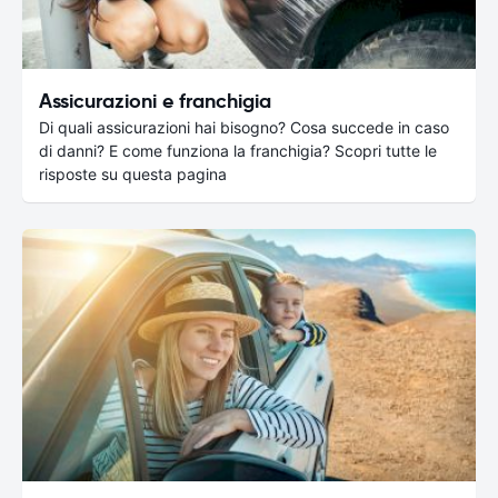
Assicurazioni e franchigia
Di quali assicurazioni hai bisogno? Cosa succede in caso
di danni? E come funziona la franchigia? Scopri tutte le
risposte su questa pagina