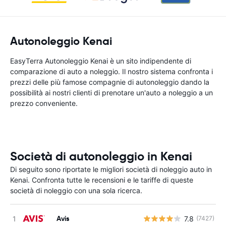
Autonoleggio Kenai
EasyTerra Autonoleggio Kenai è un sito indipendente di
comparazione di auto a noleggio. Il nostro sistema confronta i
prezzi delle più famose compagnie di autonoleggio dando la
possibilità ai nostri clienti di prenotare un'auto a noleggio a un
prezzo conveniente.
Società di autonoleggio in Kenai
Di seguito sono riportate le migliori società di noleggio auto in
Kenai. Confronta tutte le recensioni e le tariffe di queste
società di noleggio con una sola ricerca.
Avis
7.8
(7427)