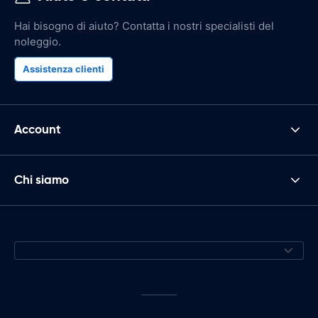
Hai bisogno di aiuto? Contatta i nostri specialisti del
noleggio.
Assistenza clienti
Account
Chi siamo