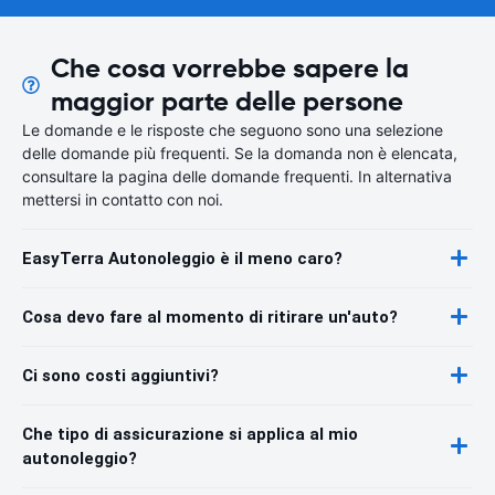
Che cosa vorrebbe sapere la
maggior parte delle persone
Le domande e le risposte che seguono sono una selezione
delle domande più frequenti. Se la domanda non è elencata,
consultare la pagina delle domande frequenti. In alternativa
mettersi in contatto con noi.
EasyTerra Autonoleggio è il meno caro?
Cosa devo fare al momento di ritirare un'auto?
Ci sono costi aggiuntivi?
Che tipo di assicurazione si applica al mio
autonoleggio?