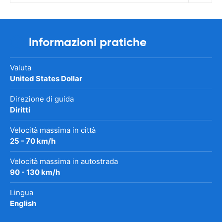
Informazioni pratiche
Valuta
United States Dollar
Direzione di guida
Diritti
Velocità massima in città
25 - 70 km/h
Velocità massima in autostrada
90 - 130 km/h
Lingua
English