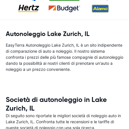
Autonoleggio Lake Zurich, IL
EasyTerra Autonoleggio Lake Zurich, IL è un sito indipendente
di comparazione di auto a noleggio. Il nostro sistema
confronta i prezzi delle più famose compagnie di autonoleggio
dando la possibilità ai nostri clienti di prenotare un'auto a
noleggio a un prezzo conveniente.
Società di autonoleggio in Lake
Zurich, IL
Di seguito sono riportate le migliori società di noleggio auto in
Lake Zurich, IL. Confronta tutte le recensioni e le tariffe di
queste società di noleggio con una sola ricerca.