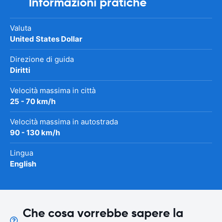
Informazioni pratiche
Valuta
United States Dollar
Direzione di guida
Diritti
Velocità massima in città
25 - 70 km/h
Velocità massima in autostrada
90 - 130 km/h
Lingua
English
Che cosa vorrebbe sapere la