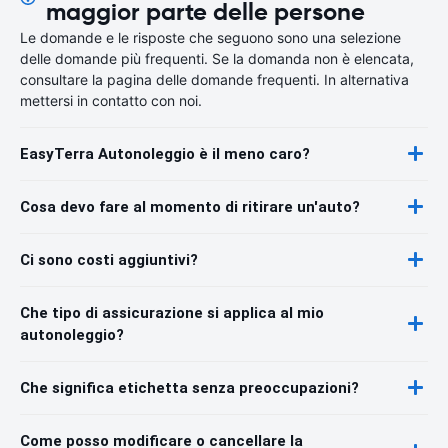
maggior parte delle persone
Le domande e le risposte che seguono sono una selezione
delle domande più frequenti. Se la domanda non è elencata,
consultare la pagina delle domande frequenti. In alternativa
mettersi in contatto con noi.
EasyTerra Autonoleggio è il meno caro?
Cosa devo fare al momento di ritirare un'auto?
Ci sono costi aggiuntivi?
Che tipo di assicurazione si applica al mio
autonoleggio?
Che significa etichetta senza preoccupazioni?
Come posso modificare o cancellare la