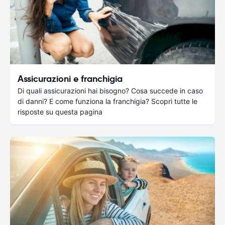
Assicurazioni e franchigia
Di quali assicurazioni hai bisogno? Cosa succede in caso
di danni? E come funziona la franchigia? Scopri tutte le
risposte su questa pagina