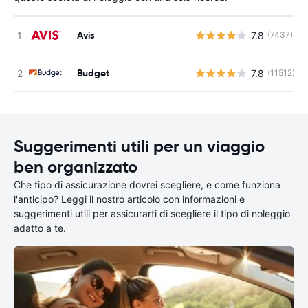
Avis
7.8
(7437)
Budget
7.8
(11512)
Suggerimenti utili per un viaggio
ben organizzato
Che tipo di assicurazione dovrei scegliere, e come funziona
l'anticipo? Leggi il nostro articolo con informazioni e
suggerimenti utili per assicurarti di scegliere il tipo di noleggio
adatto a te.