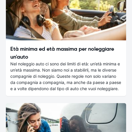
Età minima ed età massima per noleggiare
un'auto
Nel noleggio auto ci sono dei limiti di età: un’età minima e
un’età massima. Non siamo noi a stabilirli, ma le diverse
compagnie di noleggio. Queste regole non solo variano
da compagnia a compagnia, ma anche da paese a paese
e a volte dipendono dal tipo di auto che vuoi noleggiare.