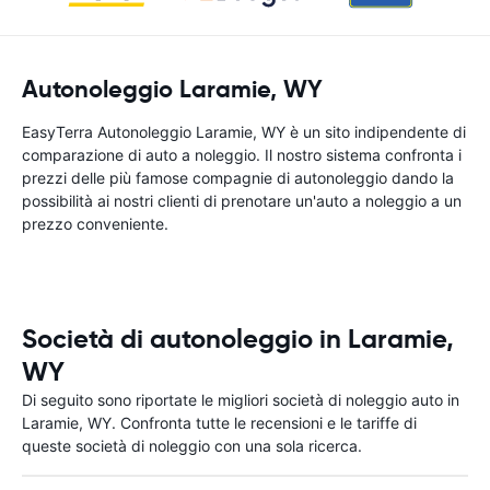
Autonoleggio Laramie, WY
EasyTerra Autonoleggio Laramie, WY è un sito indipendente di
comparazione di auto a noleggio. Il nostro sistema confronta i
prezzi delle più famose compagnie di autonoleggio dando la
possibilità ai nostri clienti di prenotare un'auto a noleggio a un
prezzo conveniente.
Società di autonoleggio in Laramie,
WY
Di seguito sono riportate le migliori società di noleggio auto in
Laramie, WY. Confronta tutte le recensioni e le tariffe di
queste società di noleggio con una sola ricerca.