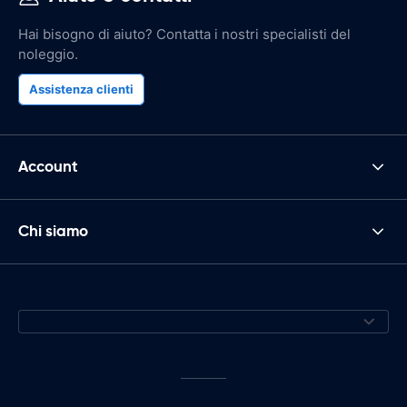
Hai bisogno di aiuto? Contatta i nostri specialisti del
noleggio.
Assistenza clienti
Account
Chi siamo