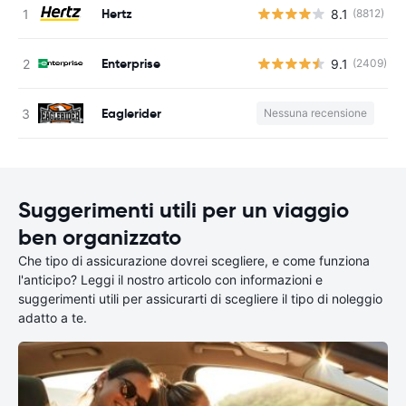
Hertz
8.1
(8812)
Enterprise
9.1
(2409)
Eaglerider
Nessuna recensione
Suggerimenti utili per un viaggio
ben organizzato
Che tipo di assicurazione dovrei scegliere, e come funziona
l'anticipo? Leggi il nostro articolo con informazioni e
suggerimenti utili per assicurarti di scegliere il tipo di noleggio
adatto a te.