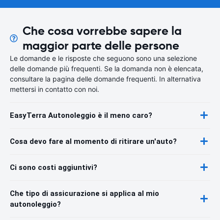
Che cosa vorrebbe sapere la
maggior parte delle persone
Le domande e le risposte che seguono sono una selezione
delle domande più frequenti. Se la domanda non è elencata,
consultare la pagina delle domande frequenti. In alternativa
mettersi in contatto con noi.
EasyTerra Autonoleggio è il meno caro?
Cosa devo fare al momento di ritirare un'auto?
Ci sono costi aggiuntivi?
Che tipo di assicurazione si applica al mio
autonoleggio?