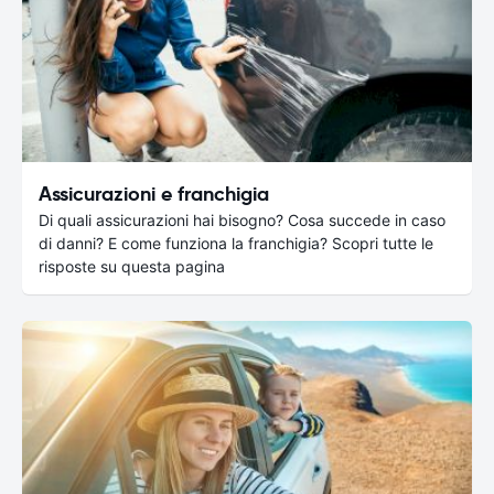
Assicurazioni e franchigia
Di quali assicurazioni hai bisogno? Cosa succede in caso
di danni? E come funziona la franchigia? Scopri tutte le
risposte su questa pagina