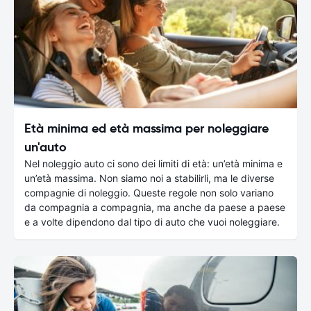
Età minima ed età massima per noleggiare
un'auto
Nel noleggio auto ci sono dei limiti di età: un’età minima e
un’età massima. Non siamo noi a stabilirli, ma le diverse
compagnie di noleggio. Queste regole non solo variano
da compagnia a compagnia, ma anche da paese a paese
e a volte dipendono dal tipo di auto che vuoi noleggiare.