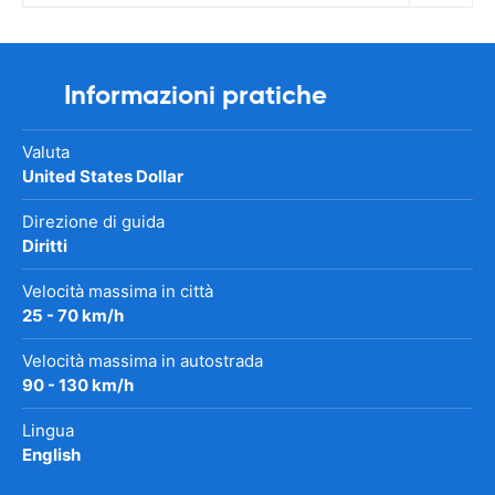
Informazioni pratiche
Valuta
United States Dollar
Direzione di guida
Diritti
Velocità massima in città
25 - 70 km/h
Velocità massima in autostrada
90 - 130 km/h
Lingua
English