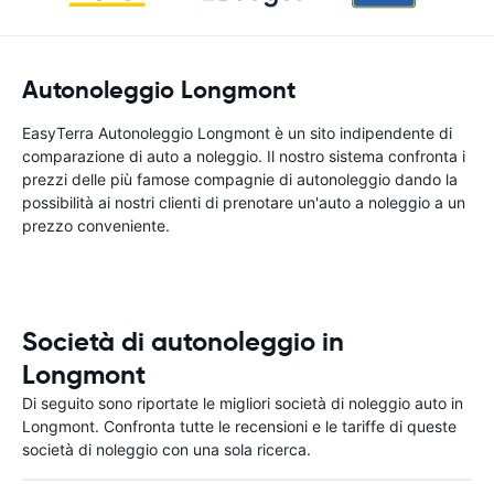
Autonoleggio Longmont
EasyTerra Autonoleggio Longmont è un sito indipendente di
comparazione di auto a noleggio. Il nostro sistema confronta i
prezzi delle più famose compagnie di autonoleggio dando la
possibilità ai nostri clienti di prenotare un'auto a noleggio a un
prezzo conveniente.
Società di autonoleggio in
Longmont
Di seguito sono riportate le migliori società di noleggio auto in
Longmont. Confronta tutte le recensioni e le tariffe di queste
società di noleggio con una sola ricerca.