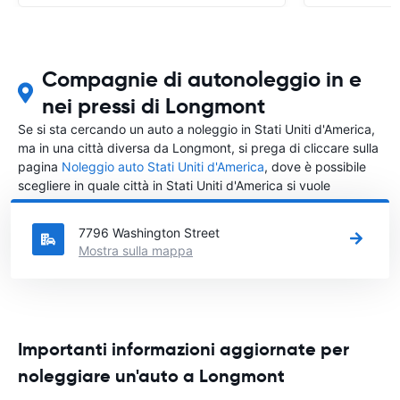
Compagnie di autonoleggio in e
nei pressi di Longmont
Se si sta cercando un auto a noleggio in Stati Uniti d'America,
ma in una città diversa da Longmont, si prega di cliccare sulla
pagina
Noleggio auto Stati Uniti d'America
, dove è possibile
scegliere in quale città in Stati Uniti d'America si vuole
noleggiare l'auto.
7796 Washington Street
Mostra sulla mappa
Importanti informazioni aggiornate per
noleggiare un'auto a Longmont