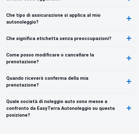
Che tipo di assicurazione si applica al mio
autonoleggio?
Che significa etichetta senza preoccupazioni?
Come posso modificare o cancellare la
prenotazione?
Quando riceverò conferma della mia
prenotazione?
Quale società di noleggio auto sono messe a
confronto da EasyTerra Autonoleggio su questa
posizione?