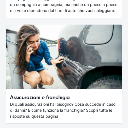
da compagnia a compagnia, ma anche da paese a paese
e a volte dipendono dal tipo di auto che vuoi noleggiare.
Assicurazioni e franchigia
Di quali assicurazioni hai bisogno? Cosa succede in caso
di danni? E come funziona la franchigia? Scopri tutte le
risposte su questa pagina