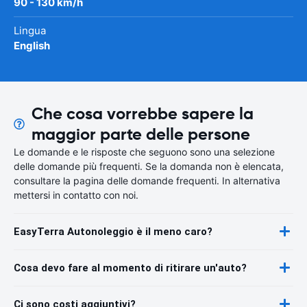
90 - 130 km/h
Lingua
English
Che cosa vorrebbe sapere la
maggior parte delle persone
Le domande e le risposte che seguono sono una selezione
delle domande più frequenti. Se la domanda non è elencata,
consultare la pagina delle domande frequenti. In alternativa
mettersi in contatto con noi.
EasyTerra Autonoleggio è il meno caro?
Cosa devo fare al momento di ritirare un'auto?
Ci sono costi aggiuntivi?