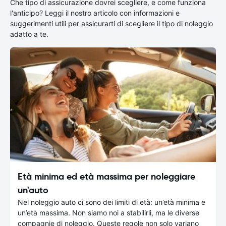
Che tipo di assicurazione dovrei scegliere, e come funziona
l'anticipo? Leggi il nostro articolo con informazioni e
suggerimenti utili per assicurarti di scegliere il tipo di noleggio
adatto a te.
Età minima ed età massima per noleggiare
un'auto
Nel noleggio auto ci sono dei limiti di età: un’età minima e
un’età massima. Non siamo noi a stabilirli, ma le diverse
compagnie di noleggio. Queste regole non solo variano