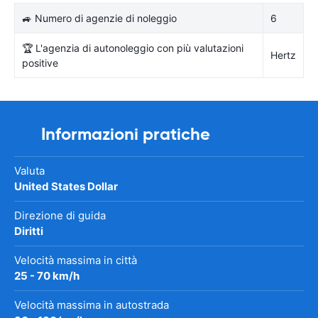
🚙 Numero di agenzie di noleggio
6
🏆 L'agenzia di autonoleggio con più valutazioni
Hertz
positive
Informazioni pratiche
Valuta
United States Dollar
Direzione di guida
Diritti
Velocità massima in città
25 - 70 km/h
Velocità massima in autostrada