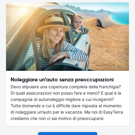
Noleggiare un’auto senza preoccupazioni
Devo stipulare una copertura completa della franchigia?
Di quali assicurazioni non posso fare a meno? E qual è la
compagnia di autonoleggio migliore a cui rivolgermi?
Tutte domande a cui è difficile dare risposta al momento
di noleggiare un’auto per le vacanze. Ma noi di EasyTerra
crediamo che non ci sia motivo di preoccuparsi