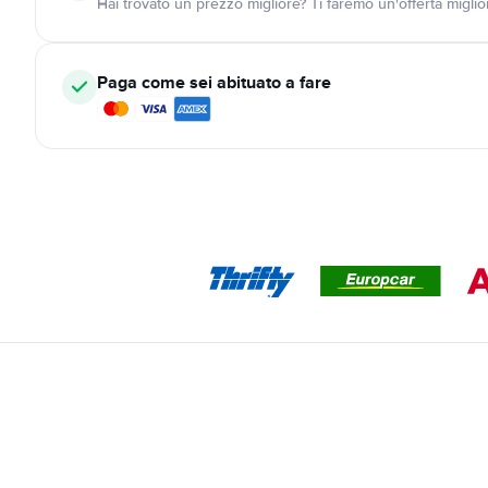
Hai trovato un prezzo migliore? Ti faremo un'offerta miglio
Paga come sei abituato a fare