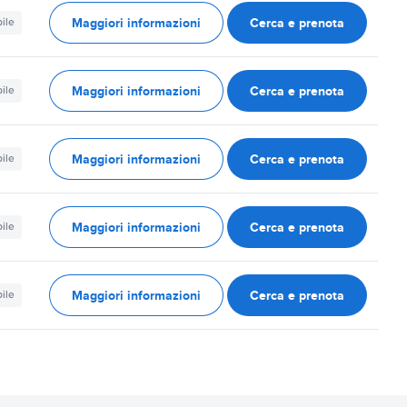
Maggiori informazioni
Cerca e prenota
ile
Maggiori informazioni
Cerca e prenota
ile
Maggiori informazioni
Cerca e prenota
ile
Maggiori informazioni
Cerca e prenota
ile
Maggiori informazioni
Cerca e prenota
ile