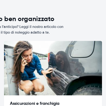
io ben organizzato
l'anticipo? Leggi il nostro articolo con
il tipo di noleggio adatto a te.
Assicurazioni e franchigia