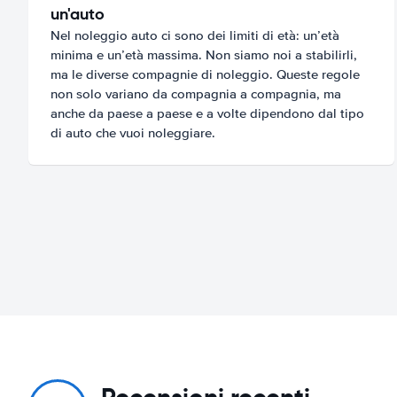
un'auto
Nel noleggio auto ci sono dei limiti di età: un’età
minima e un’età massima. Non siamo noi a stabilirli,
ma le diverse compagnie di noleggio. Queste regole
non solo variano da compagnia a compagnia, ma
anche da paese a paese e a volte dipendono dal tipo
di auto che vuoi noleggiare.