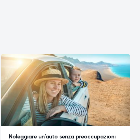
Noleggiare un’auto senza preoccupazioni