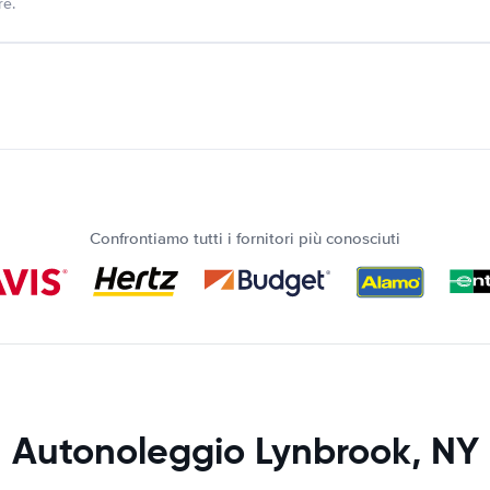
re.
Confrontiamo tutti i fornitori più conosciuti
Autonoleggio Lynbrook, NY