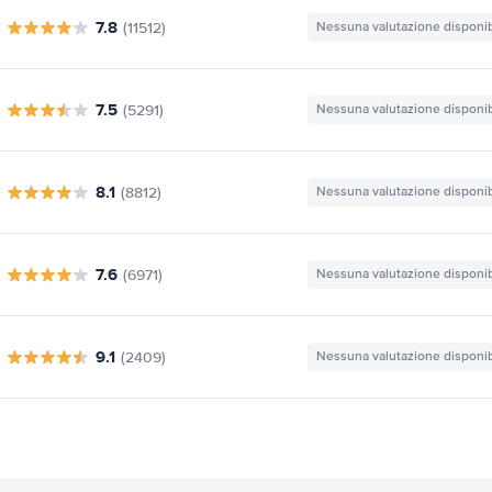
7.8
(11512)
Nessuna valutazione disponib
7.5
(5291)
Nessuna valutazione disponib
8.1
(8812)
Nessuna valutazione disponib
7.6
(6971)
Nessuna valutazione disponib
9.1
(2409)
Nessuna valutazione disponib