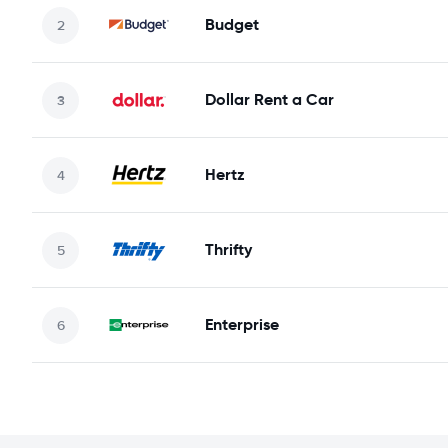
Budget
Dollar Rent a Car
Hertz
Thrifty
Enterprise