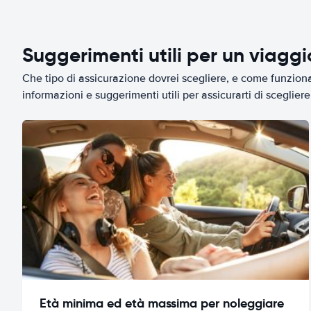
Suggerimenti utili per un viagg
Che tipo di assicurazione dovrei scegliere, e come funziona 
informazioni e suggerimenti utili per assicurarti di scegliere 
Età minima ed età massima per noleggiare