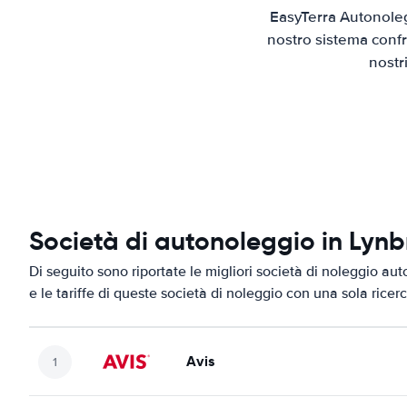
EasyTerra Autonoleg
nostro sistema confr
nostr
Società di autonoleggio in Lynb
Di seguito sono riportate le migliori società di noleggio aut
e le tariffe di queste società di noleggio con una sola ricerc
Avis