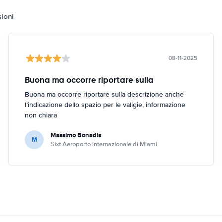
sioni
08-11-2025
Buona ma occorre riportare sulla
Buona ma occorre riportare sulla descrizione anche
l’indicazione dello spazio per le valigie, informazione
non chiara
Massimo Bonadia
M
Sixt Aeroporto internazionale di Miami