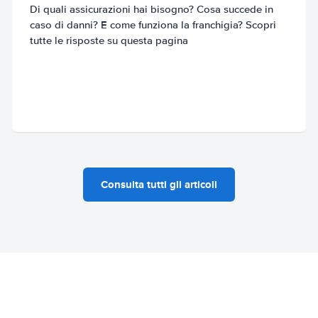
Di quali assicurazioni hai bisogno? Cosa succede in
caso di danni? E come funziona la franchigia? Scopri
tutte le risposte su questa pagina
Consulta tutti gli articoli