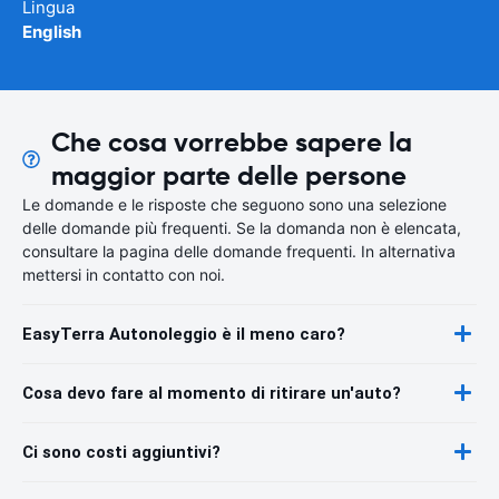
Lingua
English
Che cosa vorrebbe sapere la
maggior parte delle persone
Le domande e le risposte che seguono sono una selezione
delle domande più frequenti. Se la domanda non è elencata,
consultare la pagina delle domande frequenti. In alternativa
mettersi in contatto con noi.
EasyTerra Autonoleggio è il meno caro?
Cosa devo fare al momento di ritirare un'auto?
Ci sono costi aggiuntivi?