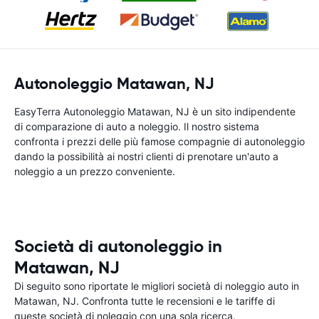
Autonoleggio Matawan, NJ
EasyTerra Autonoleggio Matawan, NJ è un sito indipendente
di comparazione di auto a noleggio. Il nostro sistema
confronta i prezzi delle più famose compagnie di autonoleggio
dando la possibilità ai nostri clienti di prenotare un'auto a
noleggio a un prezzo conveniente.
Società di autonoleggio in
Matawan, NJ
Di seguito sono riportate le migliori società di noleggio auto in
Matawan, NJ. Confronta tutte le recensioni e le tariffe di
queste società di noleggio con una sola ricerca.