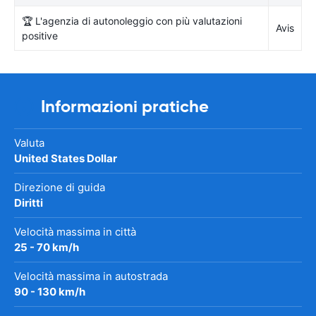
🏆 L'agenzia di autonoleggio con più valutazioni
Avis
positive
Informazioni pratiche
Valuta
United States Dollar
Direzione di guida
Diritti
Velocità massima in città
25 - 70 km/h
Velocità massima in autostrada
90 - 130 km/h