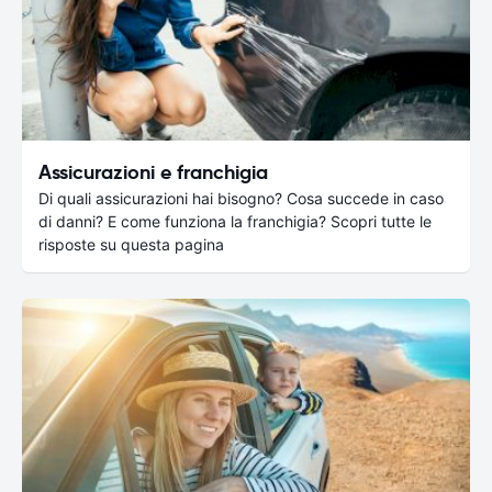
Assicurazioni e franchigia
Di quali assicurazioni hai bisogno? Cosa succede in caso
di danni? E come funziona la franchigia? Scopri tutte le
risposte su questa pagina