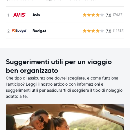
Avis
7.8
(7437)
Budget
7.8
(11512)
Suggerimenti utili per un viaggio
ben organizzato
Che tipo di assicurazione dovrei scegliere, e come funziona
l'anticipo? Leggi il nostro articolo con informazioni e
suggerimenti utili per assicurarti di scegliere il tipo di noleggio
adatto a te.