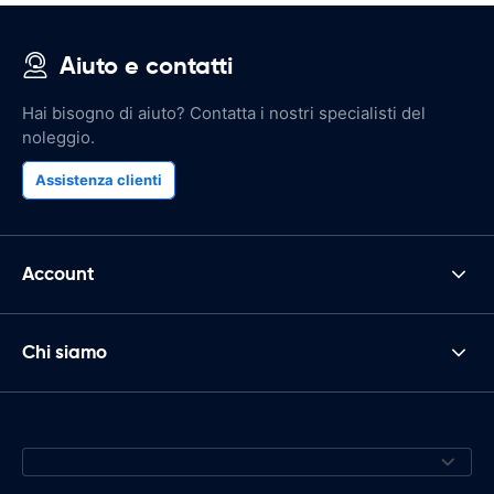
Aiuto e contatti
Hai bisogno di aiuto? Contatta i nostri specialisti del
noleggio.
Assistenza clienti
Account
Chi siamo