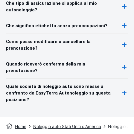
Che tipo di assicurazione si applica al mio
autonoleggio?
Che significa etichetta senza preoccupazioni?
Come posso modificare o cancellare la
prenotazione?
Quando riceverò conferma della mia
prenotazione?
Quale società di noleggio auto sono messe a
confronto da EasyTerra Autonoleggio su questa
posizione?
Home
Noleggio auto Stati Uniti d'America
Noleggio au