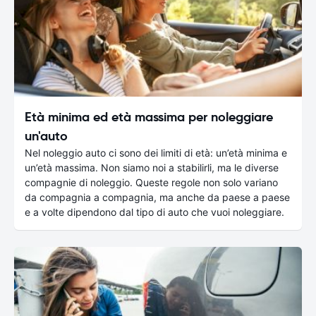
Età minima ed età massima per noleggiare
un'auto
Nel noleggio auto ci sono dei limiti di età: un’età minima e
un’età massima. Non siamo noi a stabilirli, ma le diverse
compagnie di noleggio. Queste regole non solo variano
da compagnia a compagnia, ma anche da paese a paese
e a volte dipendono dal tipo di auto che vuoi noleggiare.