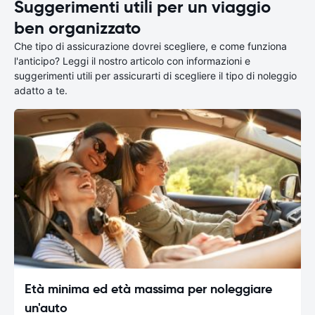
Suggerimenti utili per un viaggio
ben organizzato
Che tipo di assicurazione dovrei scegliere, e come funziona
l'anticipo? Leggi il nostro articolo con informazioni e
suggerimenti utili per assicurarti di scegliere il tipo di noleggio
adatto a te.
Età minima ed età massima per noleggiare
un'auto