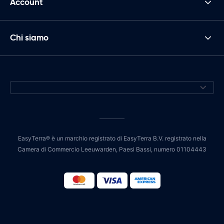
Account
Chi siamo
EasyTerra® è un marchio registrato di EasyTerra B.V. registrato nella
Camera di Commercio Leeuwarden, Paesi Bassi, numero 01104443