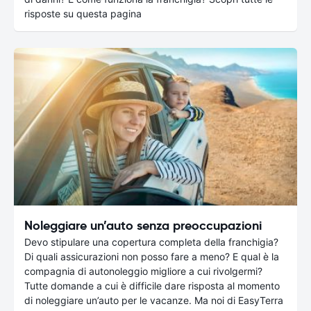
risposte su questa pagina
Noleggiare un’auto senza preoccupazioni
Devo stipulare una copertura completa della franchigia?
Di quali assicurazioni non posso fare a meno? E qual è la
compagnia di autonoleggio migliore a cui rivolgermi?
Tutte domande a cui è difficile dare risposta al momento
di noleggiare un’auto per le vacanze. Ma noi di EasyTerra