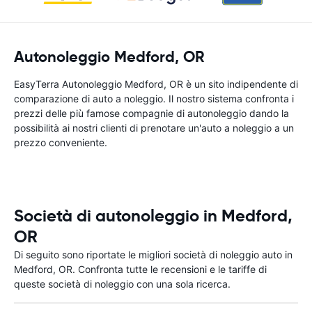
Autonoleggio Medford, OR
EasyTerra Autonoleggio Medford, OR è un sito indipendente di
comparazione di auto a noleggio. Il nostro sistema confronta i
prezzi delle più famose compagnie di autonoleggio dando la
possibilità ai nostri clienti di prenotare un'auto a noleggio a un
prezzo conveniente.
Società di autonoleggio in Medford,
OR
Di seguito sono riportate le migliori società di noleggio auto in
Medford, OR. Confronta tutte le recensioni e le tariffe di
queste società di noleggio con una sola ricerca.