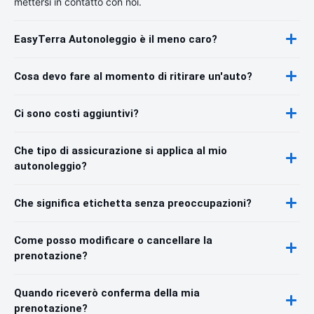
mettersi in contatto con noi.
EasyTerra Autonoleggio è il meno caro?
Cosa devo fare al momento di ritirare un'auto?
Ci sono costi aggiuntivi?
Che tipo di assicurazione si applica al mio
autonoleggio?
Che significa etichetta senza preoccupazioni?
Come posso modificare o cancellare la
prenotazione?
Quando riceverò conferma della mia
prenotazione?