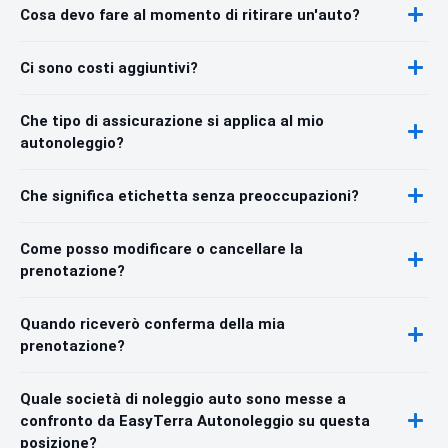
Cosa devo fare al momento di ritirare un'auto?
Ci sono costi aggiuntivi?
Che tipo di assicurazione si applica al mio
autonoleggio?
Che significa etichetta senza preoccupazioni?
Come posso modificare o cancellare la
prenotazione?
Quando riceverò conferma della mia
prenotazione?
Quale società di noleggio auto sono messe a
confronto da EasyTerra Autonoleggio su questa
posizione?