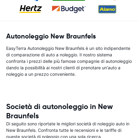
Autonoleggio New Braunfels
EasyTerra Autonoleggio New Braunfels è un sito indipendente
di comparazione di auto a noleggio. Il nostro sistema
confronta i prezzi delle più famose compagnie di autonoleggio
dando la possibilità ai nostri clienti di prenotare un'auto a
noleggio a un prezzo conveniente.
Società di autonoleggio in New
Braunfels
Di seguito sono riportate le migliori società di noleggio auto in
New Braunfels. Confronta tutte le recensioni e le tariffe di
queste società di noleggio con una sola ricerca.