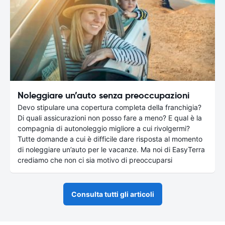
Noleggiare un’auto senza preoccupazioni
Devo stipulare una copertura completa della franchigia?
Di quali assicurazioni non posso fare a meno? E qual è la
compagnia di autonoleggio migliore a cui rivolgermi?
Tutte domande a cui è difficile dare risposta al momento
di noleggiare un’auto per le vacanze. Ma noi di EasyTerra
crediamo che non ci sia motivo di preoccuparsi
Consulta tutti gli articoli