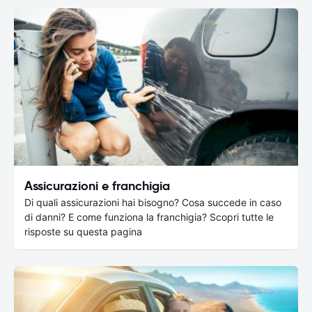
Assicurazioni e franchigia
Di quali assicurazioni hai bisogno? Cosa succede in caso
di danni? E come funziona la franchigia? Scopri tutte le
risposte su questa pagina