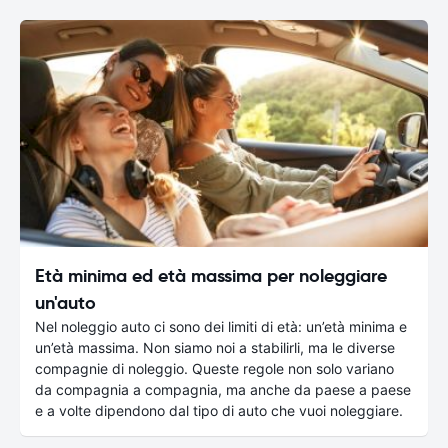
Età minima ed età massima per noleggiare
un'auto
Nel noleggio auto ci sono dei limiti di età: un’età minima e
un’età massima. Non siamo noi a stabilirli, ma le diverse
compagnie di noleggio. Queste regole non solo variano
da compagnia a compagnia, ma anche da paese a paese
e a volte dipendono dal tipo di auto che vuoi noleggiare.