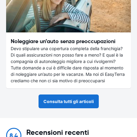
Noleggiare un’auto senza preoccupazioni
Devo stipulare una copertura completa della franchigia?
Di quali assicurazioni non posso fare a meno? E qual è la
compagnia di autonoleggio migliore a cui rivolgermi?
Tutte domande a cui è difficile dare risposta al momento
di noleggiare un’auto per le vacanze. Ma noi di EasyTerra
crediamo che non ci sia motivo di preoccuparsi
Consulta tutti gli articoli
Recensioni recenti
8.4