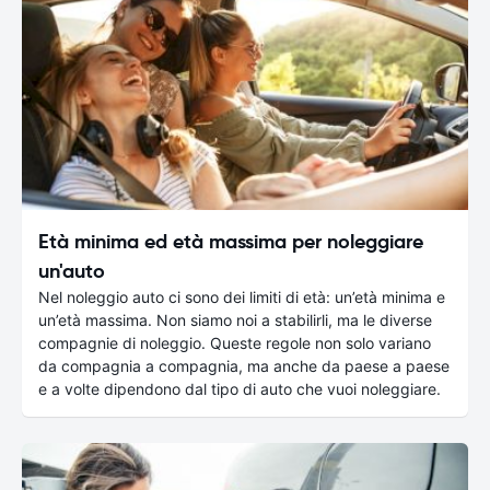
Età minima ed età massima per noleggiare
un'auto
Nel noleggio auto ci sono dei limiti di età: un’età minima e
un’età massima. Non siamo noi a stabilirli, ma le diverse
compagnie di noleggio. Queste regole non solo variano
da compagnia a compagnia, ma anche da paese a paese
e a volte dipendono dal tipo di auto che vuoi noleggiare.