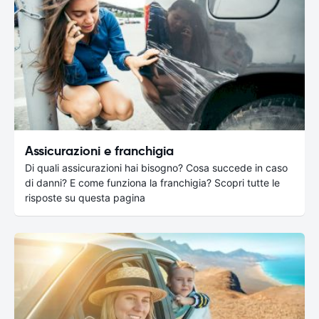
Assicurazioni e franchigia
Di quali assicurazioni hai bisogno? Cosa succede in caso
di danni? E come funziona la franchigia? Scopri tutte le
risposte su questa pagina