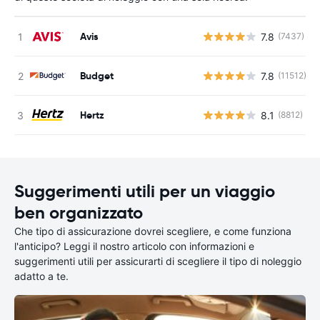
Avis
7.8
(7437)
Budget
7.8
(11512)
Hertz
8.1
(8812)
Suggerimenti utili per un viaggio
ben organizzato
Che tipo di assicurazione dovrei scegliere, e come funziona
l'anticipo? Leggi il nostro articolo con informazioni e
suggerimenti utili per assicurarti di scegliere il tipo di noleggio
adatto a te.