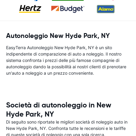
Autonoleggio New Hyde Park, NY
EasyTerra Autonoleggio New Hyde Park, NY è un sito
indipendente di comparazione di auto a noleggio. Il nostro
sistema confronta i prezzi delle più famose compagnie di
autonoleggio dando la possibilità ai nostri clienti di prenotare
un'auto a noleggio a un prezzo conveniente.
Società di autonoleggio in New
Hyde Park, NY
Di seguito sono riportate le migliori società di noleggio auto in
New Hyde Park, NY. Confronta tutte le recensioni e le tariffe
di queste società di noleggio con una sola ricerca.