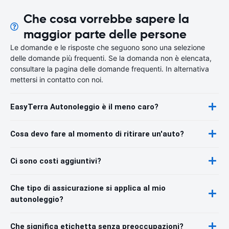
Che cosa vorrebbe sapere la
maggior parte delle persone
Le domande e le risposte che seguono sono una selezione
delle domande più frequenti. Se la domanda non è elencata,
consultare la pagina delle domande frequenti. In alternativa
mettersi in contatto con noi.
EasyTerra Autonoleggio è il meno caro?
Cosa devo fare al momento di ritirare un'auto?
Ci sono costi aggiuntivi?
Che tipo di assicurazione si applica al mio
autonoleggio?
Che significa etichetta senza preoccupazioni?