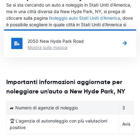
Se si sta cercando un auto a noleggio in Stati Uniti d'America,
ma in una città diversa da New Hyde Park, NY, si prega di
cliccare sulla pagina
Noleggio auto Stati Uniti d'America
, dove
è possibile scegliere in quale città in Stati Uniti d'America si
vuole noleggiare l'auto.
2050 New Hyde Park Road
Mostra sulla mappa
Importanti informazioni aggiornate per
noleggiare un'auto a New Hyde Park, NY
🚙 Numero di agenzie di noleggio
3
🏆 L'agenzia di autonoleggio con più valutazioni
Avis
positive