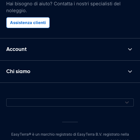
Hai bisogno di aiuto? Contatta i nostri specialisti del
noleggio.
Assistenza clienti
Account
Chi siamo
EasyTerra® è un marchio registrato di EasyTerra B.V. registrato nella