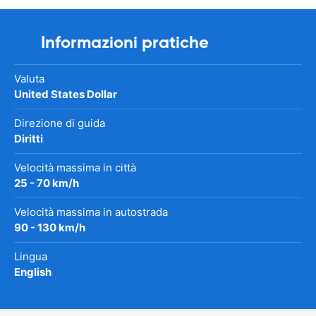
Informazioni pratiche
Valuta
United States Dollar
Direzione di guida
Diritti
Velocità massima in città
25 - 70 km/h
Velocità massima in autostrada
90 - 130 km/h
Lingua
English