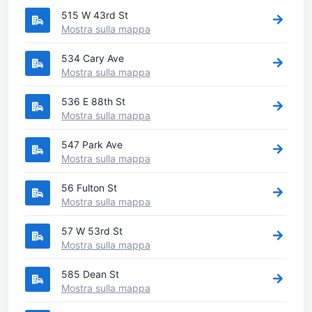
515 W 43rd St
Mostra sulla mappa
534 Cary Ave
Mostra sulla mappa
536 E 88th St
Mostra sulla mappa
547 Park Ave
Mostra sulla mappa
56 Fulton St
Mostra sulla mappa
57 W 53rd St
Mostra sulla mappa
585 Dean St
Mostra sulla mappa