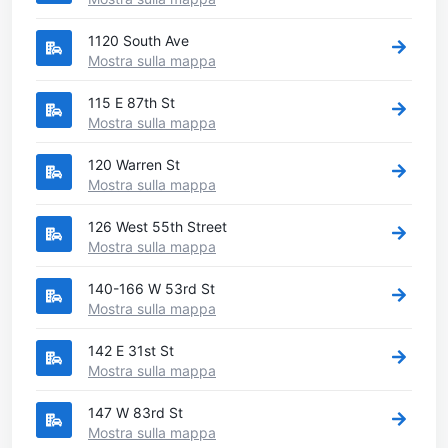
1120 South Ave
Mostra sulla mappa
115 E 87th St
Mostra sulla mappa
120 Warren St
Mostra sulla mappa
126 West 55th Street
Mostra sulla mappa
140-166 W 53rd St
Mostra sulla mappa
142 E 31st St
Mostra sulla mappa
147 W 83rd St
Mostra sulla mappa