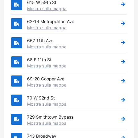
615 W 59th St
Mostra sulla mappa
62-16 Metropolitan Ave
Mostra sulla mappa
667 11th Ave
Mostra sulla mappa
68 E 11th St
Mostra sulla mappa
69-20 Cooper Ave
Mostra sulla mappa
70 W 92nd St
Mostra sulla mappa
729 Smithtown Bypass
Mostra sulla mappa
743 Broadway