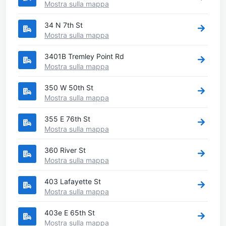
Mostra sulla mappa
34 N 7th St
Mostra sulla mappa
3401B Tremley Point Rd
Mostra sulla mappa
350 W 50th St
Mostra sulla mappa
355 E 76th St
Mostra sulla mappa
360 River St
Mostra sulla mappa
403 Lafayette St
Mostra sulla mappa
403e E 65th St
Mostra sulla mappa