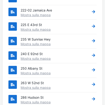
222-02 Jamaica Ave
Mostra sulla mappa
225 E 43rd St
Mostra sulla mappa
235 W Sunrise Hwy
Mostra sulla mappa
240 E 92nd St
Mostra sulla mappa
250 Albany St
Mostra sulla mappa
263 W 52nd St
Mostra sulla mappa
286 Hudson St
Mostra sulla mappa