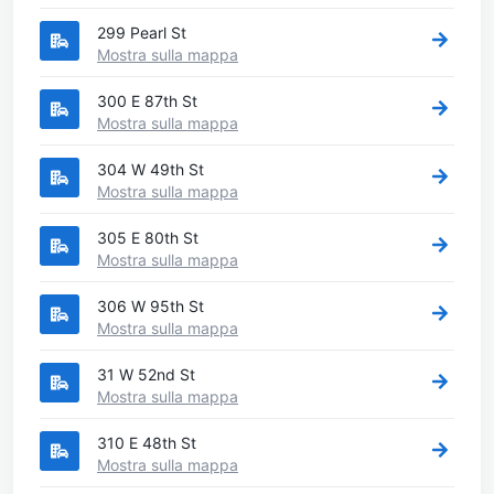
299 Pearl St
Mostra sulla mappa
300 E 87th St
Mostra sulla mappa
304 W 49th St
Mostra sulla mappa
305 E 80th St
Mostra sulla mappa
306 W 95th St
Mostra sulla mappa
31 W 52nd St
Mostra sulla mappa
310 E 48th St
Mostra sulla mappa