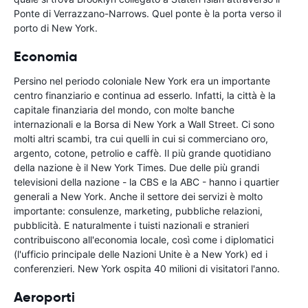
Ponte di Verrazzano-Narrows. Quel ponte è la porta verso il
porto di New York.
Economia
Persino nel periodo coloniale New York era un importante
centro finanziario e continua ad esserlo. Infatti, la città è la
capitale finanziaria del mondo, con molte banche
internazionali e la Borsa di New York a Wall Street. Ci sono
molti altri scambi, tra cui quelli in cui si commerciano oro,
argento, cotone, petrolio e caffè. Il più grande quotidiano
della nazione è il New York Times. Due delle più grandi
televisioni della nazione - la CBS e la ABC - hanno i quartier
generali a New York. Anche il settore dei servizi è molto
importante: consulenze, marketing, pubbliche relazioni,
pubblicità. E naturalmente i tuisti nazionali e stranieri
contribuiscono all'economia locale, così come i diplomatici
(l'ufficio principale delle Nazioni Unite è a New York) ed i
conferenzieri. New York ospita 40 milioni di visitatori l'anno.
Aeroporti