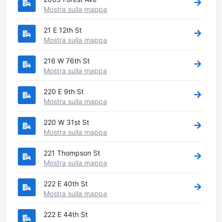
Mostra sulla mappa
21 E 12th St
Mostra sulla mappa
216 W 76th St
Mostra sulla mappa
220 E 9th St
Mostra sulla mappa
220 W 31st St
Mostra sulla mappa
221 Thompson St
Mostra sulla mappa
222 E 40th St
Mostra sulla mappa
222 E 44th St