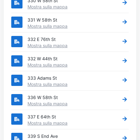
330 W 58th St
Mostra sulla mappa
331 W 58th St
Mostra sulla mappa
332 E 76th St
Mostra sulla mappa
332 W 44th St
Mostra sulla mappa
333 Adams St
Mostra sulla mappa
336 W 58th St
Mostra sulla mappa
337 E 64th St
Mostra sulla mappa
339 S End Ave