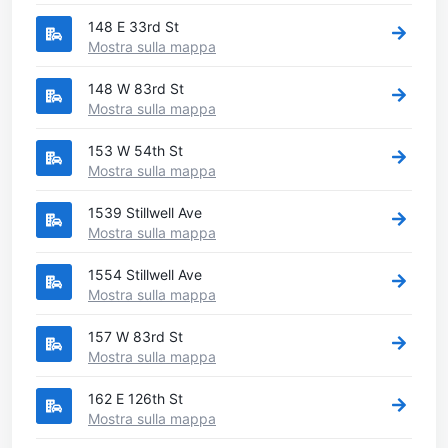
148 E 33rd St
Mostra sulla mappa
148 W 83rd St
Mostra sulla mappa
153 W 54th St
Mostra sulla mappa
1539 Stillwell Ave
Mostra sulla mappa
1554 Stillwell Ave
Mostra sulla mappa
157 W 83rd St
Mostra sulla mappa
162 E 126th St
Mostra sulla mappa