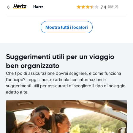
Hertz
7.4
(8812)
Mostra tutti i locatori
Suggerimenti utili per un viaggio
ben organizzato
Che tipo di assicurazione dovrei scegliere, e come funziona
l'anticipo? Leggi il nostro articolo con informazioni e
suggerimenti utili per assicurarti di scegliere il tipo di noleggio
adatto a te.