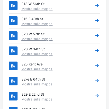
313 W 56th St
Mostra sulla mappa
315 E 40th St
Mostra sulla mappa
320 W 57th St
Mostra sulla mappa
323 W 34th St.
Mostra sulla mappa
325 Kent Ave
Mostra sulla mappa
327e E 64th St
Mostra sulla mappa
329 E 22nd St
Mostra sulla mappa