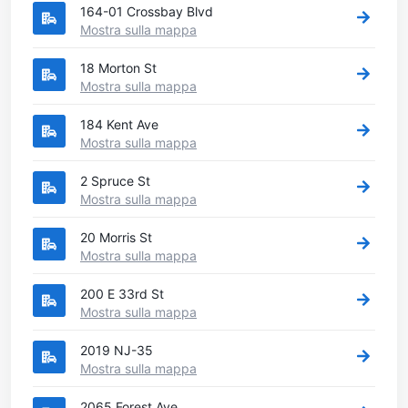
164-01 Crossbay Blvd
Mostra sulla mappa
18 Morton St
Mostra sulla mappa
184 Kent Ave
Mostra sulla mappa
2 Spruce St
Mostra sulla mappa
20 Morris St
Mostra sulla mappa
200 E 33rd St
Mostra sulla mappa
2019 NJ-35
Mostra sulla mappa
2065 Forest Ave