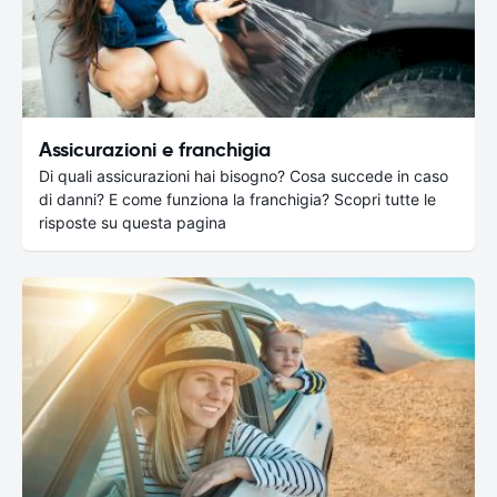
Assicurazioni e franchigia
Di quali assicurazioni hai bisogno? Cosa succede in caso
di danni? E come funziona la franchigia? Scopri tutte le
risposte su questa pagina