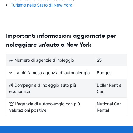
Turismo nello Stato di New York
Importanti informazioni aggiornate per
noleggiare un'auto a New York
🚙 Numero di agenzie di noleggio
25
⭐ La più famosa agenzia di autonoleggio
Budget
💰 Compagnia di noleggio auto più
Dollar Rent a
economica
Car
🏆 L'agenzia di autonoleggio con più
National Car
valutazioni positive
Rental