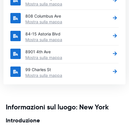
Mostra sulla mappa
808 Columbus Ave
Mostra sulla mappa
84-15 Astoria Blvd
Mostra sulla mappa
8901 4th Ave
Mostra sulla mappa
99 Charles St
Mostra sulla mappa
Informazioni sul luogo: New York
Introduzione