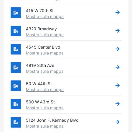
415 W 70th St
Mostra sulla mappa
4320 Broadway
Mostra sulla mappa
4545 Center Blvd
Mostra sulla mappa
4919 20th Ave
Mostra sulla mappa
50 W 44th St
Mostra sulla mappa
500 W 43rd St
Mostra sulla mappa
5124 John F. Kennedy Blvd
Mostra sulla mappa