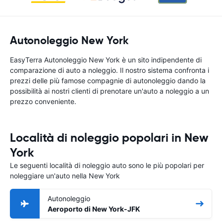
Autonoleggio New York
EasyTerra Autonoleggio New York è un sito indipendente di
comparazione di auto a noleggio. Il nostro sistema confronta i
prezzi delle più famose compagnie di autonoleggio dando la
possibilità ai nostri clienti di prenotare un'auto a noleggio a un
prezzo conveniente.
Località di noleggio popolari in New
York
Le seguenti località di noleggio auto sono le più popolari per
noleggiare un'auto nella New York
Autonoleggio
Aeroporto di New York-JFK