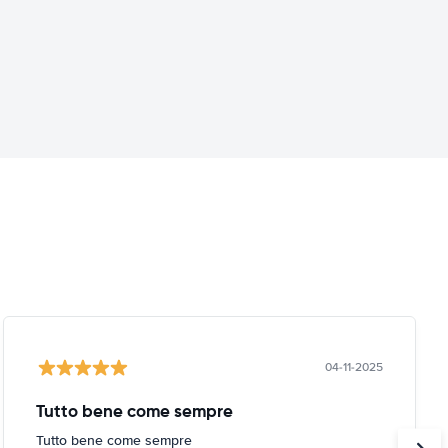
04-11-2025
Tutto bene come sempre
Tutto bene come sempre