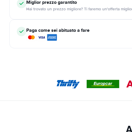
Miglior prezzo garantito
Hai trovato un prezzo migliore? Ti faremo un'offerta miglio
Paga come sei abituato a fare
A