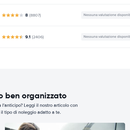
8
(8807)
Nessuna valutazione disponib
9.1
(2406)
Nessuna valutazione disponib
io ben organizzato
l'anticipo? Leggi il nostro articolo con
il tipo di noleggio adatto a te.