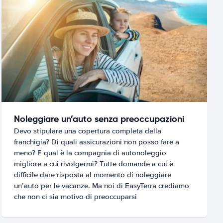
Noleggiare un’auto senza preoccupazioni
Devo stipulare una copertura completa della
franchigia? Di quali assicurazioni non posso fare a
meno? E qual è la compagnia di autonoleggio
migliore a cui rivolgermi? Tutte domande a cui è
difficile dare risposta al momento di noleggiare
un’auto per le vacanze. Ma noi di EasyTerra crediamo
che non ci sia motivo di preoccuparsi