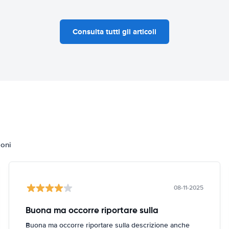
Consulta tutti gli articoli
ioni
08-11-2025
Buona ma occorre riportare sulla
Buona ma occorre riportare sulla descrizione anche