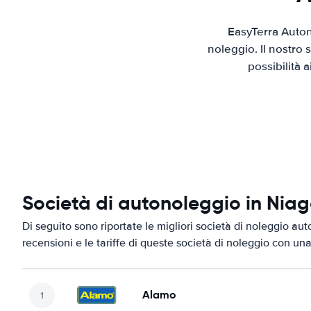
EasyTerra Auton
noleggio. Il nostro
possibilità 
Società di autonoleggio in Niag
Di seguito sono riportate le migliori società di noleggio aut
recensioni e le tariffe di queste società di noleggio con una
Alamo