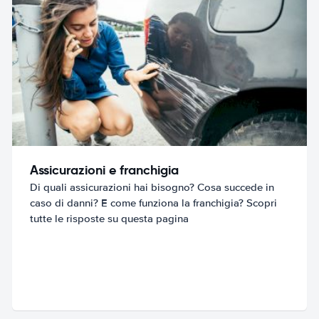
Assicurazioni e franchigia
Di quali assicurazioni hai bisogno? Cosa succede in
caso di danni? E come funziona la franchigia? Scopri
tutte le risposte su questa pagina