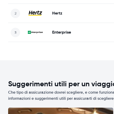
Hertz
Enterprise
Suggerimenti utili per un viagg
Che tipo di assicurazione dovrei scegliere, e come funziona 
informazioni e suggerimenti utili per assicurarti di scegliere 