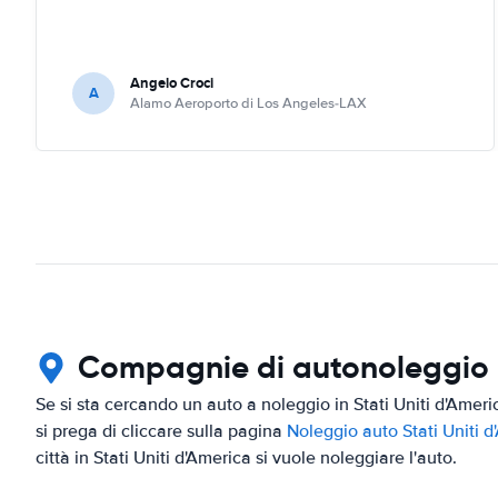
Angelo Croci
A
Alamo Aeroporto di Los Angeles-LAX
Compagnie di autonoleggio in
Se si sta cercando un auto a noleggio in Stati Uniti d'Ameri
si prega di cliccare sulla pagina
Noleggio auto Stati Uniti d
città in Stati Uniti d'America si vuole noleggiare l'auto.