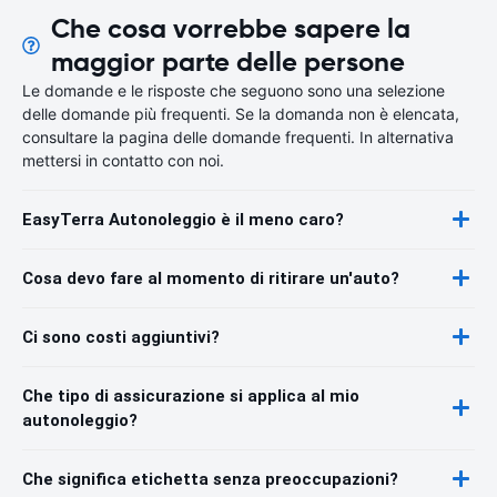
Che cosa vorrebbe sapere la
maggior parte delle persone
Le domande e le risposte che seguono sono una selezione
delle domande più frequenti. Se la domanda non è elencata,
consultare la pagina delle domande frequenti. In alternativa
mettersi in contatto con noi.
EasyTerra Autonoleggio è il meno caro?
Cosa devo fare al momento di ritirare un'auto?
Ci sono costi aggiuntivi?
Che tipo di assicurazione si applica al mio
autonoleggio?
Che significa etichetta senza preoccupazioni?