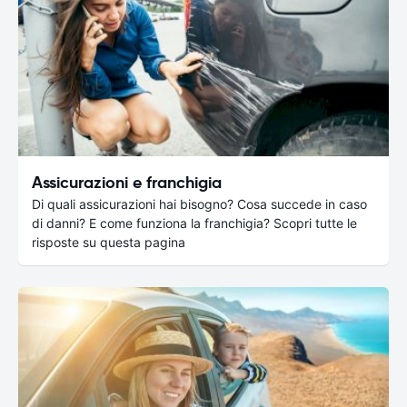
Assicurazioni e franchigia
Di quali assicurazioni hai bisogno? Cosa succede in caso
di danni? E come funziona la franchigia? Scopri tutte le
risposte su questa pagina