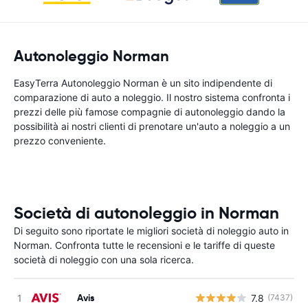
Autonoleggio Norman
EasyTerra Autonoleggio Norman è un sito indipendente di
comparazione di auto a noleggio. Il nostro sistema confronta i
prezzi delle più famose compagnie di autonoleggio dando la
possibilità ai nostri clienti di prenotare un'auto a noleggio a un
prezzo conveniente.
Società di autonoleggio in Norman
Di seguito sono riportate le migliori società di noleggio auto in
Norman. Confronta tutte le recensioni e le tariffe di queste
società di noleggio con una sola ricerca.
Avis
7.8
(7437)