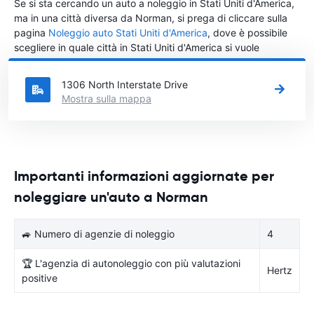
Se si sta cercando un auto a noleggio in Stati Uniti d'America,
ma in una città diversa da Norman, si prega di cliccare sulla
pagina
Noleggio auto Stati Uniti d'America
, dove è possibile
scegliere in quale città in Stati Uniti d'America si vuole
noleggiare l'auto.
1306 North Interstate Drive
Mostra sulla mappa
Importanti informazioni aggiornate per
noleggiare un'auto a Norman
🚙 Numero di agenzie di noleggio
4
🏆 L'agenzia di autonoleggio con più valutazioni
Hertz
positive