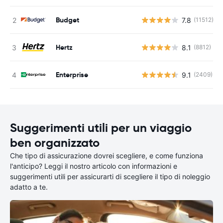
Budget
7.8
(11512)
Hertz
8.1
(8812)
Enterprise
9.1
(2409)
Suggerimenti utili per un viaggio
ben organizzato
Che tipo di assicurazione dovrei scegliere, e come funziona
l'anticipo? Leggi il nostro articolo con informazioni e
suggerimenti utili per assicurarti di scegliere il tipo di noleggio
adatto a te.