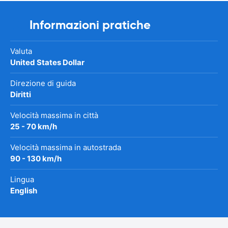
Informazioni pratiche
Valuta
United States Dollar
Direzione di guida
Diritti
Velocità massima in città
25 - 70 km/h
Velocità massima in autostrada
90 - 130 km/h
Lingua
English