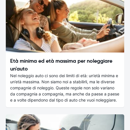
Età minima ed età massima per noleggiare
un'auto
Nel noleggio auto ci sono dei limiti di età: un’età minima e
un’età massima. Non siamo noi a stabilirli, ma le diverse
compagnie di noleggio. Queste regole non solo variano
da compagnia a compagnia, ma anche da paese a paese
e a volte dipendono dal tipo di auto che vuoi noleggiare.