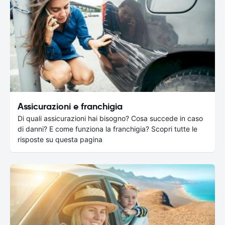
Assicurazioni e franchigia
Di quali assicurazioni hai bisogno? Cosa succede in caso
di danni? E come funziona la franchigia? Scopri tutte le
risposte su questa pagina