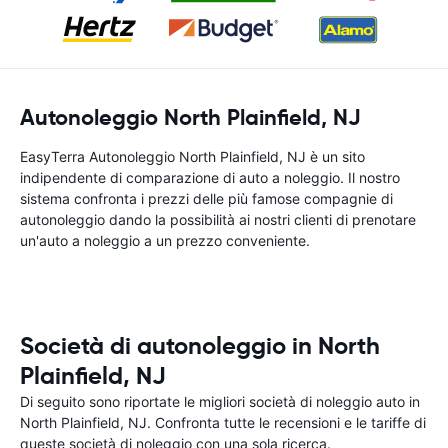
Autonoleggio North Plainfield, NJ
EasyTerra Autonoleggio North Plainfield, NJ è un sito
indipendente di comparazione di auto a noleggio. Il nostro
sistema confronta i prezzi delle più famose compagnie di
autonoleggio dando la possibilità ai nostri clienti di prenotare
un'auto a noleggio a un prezzo conveniente.
Società di autonoleggio in North
Plainfield, NJ
Di seguito sono riportate le migliori società di noleggio auto in
North Plainfield, NJ. Confronta tutte le recensioni e le tariffe di
queste società di noleggio con una sola ricerca.