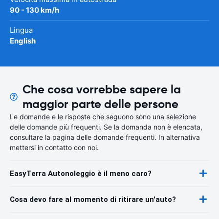
90 - 130 km/h
Lingua
English
Che cosa vorrebbe sapere la
maggior parte delle persone
Le domande e le risposte che seguono sono una selezione
delle domande più frequenti. Se la domanda non è elencata,
consultare la pagina delle domande frequenti. In alternativa
mettersi in contatto con noi.
EasyTerra Autonoleggio è il meno caro?
Cosa devo fare al momento di ritirare un'auto?