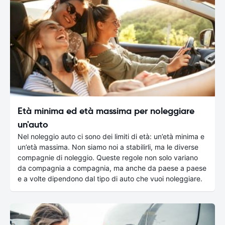
Età minima ed età massima per noleggiare
un'auto
Nel noleggio auto ci sono dei limiti di età: un’età minima e
un’età massima. Non siamo noi a stabilirli, ma le diverse
compagnie di noleggio. Queste regole non solo variano
da compagnia a compagnia, ma anche da paese a paese
e a volte dipendono dal tipo di auto che vuoi noleggiare.