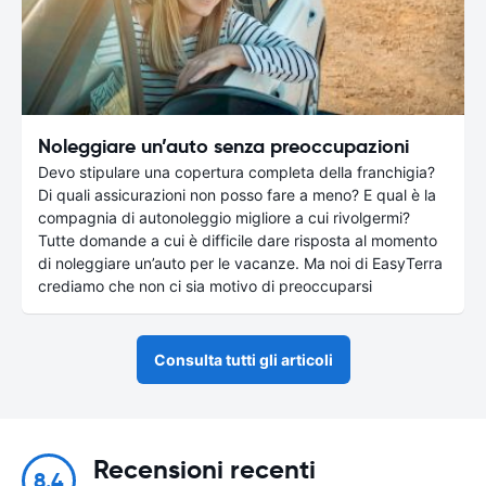
Noleggiare un’auto senza preoccupazioni
Devo stipulare una copertura completa della franchigia?
Di quali assicurazioni non posso fare a meno? E qual è la
compagnia di autonoleggio migliore a cui rivolgermi?
Tutte domande a cui è difficile dare risposta al momento
di noleggiare un’auto per le vacanze. Ma noi di EasyTerra
crediamo che non ci sia motivo di preoccuparsi
Consulta tutti gli articoli
Recensioni recenti
8.4