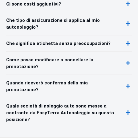
Ci sono costi aggiuntivi?
Che tipo di assicurazione si applica al mio
autonoleggio?
Che significa etichetta senza preoccupazioni?
Come posso modificare o cancellare la
prenotazione?
Quando riceverò conferma della mia
prenotazione?
Quale società di noleggio auto sono messe a
confronto da EasyTerra Autonoleggio su questa
posizione?