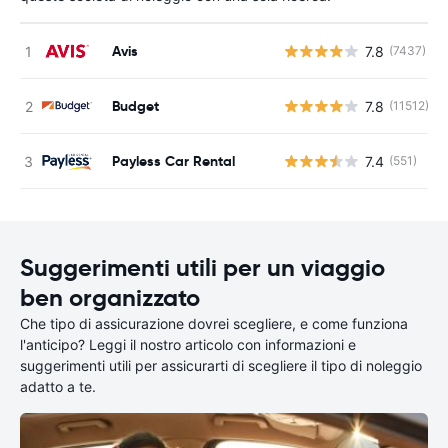
Avis
7.8
(7437)
Budget
7.8
(11512)
Payless Car Rental
7.4
(551)
Suggerimenti utili per un viaggio
ben organizzato
Che tipo di assicurazione dovrei scegliere, e come funziona
l'anticipo? Leggi il nostro articolo con informazioni e
suggerimenti utili per assicurarti di scegliere il tipo di noleggio
adatto a te.