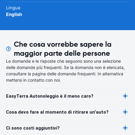
Lingua
English
Che cosa vorrebbe sapere la
maggior parte delle persone
Le domande e le risposte che seguono sono una selezione
delle domande più frequenti. Se la domanda non è elencata,
consultare la pagina delle domande frequenti. In alternativa
mettersi in contatto con noi.
EasyTerra Autonoleggio è il meno caro?
Cosa devo fare al momento di ritirare un'auto?
Ci sono costi aggiuntivi?