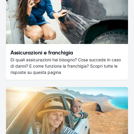
Assicurazioni e franchigia
Di quali assicurazioni hai bisogno? Cosa succede in caso
di danni? E come funziona la franchigia? Scopri tutte le
risposte su questa pagina