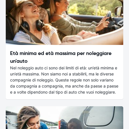
Età minima ed età massima per noleggiare
un'auto
Nel noleggio auto ci sono dei limiti di età: un’età minima e
un’età massima. Non siamo noi a stabilirli, ma le diverse
compagnie di noleggio. Queste regole non solo variano
da compagnia a compagnia, ma anche da paese a paese
e a volte dipendono dal tipo di auto che vuoi noleggiare.