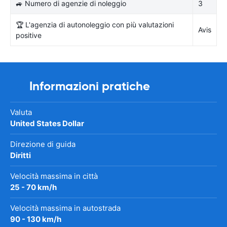
🚙 Numero di agenzie di noleggio
3
🏆 L'agenzia di autonoleggio con più valutazioni
Avis
positive
Informazioni pratiche
Valuta
United States Dollar
Direzione di guida
Diritti
Velocità massima in città
25 - 70 km/h
Velocità massima in autostrada
90 - 130 km/h