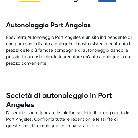
Autonoleggio Port Angeles
EasyTerra Autonoleggio Port Angeles è un sito indipendente di
comparazione di auto a noleggio. Il nostro sistema confronta i
prezzi delle più famose compagnie di autonoleggio dando la
possibilità ai nostri clienti di prenotare un'auto a noleggio a un
prezzo conveniente.
Società di autonoleggio in Port
Angeles
Di seguito sono riportate le migliori società di noleggio auto in
Port Angeles. Confronta tutte le recensioni e le tariffe di
queste società di noleggio con una sola ricerca.