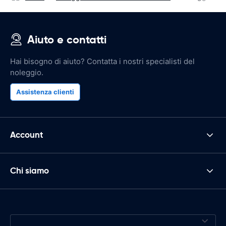
Aiuto e contatti
Hai bisogno di aiuto? Contatta i nostri specialisti del
noleggio.
Assistenza clienti
Account
Chi siamo