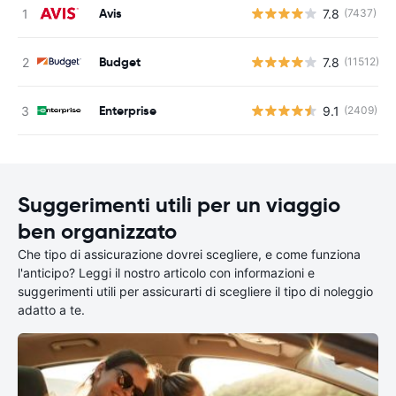
Avis
7.8
(7437)
Budget
7.8
(11512)
Enterprise
9.1
(2409)
Suggerimenti utili per un viaggio
ben organizzato
Che tipo di assicurazione dovrei scegliere, e come funziona
l'anticipo? Leggi il nostro articolo con informazioni e
suggerimenti utili per assicurarti di scegliere il tipo di noleggio
adatto a te.