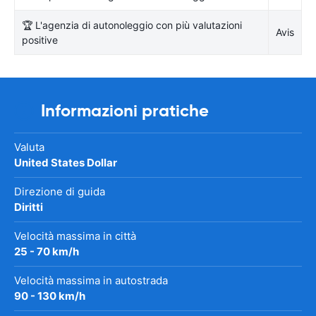
🏆 L'agenzia di autonoleggio con più valutazioni
Avis
positive
Informazioni pratiche
Valuta
United States Dollar
Direzione di guida
Diritti
Velocità massima in città
25 - 70 km/h
Velocità massima in autostrada
90 - 130 km/h