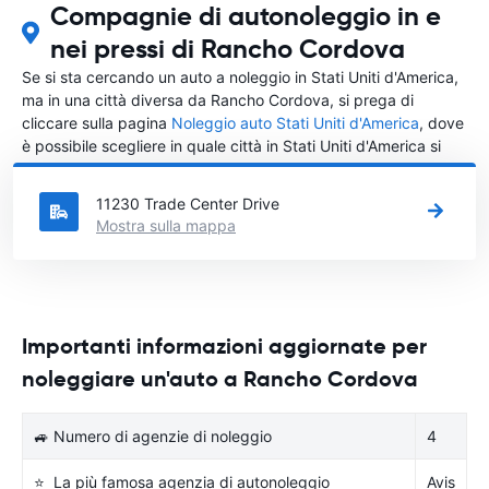
Compagnie di autonoleggio in e
nei pressi di Rancho Cordova
Se si sta cercando un auto a noleggio in Stati Uniti d'America,
ma in una città diversa da Rancho Cordova, si prega di
cliccare sulla pagina
Noleggio auto Stati Uniti d'America
, dove
è possibile scegliere in quale città in Stati Uniti d'America si
vuole noleggiare l'auto.
11230 Trade Center Drive
Mostra sulla mappa
Importanti informazioni aggiornate per
noleggiare un'auto a Rancho Cordova
🚙 Numero di agenzie di noleggio
4
⭐ La più famosa agenzia di autonoleggio
Avis