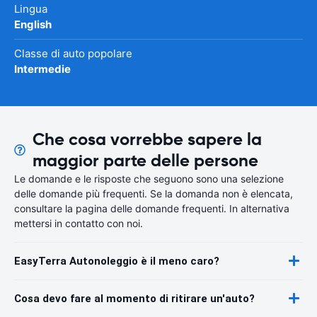
Lingua
English
Classe di auto popolare
Intermedie
Che cosa vorrebbe sapere la
maggior parte delle persone
Le domande e le risposte che seguono sono una selezione
delle domande più frequenti. Se la domanda non è elencata,
consultare la pagina delle domande frequenti. In alternativa
mettersi in contatto con noi.
EasyTerra Autonoleggio è il meno caro?
Cosa devo fare al momento di ritirare un'auto?