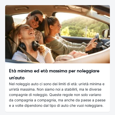
Età minima ed età massima per noleggiare
un'auto
Nel noleggio auto ci sono dei limiti di età: un’età minima e
un’età massima. Non siamo noi a stabilirli, ma le diverse
compagnie di noleggio. Queste regole non solo variano
da compagnia a compagnia, ma anche da paese a paese
e a volte dipendono dal tipo di auto che vuoi noleggiare.