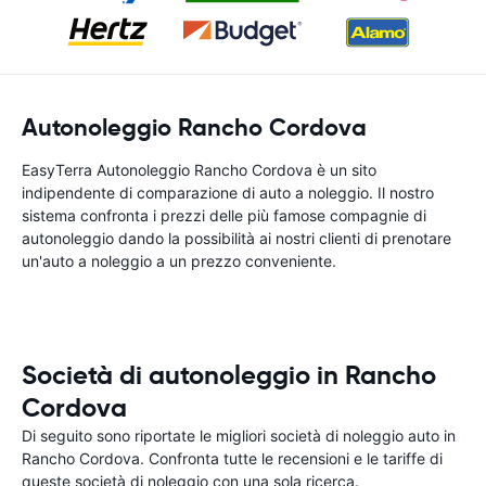
Autonoleggio Rancho Cordova
EasyTerra Autonoleggio Rancho Cordova è un sito
indipendente di comparazione di auto a noleggio. Il nostro
sistema confronta i prezzi delle più famose compagnie di
autonoleggio dando la possibilità ai nostri clienti di prenotare
un'auto a noleggio a un prezzo conveniente.
Società di autonoleggio in Rancho
Cordova
Di seguito sono riportate le migliori società di noleggio auto in
Rancho Cordova. Confronta tutte le recensioni e le tariffe di
queste società di noleggio con una sola ricerca.