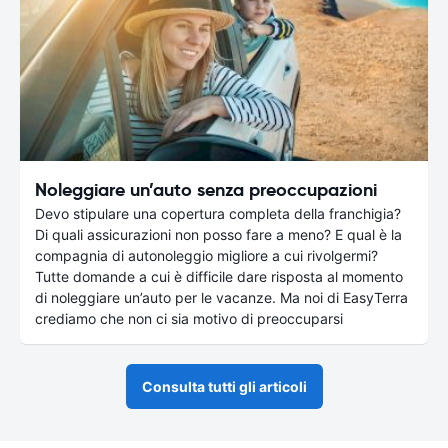
Noleggiare un’auto senza preoccupazioni
Devo stipulare una copertura completa della franchigia?
Di quali assicurazioni non posso fare a meno? E qual è la
compagnia di autonoleggio migliore a cui rivolgermi?
Tutte domande a cui è difficile dare risposta al momento
di noleggiare un’auto per le vacanze. Ma noi di EasyTerra
crediamo che non ci sia motivo di preoccuparsi
Consulta tutti gli articoli