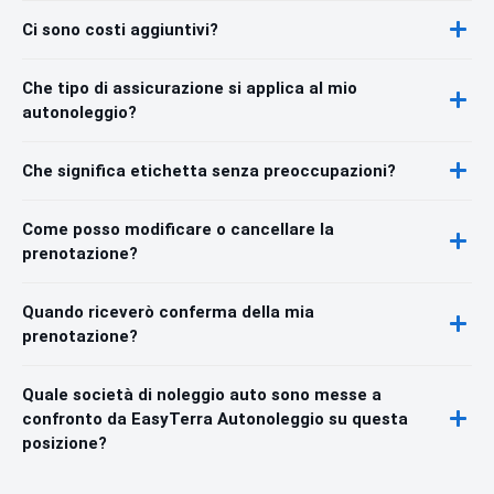
Ci sono costi aggiuntivi?
Che tipo di assicurazione si applica al mio
autonoleggio?
Che significa etichetta senza preoccupazioni?
Come posso modificare o cancellare la
prenotazione?
Quando riceverò conferma della mia
prenotazione?
Quale società di noleggio auto sono messe a
confronto da EasyTerra Autonoleggio su questa
posizione?