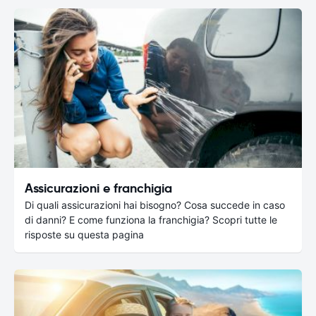
Assicurazioni e franchigia
Di quali assicurazioni hai bisogno? Cosa succede in caso
di danni? E come funziona la franchigia? Scopri tutte le
risposte su questa pagina