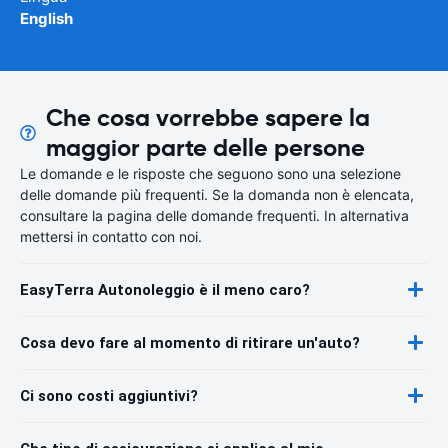
English
Che cosa vorrebbe sapere la
maggior parte delle persone
Le domande e le risposte che seguono sono una selezione
delle domande più frequenti. Se la domanda non è elencata,
consultare la pagina delle domande frequenti. In alternativa
mettersi in contatto con noi.
EasyTerra Autonoleggio è il meno caro?
Cosa devo fare al momento di ritirare un'auto?
Ci sono costi aggiuntivi?