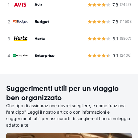
Avis
7.8
(7427)
Budget
7.8
(11503)
Hertz
8.1
(8807)
Enterprise
9.1
(2406)
Suggerimenti utili per un viaggio
ben organizzato
Che tipo di assicurazione dovrei scegliere, e come funziona
l'anticipo? Leggi il nostro articolo con informazioni e
suggerimenti utili per assicurarti di scegliere il tipo di noleggio
adatto a te.