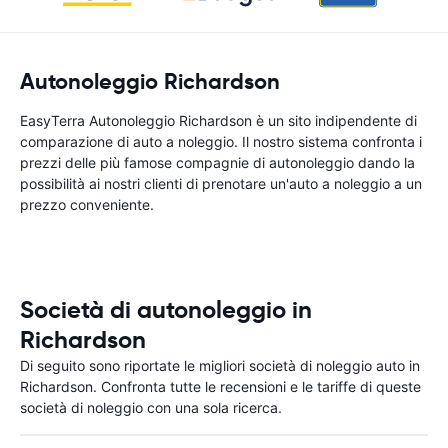
Autonoleggio Richardson
EasyTerra Autonoleggio Richardson è un sito indipendente di
comparazione di auto a noleggio. Il nostro sistema confronta i
prezzi delle più famose compagnie di autonoleggio dando la
possibilità ai nostri clienti di prenotare un'auto a noleggio a un
prezzo conveniente.
Società di autonoleggio in
Richardson
Di seguito sono riportate le migliori società di noleggio auto in
Richardson. Confronta tutte le recensioni e le tariffe di queste
società di noleggio con una sola ricerca.