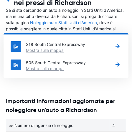
nei pressi di Richardson
Se si sta cercando un auto a noleggio in Stati Uniti d'America,
ma in una città diversa da Richardson, si prega di cliccare
sulla pagina
Noleggio auto Stati Uniti d'America
, dove è
possibile scegliere in quale città in Stati Uniti d'America si
vuole noleggiare l'auto.
318 South Central Expressway
Mostra sulla mappa
505 South Central Expressway
Mostra sulla mappa
Importanti informazioni aggiornate per
noleggiare un'auto a Richardson
🚙 Numero di agenzie di noleggio
4