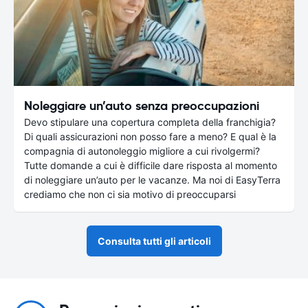
Noleggiare un’auto senza preoccupazioni
Devo stipulare una copertura completa della franchigia?
Di quali assicurazioni non posso fare a meno? E qual è la
compagnia di autonoleggio migliore a cui rivolgermi?
Tutte domande a cui è difficile dare risposta al momento
di noleggiare un’auto per le vacanze. Ma noi di EasyTerra
crediamo che non ci sia motivo di preoccuparsi
Consulta tutti gli articoli