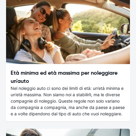
Età minima ed età massima per noleggiare
un'auto
Nel noleggio auto ci sono dei limiti di età: un’età minima e
un’età massima. Non siamo noi a stabilirli, ma le diverse
compagnie di noleggio. Queste regole non solo variano
da compagnia a compagnia, ma anche da paese a paese
e a volte dipendono dal tipo di auto che vuoi noleggiare.