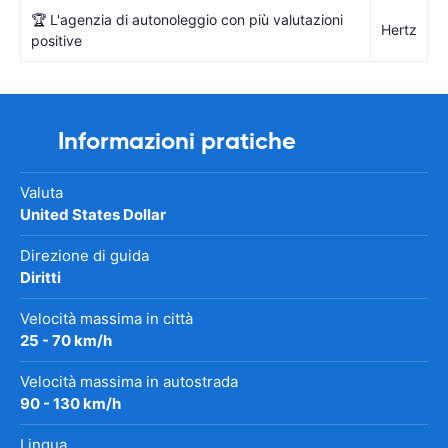
🏆 L'agenzia di autonoleggio con più valutazioni
Hertz
positive
Informazioni pratiche
Valuta
United States Dollar
Direzione di guida
Diritti
Velocità massima in città
25 - 70 km/h
Velocità massima in autostrada
90 - 130 km/h
Lingua