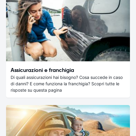
Assicurazioni e franchigia
Di quali assicurazioni hai bisogno? Cosa succede in caso
di danni? E come funziona la franchigia? Scopri tutte le
risposte su questa pagina