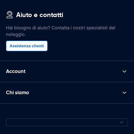
Aiuto e contatti
Hai bisogno di aiuto? Contatta i nostri specialisti del
noleggio.
Assistenza clienti
Account
Chi siamo