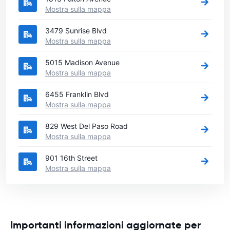
Mostra sulla mappa
3479 Sunrise Blvd
Mostra sulla mappa
5015 Madison Avenue
Mostra sulla mappa
6455 Franklin Blvd
Mostra sulla mappa
829 West Del Paso Road
Mostra sulla mappa
901 16th Street
Mostra sulla mappa
Importanti informazioni aggiornate per