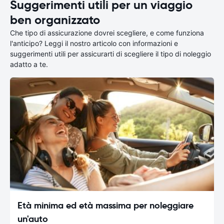
Suggerimenti utili per un viaggio
ben organizzato
Che tipo di assicurazione dovrei scegliere, e come funziona
l'anticipo? Leggi il nostro articolo con informazioni e
suggerimenti utili per assicurarti di scegliere il tipo di noleggio
adatto a te.
Età minima ed età massima per noleggiare
un'auto