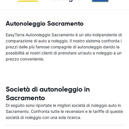
Autonoleggio Sacramento
EasyTerra Autonoleggio Sacramento è un sito indipendente di
comparazione di auto a noleggio. Il nostro sistema confronta i
prezzi delle più famose compagnie di autonoleggio dando la
possibilità ai nostri clienti di prenotare un'auto a noleggio a un
prezzo conveniente.
Società di autonoleggio in
Sacramento
Di seguito sono riportate le migliori società di noleggio auto in
Sacramento. Confronta tutte le recensioni e le tariffe di queste
società di noleggio con una sola ricerca.