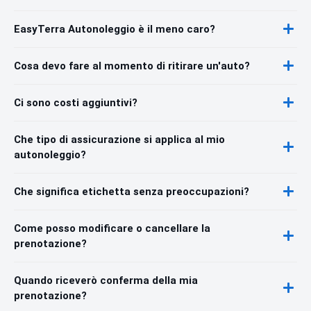
EasyTerra Autonoleggio è il meno caro?
Cosa devo fare al momento di ritirare un'auto?
Ci sono costi aggiuntivi?
Che tipo di assicurazione si applica al mio
autonoleggio?
Che significa etichetta senza preoccupazioni?
Come posso modificare o cancellare la
prenotazione?
Quando riceverò conferma della mia
prenotazione?