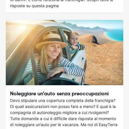
risposte su questa pagina
Noleggiare un’auto senza preoccupazioni
Devo stipulare una copertura completa della franchigia?
Di quali assicurazioni non posso fare a meno? E qual è la
compagnia di autonoleggio migliore a cui rivolgermi?
Tutte domande a cui è difficile dare risposta al momento
di noleggiare un’auto per le vacanze. Ma noi di EasyTerra