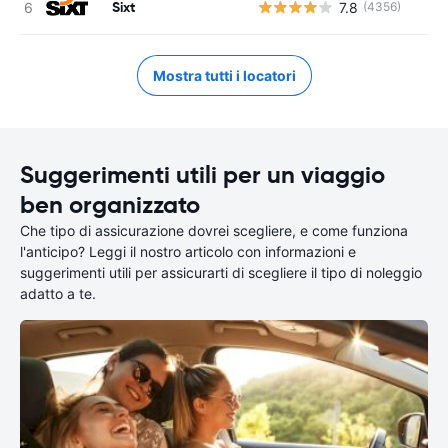
Sixt
7.8
(4356)
Mostra tutti i locatori
Suggerimenti utili per un viaggio
ben organizzato
Che tipo di assicurazione dovrei scegliere, e come funziona
l'anticipo? Leggi il nostro articolo con informazioni e
suggerimenti utili per assicurarti di scegliere il tipo di noleggio
adatto a te.