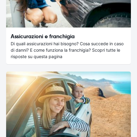
Assicurazioni e franchigia
Di quali assicurazioni hai bisogno? Cosa succede in caso
di danni? E come funziona la franchigia? Scopri tutte le
risposte su questa pagina