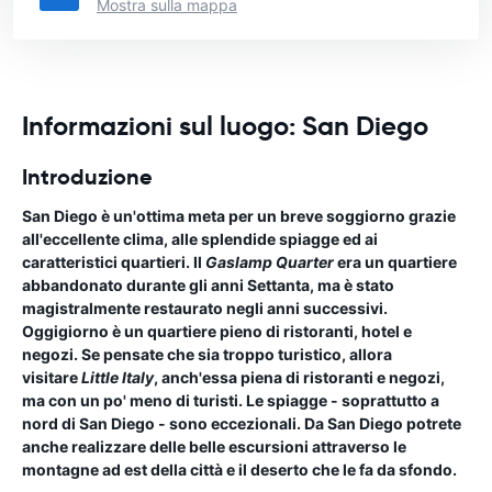
Mostra sulla mappa
Informazioni sul luogo: San Diego
Introduzione
San Diego è un'ottima meta per un breve soggiorno grazie
all'eccellente clima, alle splendide spiagge ed ai
caratteristici quartieri. Il
Gaslamp Quarter
era un quartiere
abbandonato durante gli anni Settanta, ma è stato
magistralmente restaurato negli anni successivi.
Oggigiorno è un quartiere pieno di ristoranti, hotel e
negozi. Se pensate che sia troppo turistico, allora
visitare
Little Italy
, anch'essa piena di ristoranti e negozi,
ma con un po' meno di turisti. Le spiagge - soprattutto a
nord di San Diego - sono eccezionali. Da San Diego potrete
anche realizzare delle belle escursioni attraverso le
montagne ad est della città e il deserto che le fa da sfondo.