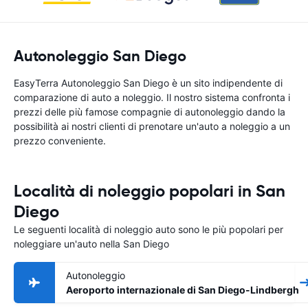
Autonoleggio San Diego
EasyTerra Autonoleggio San Diego è un sito indipendente di
comparazione di auto a noleggio. Il nostro sistema confronta i
prezzi delle più famose compagnie di autonoleggio dando la
possibilità ai nostri clienti di prenotare un'auto a noleggio a un
prezzo conveniente.
Località di noleggio popolari in San
Diego
Le seguenti località di noleggio auto sono le più popolari per
noleggiare un'auto nella San Diego
Autonoleggio
Aeroporto internazionale di San Diego-Lindbergh