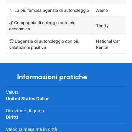
⭐ La più famosa agenzia di autonoleggio
Alamo
💰 Compagnia di noleggio auto più
Thrifty
economica
🏆 L'agenzia di autonoleggio con più
National Car
valutazioni positive
Rental
Informazioni pratiche
Valuta
United States Dollar
Direzione di guida
Diritti
Velocità massima in città