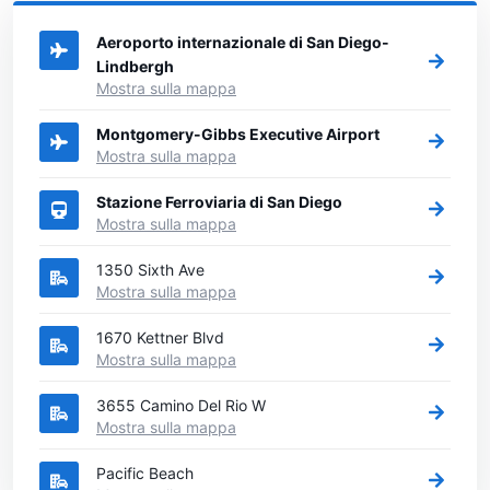
noleggiare l'auto.
Aeroporto internazionale di San Diego-
Lindbergh
Mostra sulla mappa
Montgomery-Gibbs Executive Airport
Mostra sulla mappa
Stazione Ferroviaria di San Diego
Mostra sulla mappa
1350 Sixth Ave
Mostra sulla mappa
1670 Kettner Blvd
Mostra sulla mappa
3655 Camino Del Rio W
Mostra sulla mappa
Pacific Beach