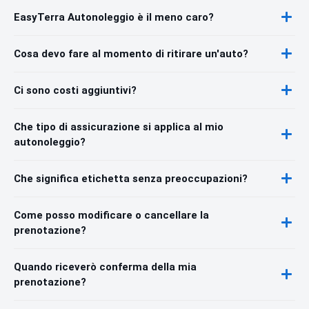
EasyTerra Autonoleggio è il meno caro?
Cosa devo fare al momento di ritirare un'auto?
Ci sono costi aggiuntivi?
Che tipo di assicurazione si applica al mio
autonoleggio?
Che significa etichetta senza preoccupazioni?
Come posso modificare o cancellare la
prenotazione?
Quando riceverò conferma della mia
prenotazione?