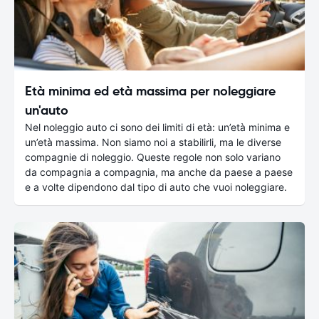
Età minima ed età massima per noleggiare
un'auto
Nel noleggio auto ci sono dei limiti di età: un’età minima e
un’età massima. Non siamo noi a stabilirli, ma le diverse
compagnie di noleggio. Queste regole non solo variano
da compagnia a compagnia, ma anche da paese a paese
e a volte dipendono dal tipo di auto che vuoi noleggiare.