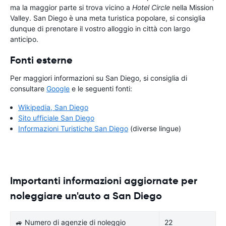
ma la maggior parte si trova vicino a
Hotel Circle
nella Mission
Valley. San Diego è una meta turistica popolare, si consiglia
dunque di prenotare il vostro alloggio in città con largo
anticipo.
Fonti esterne
Per maggiori informazioni su San Diego, si consiglia di
consultare
Google
e le seguenti fonti:
Wikipedia, San Diego
Sito ufficiale San Diego
Informazioni Turistiche San Diego
(diverse lingue)
Importanti informazioni aggiornate per
noleggiare un'auto a San Diego
🚙 Numero di agenzie di noleggio
22