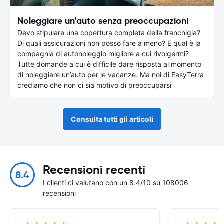
Noleggiare un’auto senza preoccupazioni
Devo stipulare una copertura completa della franchigia?
Di quali assicurazioni non posso fare a meno? E qual è la
compagnia di autonoleggio migliore a cui rivolgermi?
Tutte domande a cui è difficile dare risposta al momento
di noleggiare un’auto per le vacanze. Ma noi di EasyTerra
crediamo che non ci sia motivo di preoccuparsi
Consulta tutti gli articoli
Recensioni recenti
8.4
I clienti ci valutano con un 8.4/10 su 108006
recensioni