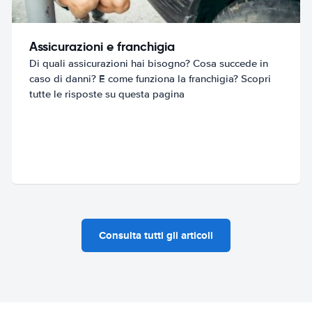
Assicurazioni e franchigia
Di quali assicurazioni hai bisogno? Cosa succede in
caso di danni? E come funziona la franchigia? Scopri
tutte le risposte su questa pagina
Consulta tutti gli articoli