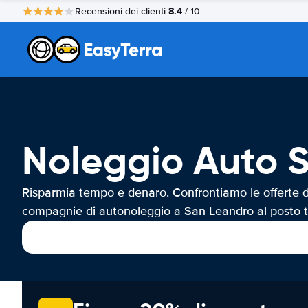
8.4
Recensioni dei clienti
/ 10
Noleggio Auto 
Risparmia tempo e denaro. Confrontiamo le offerte d
compagnie di autonoleggio a San Leandro al posto t