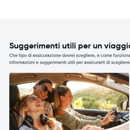
Suggerimenti utili per un viagg
Che tipo di assicurazione dovrei scegliere, e come funziona 
informazioni e suggerimenti utili per assicurarti di scegliere 