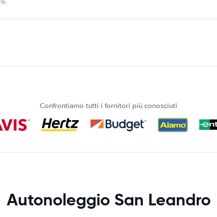
re.
Confrontiamo tutti i fornitori più conosciuti
Autonoleggio San Leandro