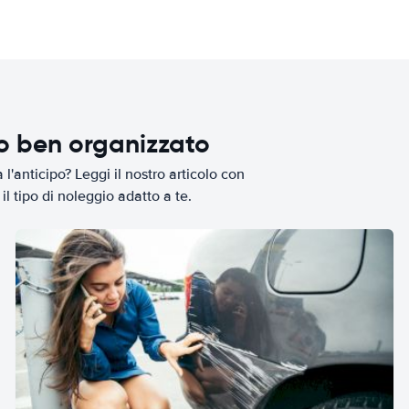
io ben organizzato
l'anticipo? Leggi il nostro articolo con
il tipo di noleggio adatto a te.