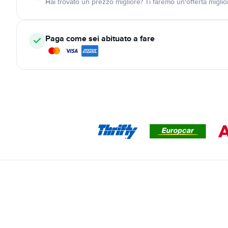
Hai trovato un prezzo migliore? Ti faremo un'offerta miglio
Paga come sei abituato a fare