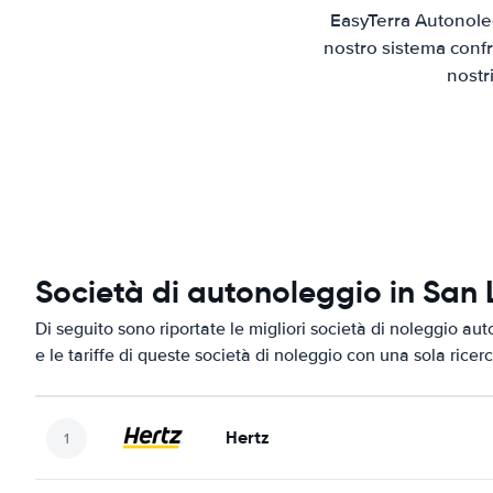
EasyTerra Autonoleg
nostro sistema confr
nostr
Società di autonoleggio in San
Di seguito sono riportate le migliori società di noleggio au
e le tariffe di queste società di noleggio con una sola ricerc
Hertz