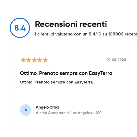
Recensioni recenti
8.4
I clienti ci valutano con un 8.4/10 su 108006 recen
02-08-2026
Ottimo. Prenoto sempre con EasyTerra
Ottimo. Prenoto sempre con EasyTerra
Angelo Croci
A
Alamo Aeroporto di Los Angeles-LAX