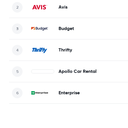
Avis
Budget
Thrifty
Apollo Car Rental
Enterprise