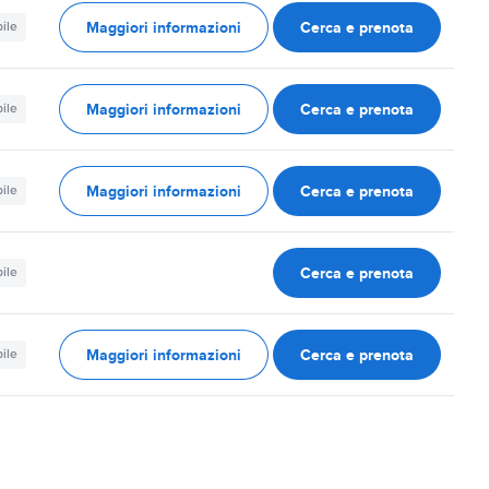
Maggiori informazioni
Cerca e prenota
ile
Maggiori informazioni
Cerca e prenota
ile
Maggiori informazioni
Cerca e prenota
ile
Cerca e prenota
ile
Maggiori informazioni
Cerca e prenota
ile