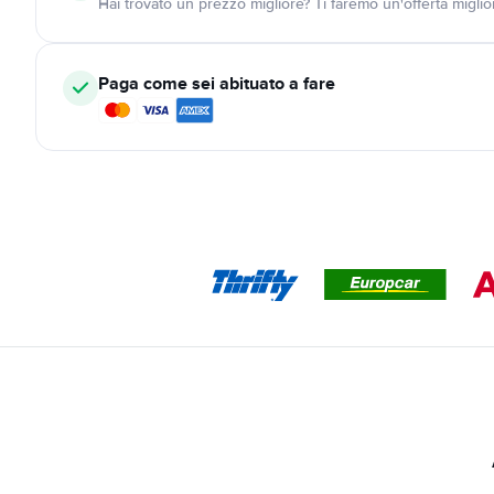
Hai trovato un prezzo migliore? Ti faremo un'offerta miglio
Paga come sei abituato a fare