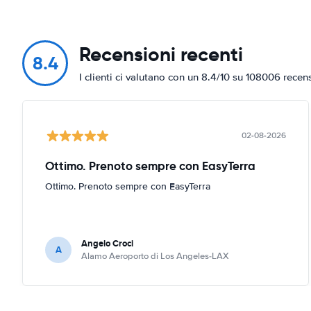
Recensioni recenti
8.4
I clienti ci valutano con un 8.4/10 su 108006 recen
02-08-2026
Ottimo. Prenoto sempre con EasyTerra
Ottimo. Prenoto sempre con EasyTerra
Angelo Croci
A
Alamo Aeroporto di Los Angeles-LAX