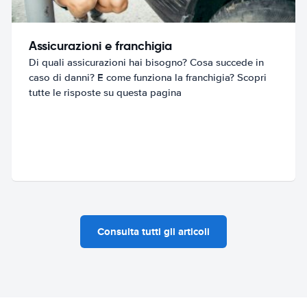
Assicurazioni e franchigia
Di quali assicurazioni hai bisogno? Cosa succede in
caso di danni? E come funziona la franchigia? Scopri
tutte le risposte su questa pagina
Consulta tutti gli articoli