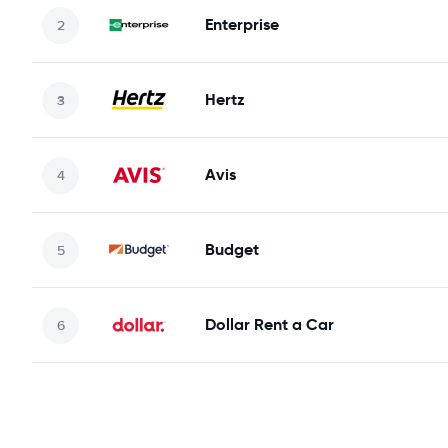
Enterprise
Hertz
Avis
Budget
Dollar Rent a Car