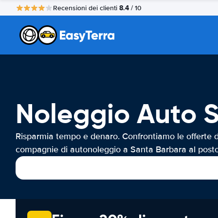
8.4
Recensioni dei clienti
/ 10
Noleggio Auto 
Risparmia tempo e denaro. Confrontiamo le offerte d
compagnie di autonoleggio a Santa Barbara al posto