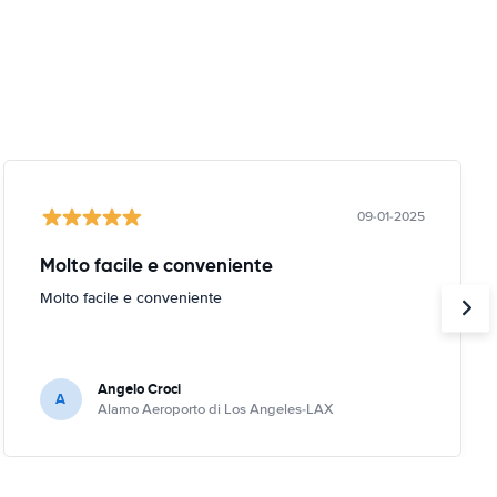
09-01-2025
Molto facile e conveniente
Molto facile e conveniente
Angelo Croci
A
Alamo Aeroporto di Los Angeles-LAX