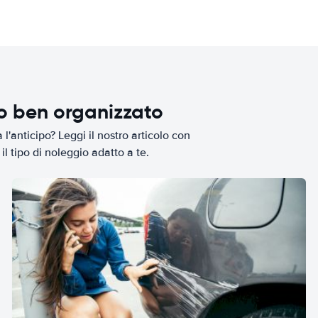
io ben organizzato
l'anticipo? Leggi il nostro articolo con
il tipo di noleggio adatto a te.