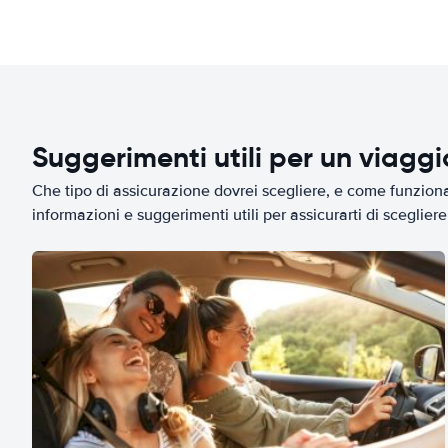
Suggerimenti utili per un viagg
Che tipo di assicurazione dovrei scegliere, e come funziona 
informazioni e suggerimenti utili per assicurarti di scegliere 