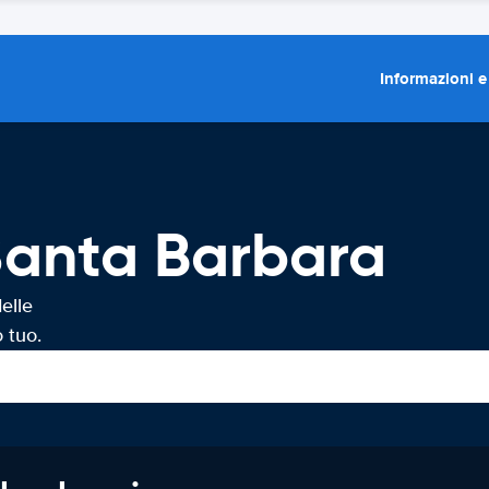
Informazioni e
Santa Barbara
elle
 tuo.