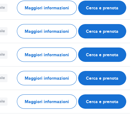
Maggiori informazioni
Cerca e prenota
ile
Maggiori informazioni
Cerca e prenota
ile
Maggiori informazioni
Cerca e prenota
ile
Maggiori informazioni
Cerca e prenota
ile
Maggiori informazioni
Cerca e prenota
ile