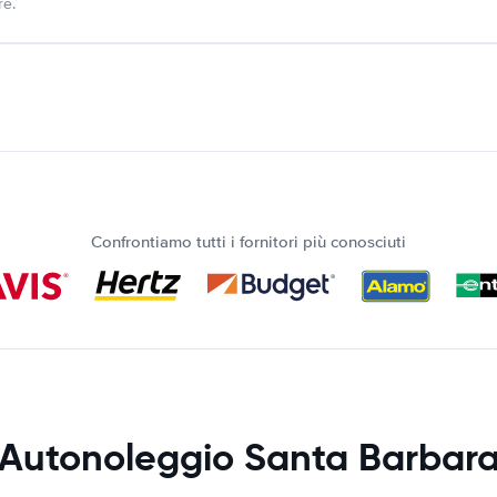
re.
Confrontiamo tutti i fornitori più conosciuti
Autonoleggio Santa Barbar