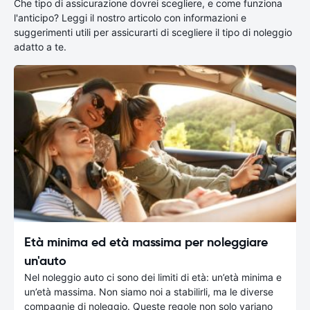
Che tipo di assicurazione dovrei scegliere, e come funziona
l'anticipo? Leggi il nostro articolo con informazioni e
suggerimenti utili per assicurarti di scegliere il tipo di noleggio
adatto a te.
Età minima ed età massima per noleggiare
un'auto
Nel noleggio auto ci sono dei limiti di età: un’età minima e
un’età massima. Non siamo noi a stabilirli, ma le diverse
compagnie di noleggio. Queste regole non solo variano