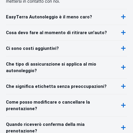
mettersi in contatto con noi.
EasyTerra Autonoleggio è il meno caro?
Cosa devo fare al momento di ritirare un'auto?
Ci sono costi aggiuntivi?
Che tipo di assicurazione si applica al mio
autonoleggio?
Che significa etichetta senza preoccupazioni?
Come posso modificare o cancellare la
prenotazione?
Quando riceverò conferma della mia
prenotazione?