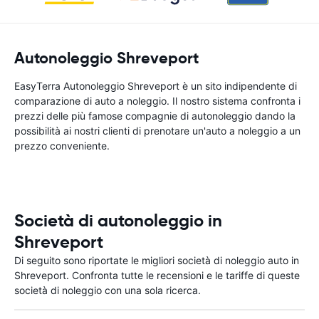
Autonoleggio Shreveport
EasyTerra Autonoleggio Shreveport è un sito indipendente di
comparazione di auto a noleggio. Il nostro sistema confronta i
prezzi delle più famose compagnie di autonoleggio dando la
possibilità ai nostri clienti di prenotare un'auto a noleggio a un
prezzo conveniente.
Società di autonoleggio in
Shreveport
Di seguito sono riportate le migliori società di noleggio auto in
Shreveport. Confronta tutte le recensioni e le tariffe di queste
società di noleggio con una sola ricerca.