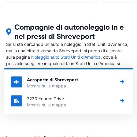
Compagnie di autonoleggio in e
nei pressi di Shreveport
Se si sta cercando un auto a noleggio in Stati Uniti d'America,
ma in una città diversa da Shreveport, si prega di cliccare
sulla pagina
Noleggio auto Stati Uniti d'America
, dove è
possibile scegliere in quale città in Stati Uniti d'America si
vuole noleggiare l'auto.
Aeroporto di Shreveport
Mostra sulla mappa
7230 Youree Drive
Mostra sulla mappa