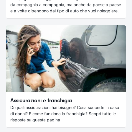
da compagnia a compagnia, ma anche da paese a paese
e a volte dipendono dal tipo di auto che vuoi noleggiare.
Assicurazioni e franchigia
Di quali assicurazioni hai bisogno? Cosa succede in caso
di danni? E come funziona la franchigia? Scopri tutte le
risposte su questa pagina