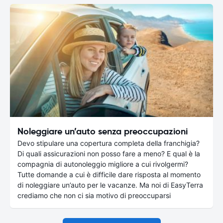
Noleggiare un’auto senza preoccupazioni
Devo stipulare una copertura completa della franchigia?
Di quali assicurazioni non posso fare a meno? E qual è la
compagnia di autonoleggio migliore a cui rivolgermi?
Tutte domande a cui è difficile dare risposta al momento
di noleggiare un’auto per le vacanze. Ma noi di EasyTerra
crediamo che non ci sia motivo di preoccuparsi