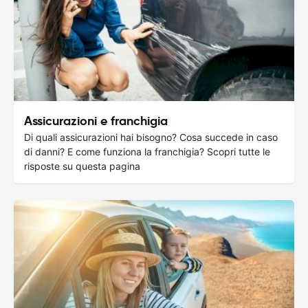
Assicurazioni e franchigia
Di quali assicurazioni hai bisogno? Cosa succede in caso
di danni? E come funziona la franchigia? Scopri tutte le
risposte su questa pagina