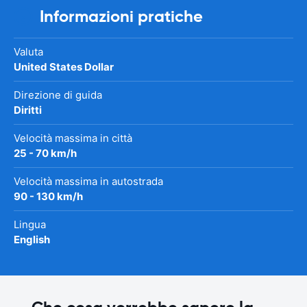
Informazioni pratiche
Valuta
United States Dollar
Direzione di guida
Diritti
Velocità massima in città
25 - 70 km/h
Velocità massima in autostrada
90 - 130 km/h
Lingua
English