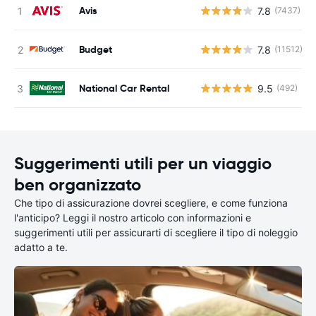
Avis
7.8
(7437)
Budget
7.8
(11512)
National Car Rental
9.5
(492)
Suggerimenti utili per un viaggio
ben organizzato
Che tipo di assicurazione dovrei scegliere, e come funziona
l'anticipo? Leggi il nostro articolo con informazioni e
suggerimenti utili per assicurarti di scegliere il tipo di noleggio
adatto a te.