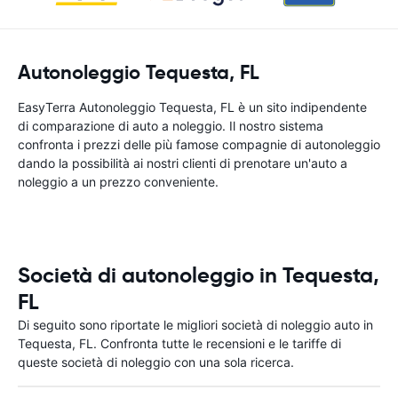
Autonoleggio Tequesta, FL
EasyTerra Autonoleggio Tequesta, FL è un sito indipendente
di comparazione di auto a noleggio. Il nostro sistema
confronta i prezzi delle più famose compagnie di autonoleggio
dando la possibilità ai nostri clienti di prenotare un'auto a
noleggio a un prezzo conveniente.
Società di autonoleggio in Tequesta,
FL
Di seguito sono riportate le migliori società di noleggio auto in
Tequesta, FL. Confronta tutte le recensioni e le tariffe di
queste società di noleggio con una sola ricerca.