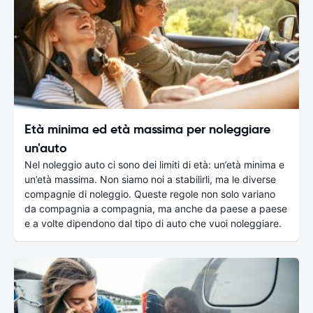
Età minima ed età massima per noleggiare
un'auto
Nel noleggio auto ci sono dei limiti di età: un’età minima e
un’età massima. Non siamo noi a stabilirli, ma le diverse
compagnie di noleggio. Queste regole non solo variano
da compagnia a compagnia, ma anche da paese a paese
e a volte dipendono dal tipo di auto che vuoi noleggiare.