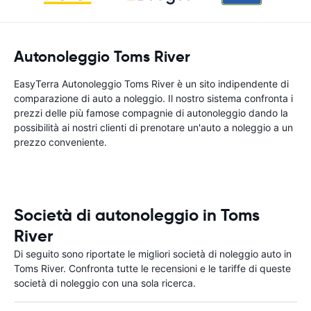
Autonoleggio Toms River
EasyTerra Autonoleggio Toms River è un sito indipendente di
comparazione di auto a noleggio. Il nostro sistema confronta i
prezzi delle più famose compagnie di autonoleggio dando la
possibilità ai nostri clienti di prenotare un'auto a noleggio a un
prezzo conveniente.
Società di autonoleggio in Toms
River
Di seguito sono riportate le migliori società di noleggio auto in
Toms River. Confronta tutte le recensioni e le tariffe di queste
società di noleggio con una sola ricerca.