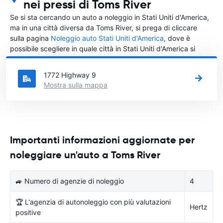
nei pressi di Toms River
Se si sta cercando un auto a noleggio in Stati Uniti d'America,
ma in una città diversa da Toms River, si prega di cliccare
sulla pagina
Noleggio auto Stati Uniti d'America
, dove è
possibile scegliere in quale città in Stati Uniti d'America si
vuole noleggiare l'auto.
1772 Highway 9
Mostra sulla mappa
Importanti informazioni aggiornate per
noleggiare un'auto a Toms River
🚙 Numero di agenzie di noleggio
4
🏆 L'agenzia di autonoleggio con più valutazioni
Hertz
positive