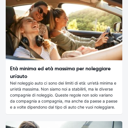
Età minima ed età massima per noleggiare
un'auto
Nel noleggio auto ci sono dei limiti di età: un’età minima e
un’età massima. Non siamo noi a stabilirli, ma le diverse
compagnie di noleggio. Queste regole non solo variano
da compagnia a compagnia, ma anche da paese a paese
e a volte dipendono dal tipo di auto che vuoi noleggiare.