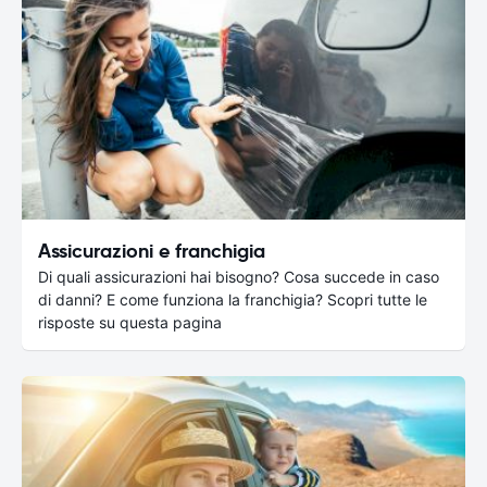
Assicurazioni e franchigia
Di quali assicurazioni hai bisogno? Cosa succede in caso
di danni? E come funziona la franchigia? Scopri tutte le
risposte su questa pagina