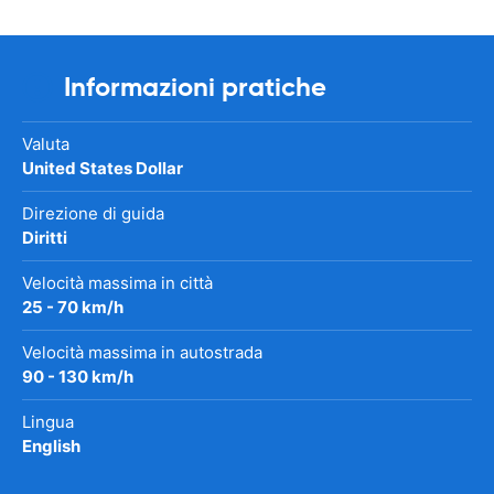
Informazioni pratiche
Valuta
United States Dollar
Direzione di guida
Diritti
Velocità massima in città
25 - 70 km/h
Velocità massima in autostrada
90 - 130 km/h
Lingua
English