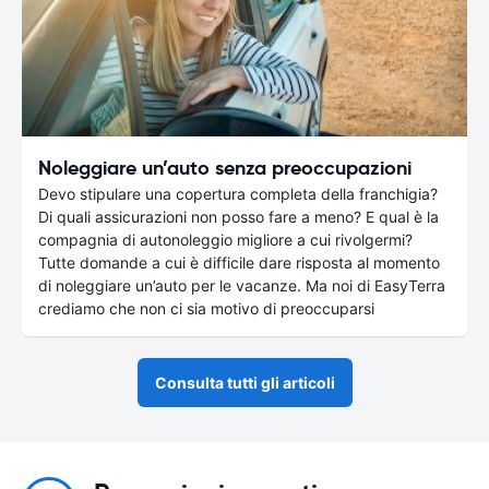
Noleggiare un’auto senza preoccupazioni
Devo stipulare una copertura completa della franchigia?
Di quali assicurazioni non posso fare a meno? E qual è la
compagnia di autonoleggio migliore a cui rivolgermi?
Tutte domande a cui è difficile dare risposta al momento
di noleggiare un’auto per le vacanze. Ma noi di EasyTerra
crediamo che non ci sia motivo di preoccuparsi
Consulta tutti gli articoli