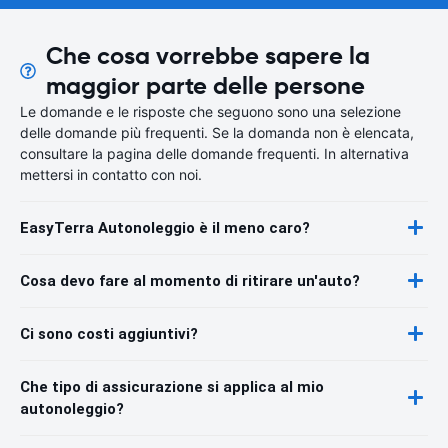
Che cosa vorrebbe sapere la
maggior parte delle persone
Le domande e le risposte che seguono sono una selezione
delle domande più frequenti. Se la domanda non è elencata,
consultare la pagina delle domande frequenti. In alternativa
mettersi in contatto con noi.
EasyTerra Autonoleggio è il meno caro?
Cosa devo fare al momento di ritirare un'auto?
Ci sono costi aggiuntivi?
Che tipo di assicurazione si applica al mio
autonoleggio?