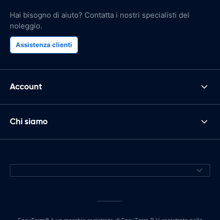
Hai bisogno di aiuto? Contatta i nostri specialisti del
noleggio.
Assistenza clienti
Account
Chi siamo