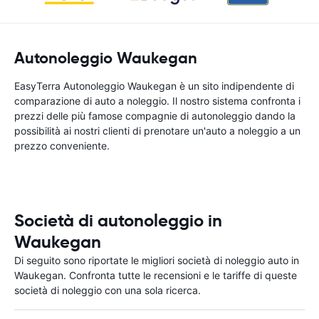
Autonoleggio Waukegan
EasyTerra Autonoleggio Waukegan è un sito indipendente di
comparazione di auto a noleggio. Il nostro sistema confronta i
prezzi delle più famose compagnie di autonoleggio dando la
possibilità ai nostri clienti di prenotare un'auto a noleggio a un
prezzo conveniente.
Società di autonoleggio in
Waukegan
Di seguito sono riportate le migliori società di noleggio auto in
Waukegan. Confronta tutte le recensioni e le tariffe di queste
società di noleggio con una sola ricerca.