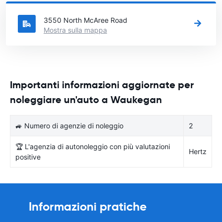
noleggiare l'auto.
3550 North McAree Road
Mostra sulla mappa
Importanti informazioni aggiornate per
noleggiare un'auto a Waukegan
🚙 Numero di agenzie di noleggio
2
🏆 L'agenzia di autonoleggio con più valutazioni
Hertz
positive
Informazioni pratiche