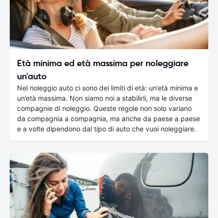
Età minima ed età massima per noleggiare
un'auto
Nel noleggio auto ci sono dei limiti di età: un’età minima e
un’età massima. Non siamo noi a stabilirli, ma le diverse
compagnie di noleggio. Queste regole non solo variano
da compagnia a compagnia, ma anche da paese a paese
e a volte dipendono dal tipo di auto che vuoi noleggiare.