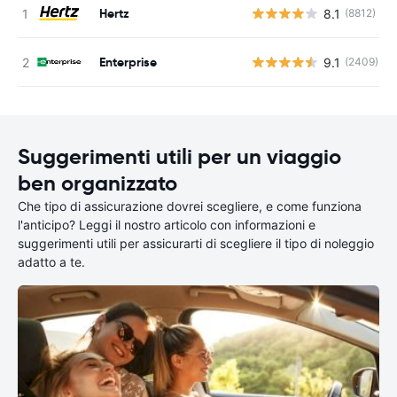
Hertz
8.1
(8812)
Enterprise
9.1
(2409)
Suggerimenti utili per un viaggio
ben organizzato
Che tipo di assicurazione dovrei scegliere, e come funziona
l'anticipo? Leggi il nostro articolo con informazioni e
suggerimenti utili per assicurarti di scegliere il tipo di noleggio
adatto a te.