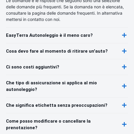
Le domande e le risposte che seguono sono una selezione
delle domande più frequenti. Se la domanda non è elencata,
consultare la pagina delle domande frequenti. In alternativa
mettersi in contatto con noi.
EasyTerra Autonoleggio è il meno caro?
Cosa devo fare al momento di ritirare un'auto?
Ci sono costi aggiuntivi?
Che tipo di assicurazione si applica al mio
autonoleggio?
Che significa etichetta senza preoccupazioni?
Come posso modificare o cancellare la
prenotazione?