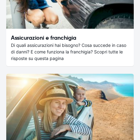
Assicurazioni e franchigia
Di quali assicurazioni hai bisogno? Cosa succede in caso
di danni? E come funziona la franchigia? Scopri tutte le
risposte su questa pagina