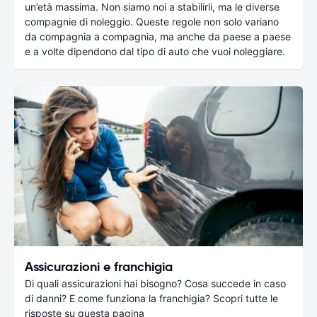
un’età massima. Non siamo noi a stabilirli, ma le diverse
compagnie di noleggio. Queste regole non solo variano
da compagnia a compagnia, ma anche da paese a paese
e a volte dipendono dal tipo di auto che vuoi noleggiare.
Assicurazioni e franchigia
Di quali assicurazioni hai bisogno? Cosa succede in caso
di danni? E come funziona la franchigia? Scopri tutte le
risposte su questa pagina