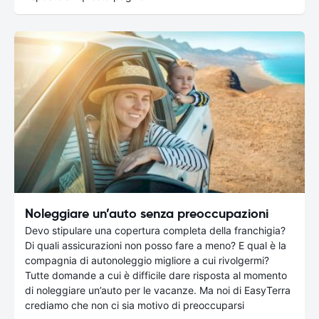
Noleggiare un’auto senza preoccupazioni
Devo stipulare una copertura completa della franchigia?
Di quali assicurazioni non posso fare a meno? E qual è la
compagnia di autonoleggio migliore a cui rivolgermi?
Tutte domande a cui è difficile dare risposta al momento
di noleggiare un’auto per le vacanze. Ma noi di EasyTerra
crediamo che non ci sia motivo di preoccuparsi