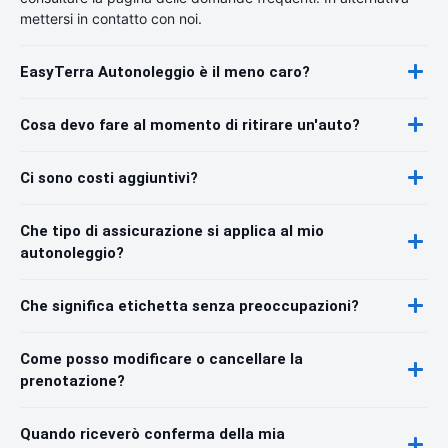
mettersi in contatto con noi.
EasyTerra Autonoleggio è il meno caro?
Cosa devo fare al momento di ritirare un'auto?
Ci sono costi aggiuntivi?
Che tipo di assicurazione si applica al mio
autonoleggio?
Che significa etichetta senza preoccupazioni?
Come posso modificare o cancellare la
prenotazione?
Quando riceverò conferma della mia