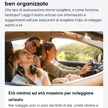
ben organizzato
Che tipo di assicurazione dovrei scegliere, e come funziona
l'anticipo? Leggi il nostro articolo con informazioni e
suggerimenti utili per assicurarti di scegliere il tipo di noleggio
adatto a te.
Età minima ed età massima per noleggiare
un'auto
Nel noleggio auto ci sono dei limiti di età: un’età minima e