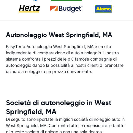
Autonoleggio West Springfield, MA
EasyTerra Autonoleggio West Springfield, MA è un sito
indipendente di comparazione di auto a noleggio. Il nostro
sistema confronta i prezzi delle più famose compagnie di
autonoleggio dando la possibilità ai nostri clienti di prenotare
un'auto a noleggio a un prezzo conveniente.
Società di autonoleggio in West
Springfield, MA
Di seguito sono riportate le migliori società di noleggio auto in
West Springfield, MA. Confronta tutte le recensioni e le tariffe
di queste società di noleggio con una sola ricerca.