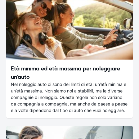
Età minima ed età massima per noleggiare
un'auto
Nel noleggio auto ci sono dei limiti di età: un’età minima e
un’età massima. Non siamo noi a stabilirli, ma le diverse
compagnie di noleggio. Queste regole non solo variano
da compagnia a compagnia, ma anche da paese a paese
e a volte dipendono dal tipo di auto che vuoi noleggiare.