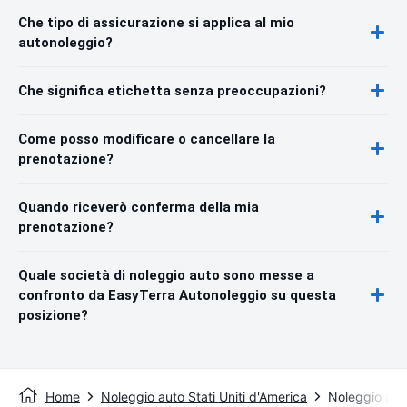
Che tipo di assicurazione si applica al mio
autonoleggio?
Che significa etichetta senza preoccupazioni?
Come posso modificare o cancellare la
prenotazione?
Quando riceverò conferma della mia
prenotazione?
Quale società di noleggio auto sono messe a
confronto da EasyTerra Autonoleggio su questa
posizione?
Home
Noleggio auto Stati Uniti d'America
Noleggio aut