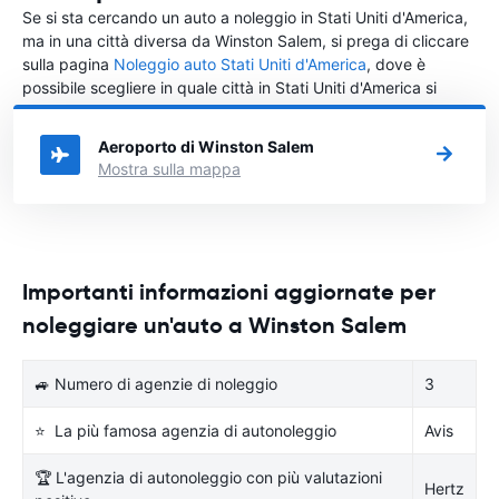
Se si sta cercando un auto a noleggio in Stati Uniti d'America,
ma in una città diversa da Winston Salem, si prega di cliccare
sulla pagina
Noleggio auto Stati Uniti d'America
, dove è
possibile scegliere in quale città in Stati Uniti d'America si
vuole noleggiare l'auto.
Aeroporto di Winston Salem
Mostra sulla mappa
Importanti informazioni aggiornate per
noleggiare un'auto a Winston Salem
🚙 Numero di agenzie di noleggio
3
⭐ La più famosa agenzia di autonoleggio
Avis
🏆 L'agenzia di autonoleggio con più valutazioni
Hertz