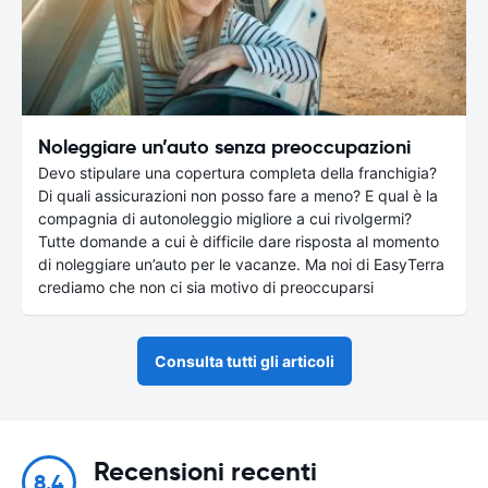
Noleggiare un’auto senza preoccupazioni
Devo stipulare una copertura completa della franchigia?
Di quali assicurazioni non posso fare a meno? E qual è la
compagnia di autonoleggio migliore a cui rivolgermi?
Tutte domande a cui è difficile dare risposta al momento
di noleggiare un’auto per le vacanze. Ma noi di EasyTerra
crediamo che non ci sia motivo di preoccuparsi
Consulta tutti gli articoli
Recensioni recenti
8.4