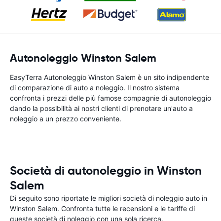
Autonoleggio Winston Salem
EasyTerra Autonoleggio Winston Salem è un sito indipendente
di comparazione di auto a noleggio. Il nostro sistema
confronta i prezzi delle più famose compagnie di autonoleggio
dando la possibilità ai nostri clienti di prenotare un'auto a
noleggio a un prezzo conveniente.
Società di autonoleggio in Winston
Salem
Di seguito sono riportate le migliori società di noleggio auto in
Winston Salem. Confronta tutte le recensioni e le tariffe di
queste società di noleggio con una sola ricerca.