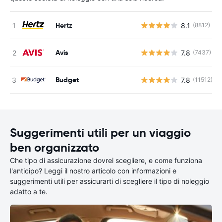
Hertz
8.1
(8812)
Avis
7.8
(7437)
Budget
7.8
(11512)
Suggerimenti utili per un viaggio
ben organizzato
Che tipo di assicurazione dovrei scegliere, e come funziona
l'anticipo? Leggi il nostro articolo con informazioni e
suggerimenti utili per assicurarti di scegliere il tipo di noleggio
adatto a te.