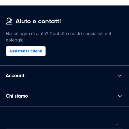
Aiuto e contatti
Hai bisogno di aiuto? Contatta i nostri specialisti del
noleggio.
Assistenza clienti
Account
Chi siamo