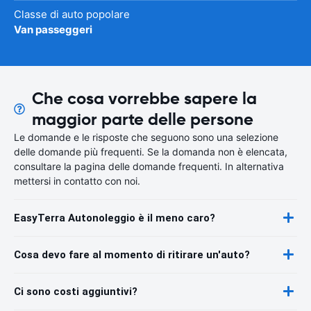
Classe di auto popolare
Van passeggeri
Che cosa vorrebbe sapere la
maggior parte delle persone
Le domande e le risposte che seguono sono una selezione
delle domande più frequenti. Se la domanda non è elencata,
consultare la pagina delle domande frequenti. In alternativa
mettersi in contatto con noi.
EasyTerra Autonoleggio è il meno caro?
Cosa devo fare al momento di ritirare un'auto?
Ci sono costi aggiuntivi?