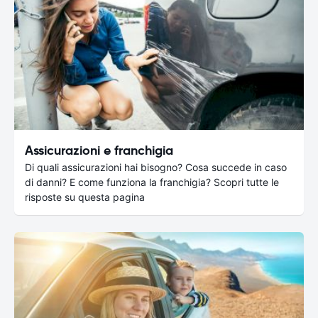
Assicurazioni e franchigia
Di quali assicurazioni hai bisogno? Cosa succede in caso
di danni? E come funziona la franchigia? Scopri tutte le
risposte su questa pagina