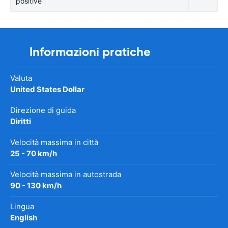
positive
Informazioni pratiche
Valuta
United States Dollar
Direzione di guida
Diritti
Velocità massima in città
25 - 70 km/h
Velocità massima in autostrada
90 - 130 km/h
Lingua
English