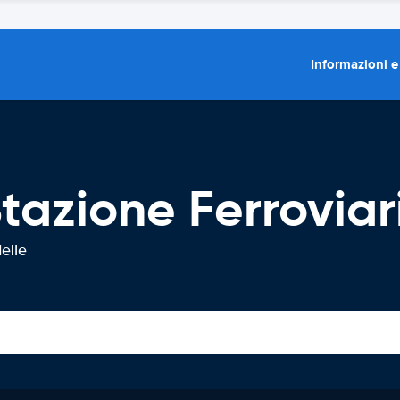
Informazioni e
tazione Ferroviari
elle