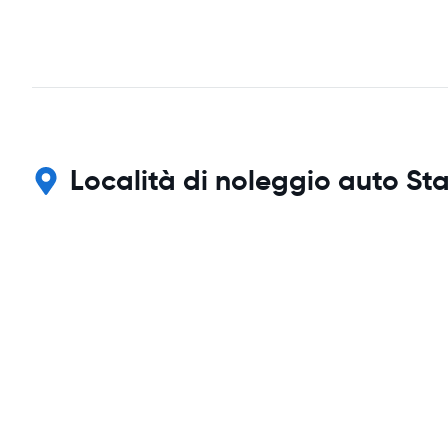
Località di noleggio auto Sta