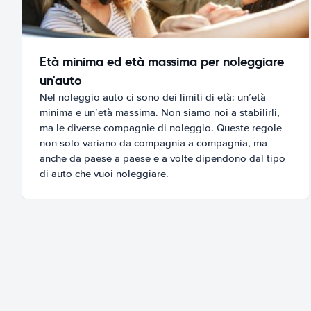
Età minima ed età massima per noleggiare
un'auto
Nel noleggio auto ci sono dei limiti di età: un’età
minima e un’età massima. Non siamo noi a stabilirli,
ma le diverse compagnie di noleggio. Queste regole
non solo variano da compagnia a compagnia, ma
anche da paese a paese e a volte dipendono dal tipo
di auto che vuoi noleggiare.