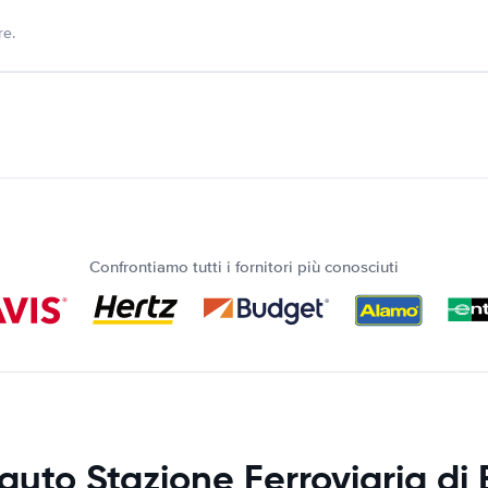
re.
Confrontiamo tutti i fornitori più conosciuti
auto Stazione Ferroviaria di 