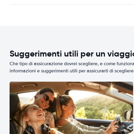
Suggerimenti utili per un viagg
Che tipo di assicurazione dovrei scegliere, e come funziona 
informazioni e suggerimenti utili per assicurarti di scegliere 