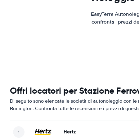
EasyTerra Autonolegg
confronta i prezzi d
Offri locatori per Stazione Ferro
Di seguito sono elencate le società di autonoleggio con le m
Burlington. Confronta tutte le recensioni e i prezzi di quest
Hertz