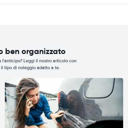
io ben organizzato
l'anticipo? Leggi il nostro articolo con
il tipo di noleggio adatto a te.