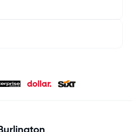
Burlington