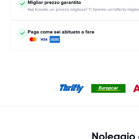
Miglior prezzo garantito
Hai trovato un prezzo migliore? Ti faremo un'offerta miglio
Paga come sei abituato a fare
Noleggio 