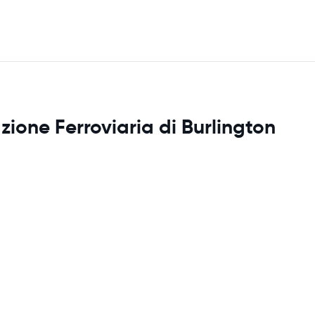
zione Ferroviaria di Burlington