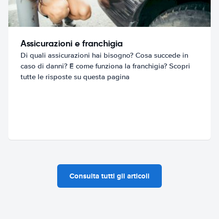
Assicurazioni e franchigia
Di quali assicurazioni hai bisogno? Cosa succede in
caso di danni? E come funziona la franchigia? Scopri
tutte le risposte su questa pagina
Consulta tutti gli articoli