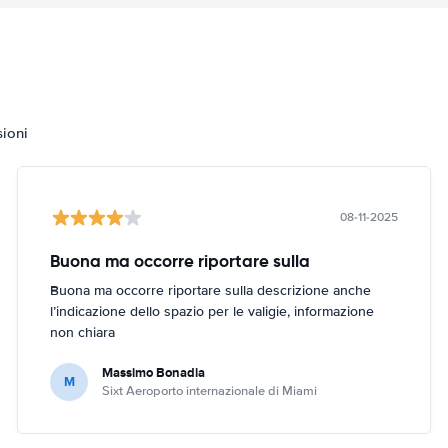
sioni
08-11-2025
Buona ma occorre riportare sulla
Buona ma occorre riportare sulla descrizione anche
l’indicazione dello spazio per le valigie, informazione
non chiara
Massimo Bonadia
M
Sixt Aeroporto internazionale di Miami