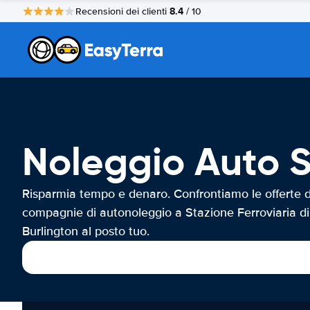
8.4
Recensioni dei clienti
/ 10
Noleggio Auto S
Risparmia tempo e denaro. Confrontiamo le offerte d
compagnie di autonoleggio a Stazione Ferroviaria di
Burlington al posto tuo.