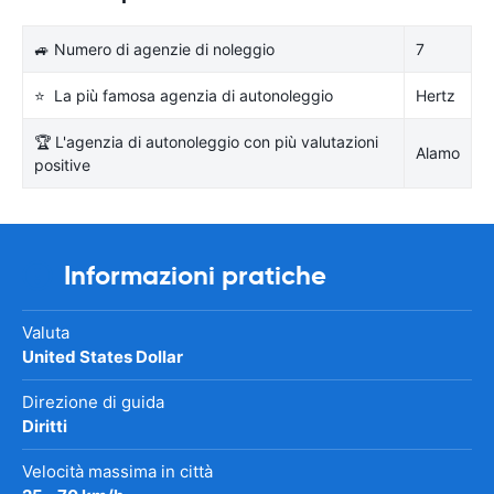
🚙 Numero di agenzie di noleggio
7
⭐ La più famosa agenzia di autonoleggio
Hertz
🏆 L'agenzia di autonoleggio con più valutazioni
Alamo
positive
Informazioni pratiche
Valuta
United States Dollar
Direzione di guida
Diritti
Velocità massima in città