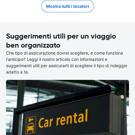
Mostra tutti i locatori
Suggerimenti utili per un viaggio
ben organizzato
Che tipo di assicurazione dovrei scegliere, e come funziona
l'anticipo? Leggi il nostro articolo con informazioni e
suggerimenti utili per assicurarti di scegliere il tipo di noleggio
adatto a te.