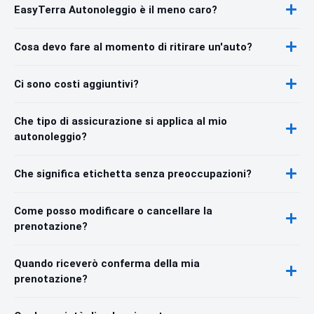
EasyTerra Autonoleggio è il meno caro?
Cosa devo fare al momento di ritirare un'auto?
Ci sono costi aggiuntivi?
Che tipo di assicurazione si applica al mio
autonoleggio?
Che significa etichetta senza preoccupazioni?
Come posso modificare o cancellare la
prenotazione?
Quando riceverò conferma della mia
prenotazione?