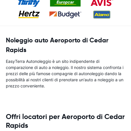
Noleggio auto Aeroporto di Cedar
Rapids
EasyTerra Autonoleggio è un sito indipendente di
comparazione di auto a noleggio. Il nostro sistema confronta i
prezzi delle più famose compagnie di autonoleggio dando la
possibilità ai nostri clienti di prenotare un'auto a noleggio a un
prezzo conveniente.
Offri locatori per Aeroporto di Cedar
Rapids