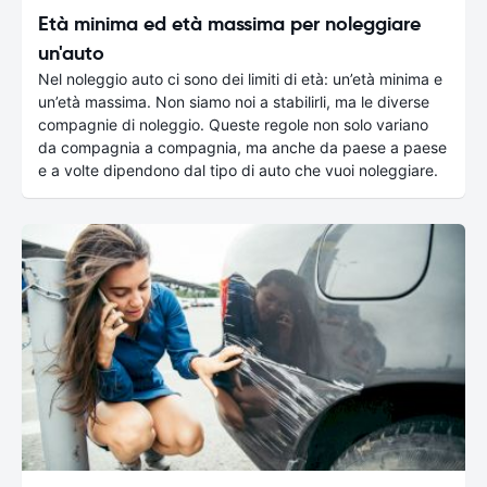
Età minima ed età massima per noleggiare
un'auto
Nel noleggio auto ci sono dei limiti di età: un’età minima e
un’età massima. Non siamo noi a stabilirli, ma le diverse
compagnie di noleggio. Queste regole non solo variano
da compagnia a compagnia, ma anche da paese a paese
e a volte dipendono dal tipo di auto che vuoi noleggiare.