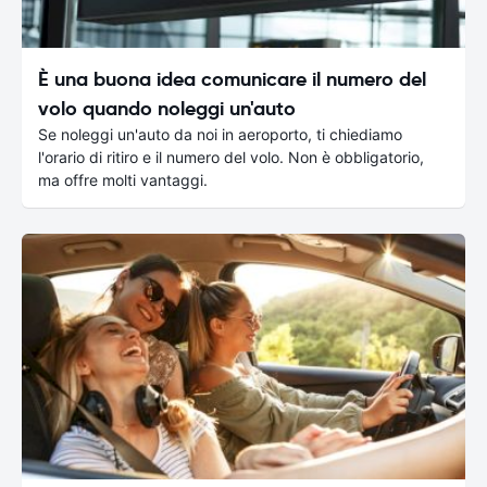
È una buona idea comunicare il numero del
volo quando noleggi un'auto
Se noleggi un'auto da noi in aeroporto, ti chiediamo
l'orario di ritiro e il numero del volo. Non è obbligatorio,
ma offre molti vantaggi.