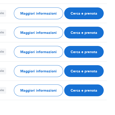
Maggiori informazioni
Cerca e prenota
ile
Maggiori informazioni
Cerca e prenota
ile
Maggiori informazioni
Cerca e prenota
ile
Maggiori informazioni
Cerca e prenota
ile
Maggiori informazioni
Cerca e prenota
ile