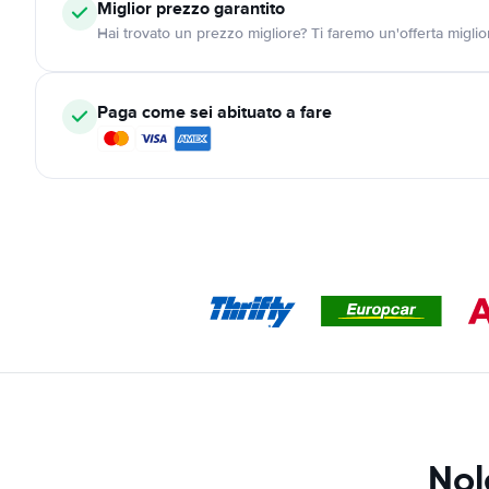
Miglior prezzo garantito
Hai trovato un prezzo migliore? Ti faremo un'offerta miglio
Paga come sei abituato a fare
Nol