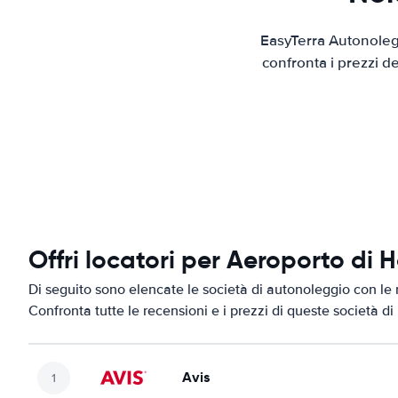
EasyTerra Autonolegg
confronta i prezzi d
Offri locatori per Aeroporto di
Di seguito sono elencate le società di autonoleggio con le 
Confronta tutte le recensioni e i prezzi di queste società d
Avis