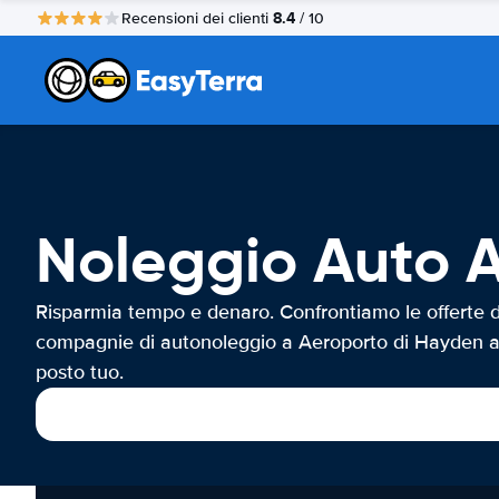
8.4
Recensioni dei clienti
/ 10
Noleggio Auto 
Risparmia tempo e denaro. Confrontiamo le offerte d
compagnie di autonoleggio a Aeroporto di Hayden a
posto tuo.