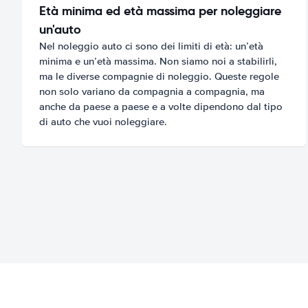
Età minima ed età massima per noleggiare
un'auto
Nel noleggio auto ci sono dei limiti di età: un’età
minima e un’età massima. Non siamo noi a stabilirli,
ma le diverse compagnie di noleggio. Queste regole
non solo variano da compagnia a compagnia, ma
anche da paese a paese e a volte dipendono dal tipo
di auto che vuoi noleggiare.