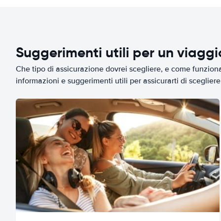
Suggerimenti utili per un viagg
Che tipo di assicurazione dovrei scegliere, e come funziona 
informazioni e suggerimenti utili per assicurarti di scegliere 