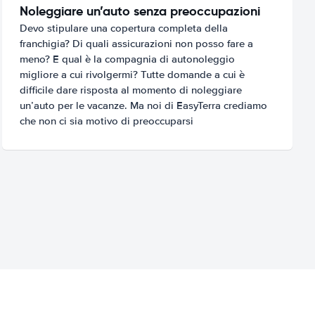
Noleggiare un’auto senza preoccupazioni
Devo stipulare una copertura completa della
franchigia? Di quali assicurazioni non posso fare a
meno? E qual è la compagnia di autonoleggio
migliore a cui rivolgermi? Tutte domande a cui è
difficile dare risposta al momento di noleggiare
un’auto per le vacanze. Ma noi di EasyTerra crediamo
che non ci sia motivo di preoccuparsi