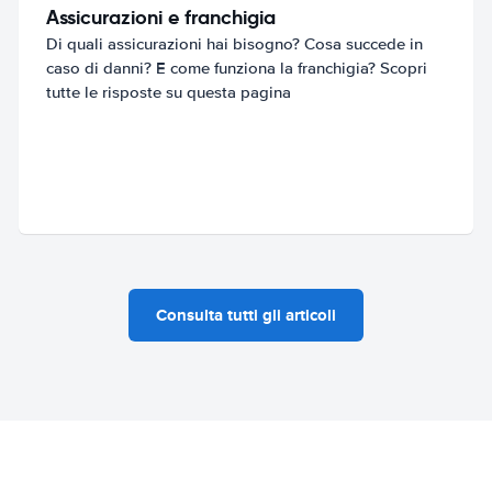
Assicurazioni e franchigia
Di quali assicurazioni hai bisogno? Cosa succede in
caso di danni? E come funziona la franchigia? Scopri
tutte le risposte su questa pagina
Consulta tutti gli articoli