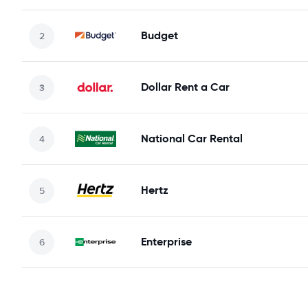
Budget
Dollar Rent a Car
National Car Rental
Hertz
Enterprise