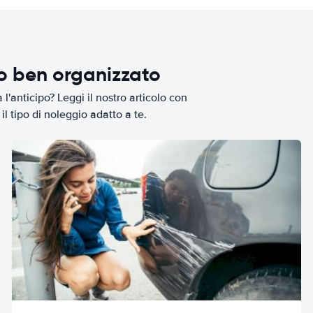
io ben organizzato
l'anticipo? Leggi il nostro articolo con
il tipo di noleggio adatto a te.