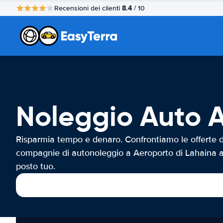
8.4
Recensioni dei clienti
/ 10
Noleggio Auto A
Risparmia tempo e denaro. Confrontiamo le offerte d
compagnie di autonoleggio a Aeroporto di Lahaina a
posto tuo.