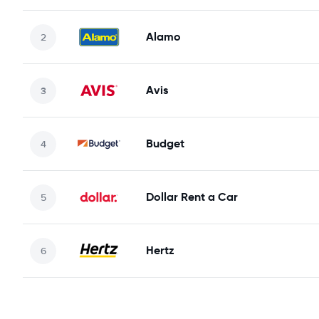
Alamo
Avis
Budget
Dollar Rent a Car
Hertz