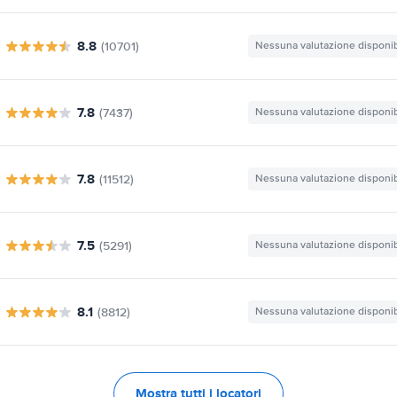
8.8
(10701)
Nessuna valutazione disponib
7.8
(7437)
Nessuna valutazione disponib
7.8
(11512)
Nessuna valutazione disponib
7.5
(5291)
Nessuna valutazione disponib
8.1
(8812)
Nessuna valutazione disponib
Mostra tutti i locatori