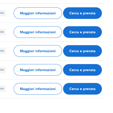
Maggiori informazioni
Cerca e prenota
ile
Maggiori informazioni
Cerca e prenota
ile
Maggiori informazioni
Cerca e prenota
ile
Maggiori informazioni
Cerca e prenota
ile
Maggiori informazioni
Cerca e prenota
ile