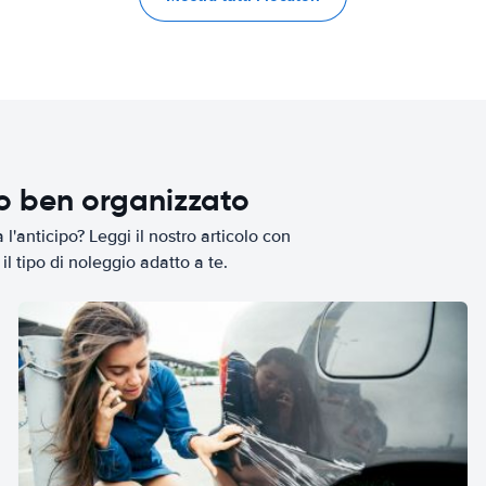
io ben organizzato
l'anticipo? Leggi il nostro articolo con
il tipo di noleggio adatto a te.