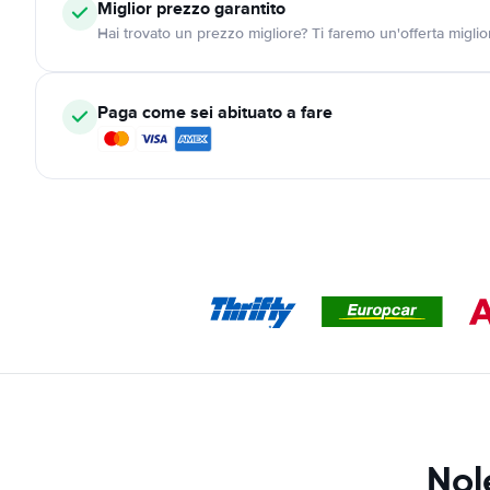
Miglior prezzo garantito
Hai trovato un prezzo migliore? Ti faremo un'offerta miglio
Paga come sei abituato a fare
Nol