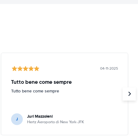
04-11-2025
Tutto bene come sempre
Tutto bene come sempre
Juri Mazzoleni
J
Hertz Aeroporto di New York-JFK