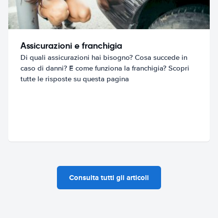
Assicurazioni e franchigia
Di quali assicurazioni hai bisogno? Cosa succede in
caso di danni? E come funziona la franchigia? Scopri
tutte le risposte su questa pagina
Consulta tutti gli articoli