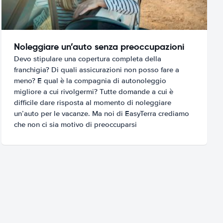
Noleggiare un’auto senza preoccupazioni
Devo stipulare una copertura completa della
franchigia? Di quali assicurazioni non posso fare a
meno? E qual è la compagnia di autonoleggio
migliore a cui rivolgermi? Tutte domande a cui è
difficile dare risposta al momento di noleggiare
un’auto per le vacanze. Ma noi di EasyTerra crediamo
che non ci sia motivo di preoccuparsi