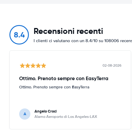
Recensioni recenti
8.4
I clienti ci valutano con un 8.4/10 su 108006 recen
02-08-2026
Ottimo. Prenoto sempre con EasyTerra
Ottimo. Prenoto sempre con EasyTerra
Angelo Croci
A
Alamo Aeroporto di Los Angeles-LAX