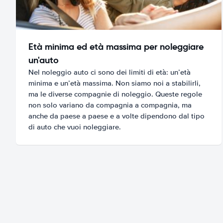
Età minima ed età massima per noleggiare
un'auto
Nel noleggio auto ci sono dei limiti di età: un’età
minima e un’età massima. Non siamo noi a stabilirli,
ma le diverse compagnie di noleggio. Queste regole
non solo variano da compagnia a compagnia, ma
anche da paese a paese e a volte dipendono dal tipo
di auto che vuoi noleggiare.