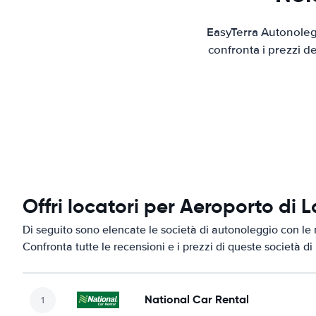
EasyTerra Autonolegg
confronta i prezzi d
Offri locatori per Aeroporto di 
Di seguito sono elencate le società di autonoleggio con le m
Confronta tutte le recensioni e i prezzi di queste società d
National Car Rental