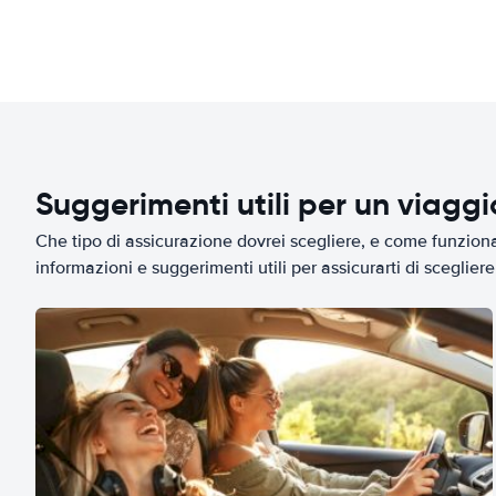
Suggerimenti utili per un viagg
Che tipo di assicurazione dovrei scegliere, e come funziona 
informazioni e suggerimenti utili per assicurarti di scegliere 