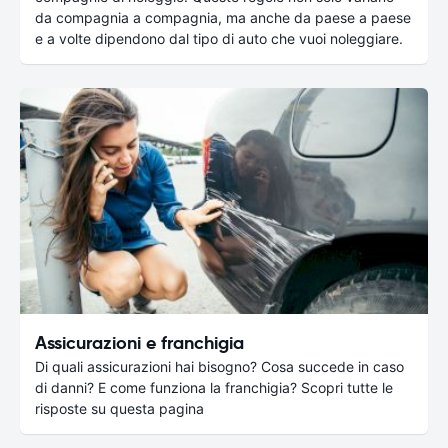
da compagnia a compagnia, ma anche da paese a paese
e a volte dipendono dal tipo di auto che vuoi noleggiare.
Assicurazioni e franchigia
Di quali assicurazioni hai bisogno? Cosa succede in caso
di danni? E come funziona la franchigia? Scopri tutte le
risposte su questa pagina