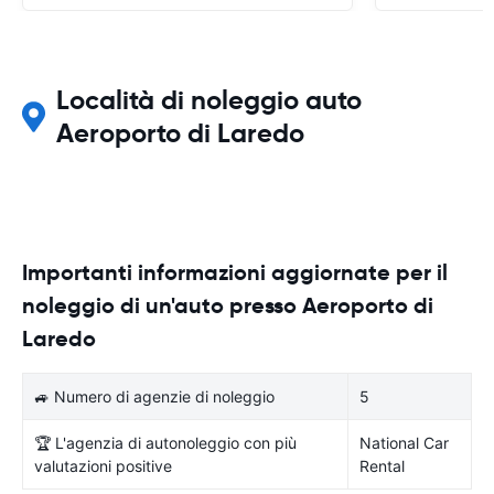
Località di noleggio auto
Aeroporto di Laredo
Importanti informazioni aggiornate per il
noleggio di un'auto presso Aeroporto di
Laredo
🚙 Numero di agenzie di noleggio
5
🏆 L'agenzia di autonoleggio con più
National Car
valutazioni positive
Rental