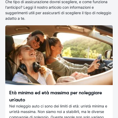
Che tipo di assicurazione dovrei scegliere, e come funziona
l'anticipo? Leggi il nostro articolo con informazioni e
suggerimenti utili per assicurarti di scegliere il tipo di noleggio
adatto a te.
Età minima ed età massima per noleggiare
un'auto
Nel noleggio auto ci sono dei limiti di età: un’età minima e
un’età massima. Non siamo noi a stabilirli, ma le diverse
compagnie di noleggio. Queste regole non solo variano