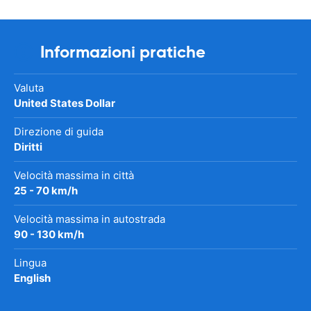
Informazioni pratiche
Valuta
United States Dollar
Direzione di guida
Diritti
Velocità massima in città
25 - 70 km/h
Velocità massima in autostrada
90 - 130 km/h
Lingua
English