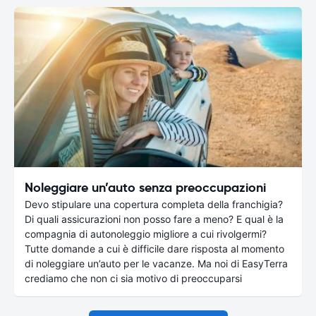
Noleggiare un’auto senza preoccupazioni
Devo stipulare una copertura completa della franchigia?
Di quali assicurazioni non posso fare a meno? E qual è la
compagnia di autonoleggio migliore a cui rivolgermi?
Tutte domande a cui è difficile dare risposta al momento
di noleggiare un’auto per le vacanze. Ma noi di EasyTerra
crediamo che non ci sia motivo di preoccuparsi