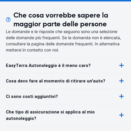
Che cosa vorrebbe sapere la
maggior parte delle persone
Le domande e le risposte che seguono sono una selezione
delle domande più frequenti. Se la domanda non è elencata,
consultare la pagina delle domande frequenti. In alternativa
mettersi in contatto con noi.
EasyTerra Autonoleggio è il meno caro?
Cosa devo fare al momento di ritirare un'auto?
Ci sono costi aggiuntivi?
Che tipo di assicurazione si applica al mio
autonoleggio?