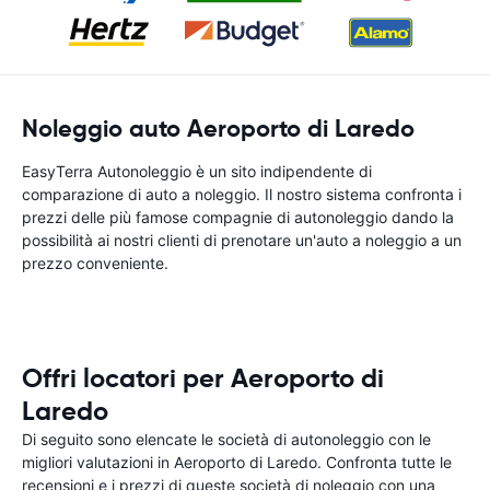
Noleggio auto Aeroporto di Laredo
EasyTerra Autonoleggio è un sito indipendente di
comparazione di auto a noleggio. Il nostro sistema confronta i
prezzi delle più famose compagnie di autonoleggio dando la
possibilità ai nostri clienti di prenotare un'auto a noleggio a un
prezzo conveniente.
Offri locatori per Aeroporto di
Laredo
Di seguito sono elencate le società di autonoleggio con le
migliori valutazioni in Aeroporto di Laredo. Confronta tutte le
recensioni e i prezzi di queste società di noleggio con una