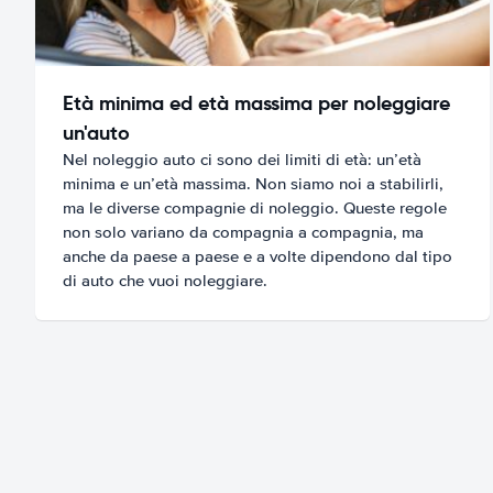
Età minima ed età massima per noleggiare
un'auto
Nel noleggio auto ci sono dei limiti di età: un’età
minima e un’età massima. Non siamo noi a stabilirli,
ma le diverse compagnie di noleggio. Queste regole
non solo variano da compagnia a compagnia, ma
anche da paese a paese e a volte dipendono dal tipo
di auto che vuoi noleggiare.