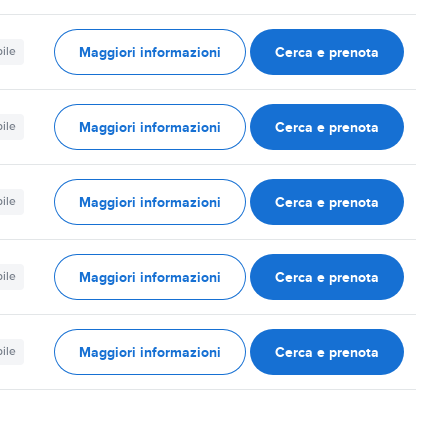
Maggiori informazioni
Cerca e prenota
ile
Maggiori informazioni
Cerca e prenota
ile
Maggiori informazioni
Cerca e prenota
ile
Maggiori informazioni
Cerca e prenota
ile
Maggiori informazioni
Cerca e prenota
ile