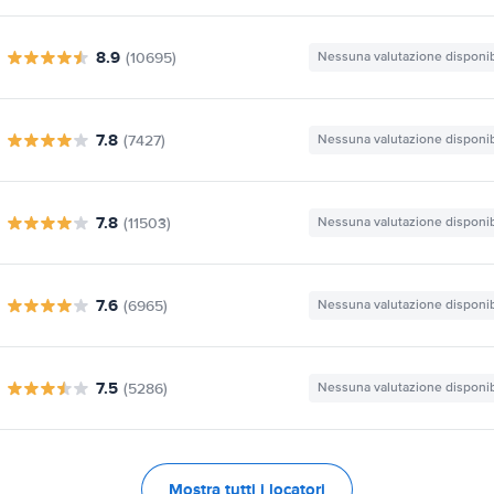
8.9
(10695)
Nessuna valutazione disponib
7.8
(7427)
Nessuna valutazione disponib
7.8
(11503)
Nessuna valutazione disponib
7.6
(6965)
Nessuna valutazione disponib
7.5
(5286)
Nessuna valutazione disponib
Mostra tutti i locatori