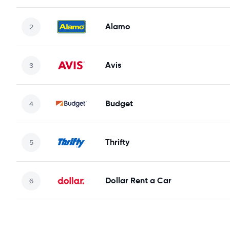
Alamo
Avis
Budget
Thrifty
Dollar Rent a Car