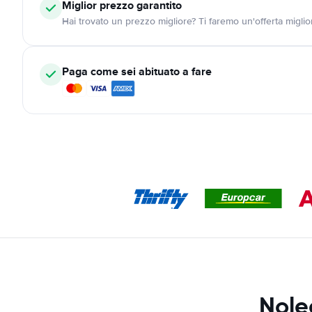
Miglior prezzo garantito
Hai trovato un prezzo migliore? Ti faremo un'offerta miglio
Paga come sei abituato a fare
Nole