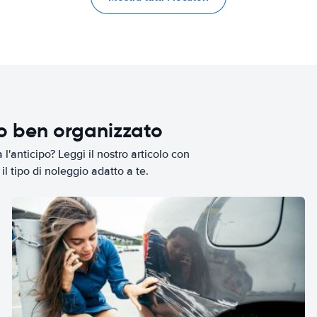
io ben organizzato
l'anticipo? Leggi il nostro articolo con
il tipo di noleggio adatto a te.