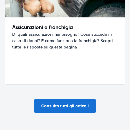
Assicurazioni e franchigia
Di quali assicurazioni hai bisogno? Cosa succede in
caso di danni? E come funziona la franchigia? Scopri
tutte le risposte su questa pagina
Consulta tutti gli articoli