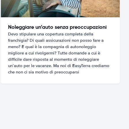
Noleggiare un’auto senza preoccupazioni
Devo stipulare una copertura completa della
franchigia? Di quali assicurazioni non posso fare a
meno? E qual è la compagnia di autonoleggio
migliore a cui rivolgermi? Tutte domande a cui è
difficile dare risposta al momento di noleggiare
un’auto per le vacanze. Ma noi di EasyTerra crediamo
che non ci sia motivo di preoccuparsi