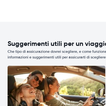
Suggerimenti utili per un viagg
Che tipo di assicurazione dovrei scegliere, e come funziona 
informazioni e suggerimenti utili per assicurarti di scegliere 