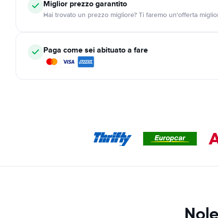
Miglior prezzo garantito
Hai trovato un prezzo migliore? Ti faremo un'offerta miglio
Paga come sei abituato a fare
Nole