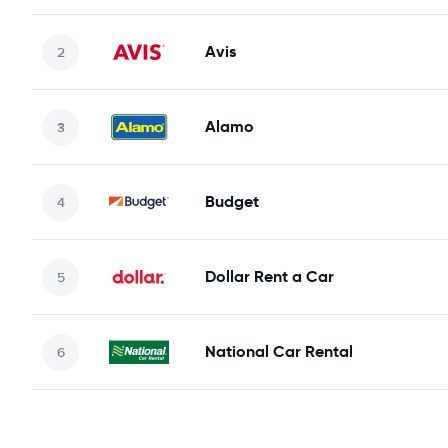
Avis
Alamo
Budget
Dollar Rent a Car
National Car Rental