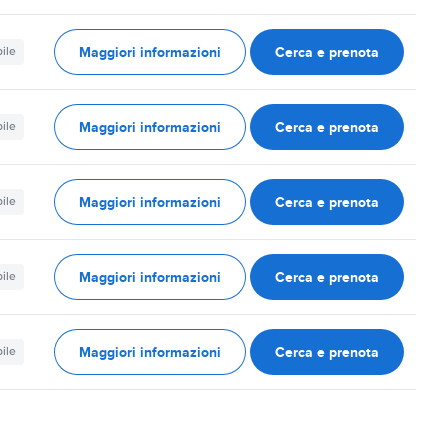
Maggiori informazioni
Cerca e prenota
ile
Maggiori informazioni
Cerca e prenota
ile
Maggiori informazioni
Cerca e prenota
ile
Maggiori informazioni
Cerca e prenota
ile
Maggiori informazioni
Cerca e prenota
ile