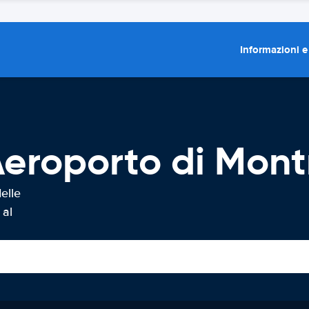
Informazioni e
eroporto di Mont
elle
 al