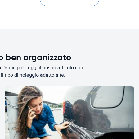
io ben organizzato
l'anticipo? Leggi il nostro articolo con
il tipo di noleggio adatto a te.