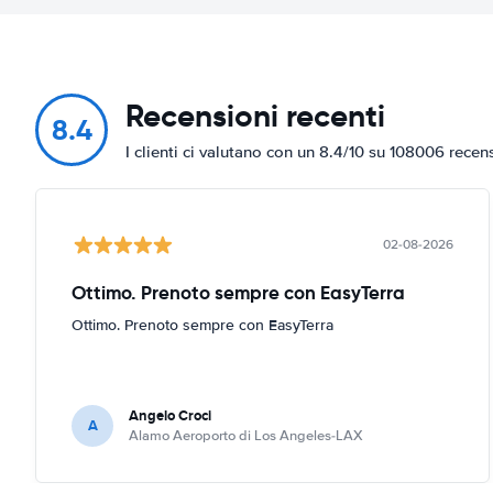
Recensioni recenti
8.4
I clienti ci valutano con un 8.4/10 su 108006 recen
02-08-2026
Ottimo. Prenoto sempre con EasyTerra
Ottimo. Prenoto sempre con EasyTerra
Angelo Croci
A
Alamo Aeroporto di Los Angeles-LAX