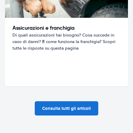
Assicurazioni e franchigia
Di quali assicurazioni hai bisogno? Cosa succede in
caso di danni? E come funziona la franchigia? Scopri
tutte le risposte su questa pagina
Consulta tutti gli articoli