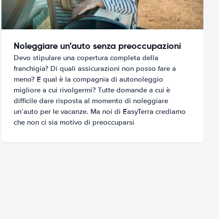
Noleggiare un’auto senza preoccupazioni
Devo stipulare una copertura completa della
franchigia? Di quali assicurazioni non posso fare a
meno? E qual è la compagnia di autonoleggio
migliore a cui rivolgermi? Tutte domande a cui è
difficile dare risposta al momento di noleggiare
un’auto per le vacanze. Ma noi di EasyTerra crediamo
che non ci sia motivo di preoccuparsi