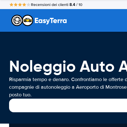
8.4
Recensioni dei clienti
/ 10
Noleggio Auto A
Risparmia tempo e denaro. Confrontiamo le offerte d
compagnie di autonoleggio a Aeroporto di Montrose
posto tuo.