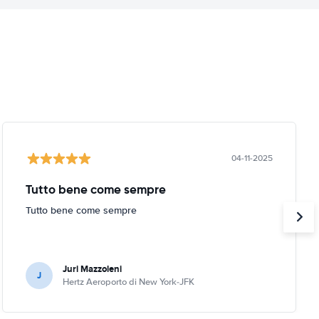
04-11-2025
Tutto bene come sempre
Tutto bene come sempre
Juri Mazzoleni
J
Hertz Aeroporto di New York-JFK