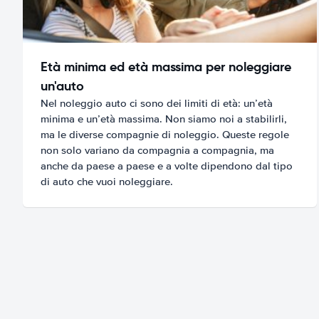
Età minima ed età massima per noleggiare
un'auto
Nel noleggio auto ci sono dei limiti di età: un’età
minima e un’età massima. Non siamo noi a stabilirli,
ma le diverse compagnie di noleggio. Queste regole
non solo variano da compagnia a compagnia, ma
anche da paese a paese e a volte dipendono dal tipo
di auto che vuoi noleggiare.