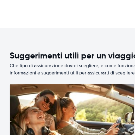
Suggerimenti utili per un viagg
Che tipo di assicurazione dovrei scegliere, e come funziona 
informazioni e suggerimenti utili per assicurarti di scegliere 