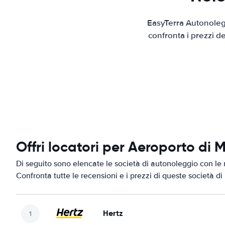
EasyTerra Autonolegg
confronta i prezzi d
Offri locatori per Aeroporto di 
Di seguito sono elencate le società di autonoleggio con le 
Confronta tutte le recensioni e i prezzi di queste società d
Hertz