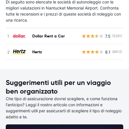
Di seguito sono elencate le società di autonoleggio con le
migliori valutazioni in Nantucket Memorial Airport. Confronta
tutte le recensioni e i prezzi di queste società di noleggio con
una ricerca.
Dollar Rent a Car
7.5
(5291)
Hertz
8.1
(8812)
Suggerimenti utili per un viaggio
ben organizzato
Che tipo di assicurazione dovrei scegliere, e come funziona
l'anticipo? Leggi il nostro articolo con informazioni e
suggerimenti utili per assicurarti di scegliere il tipo di noleggio
adatto a te.