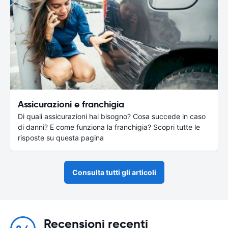
Assicurazioni e franchigia
Di quali assicurazioni hai bisogno? Cosa succede in caso
di danni? E come funziona la franchigia? Scopri tutte le
risposte su questa pagina
Consulta tutti gli articoli
Recensioni recenti