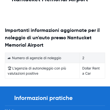
Importanti informazioni aggiornate per il
noleggio di un'auto presso Nantucket
Memorial Airport
🚙 Numero di agenzie di noleggio
2
🏆 L'agenzia di autonoleggio con più
Dollar Rent
valutazioni positive
a Car
Informazioni pratiche