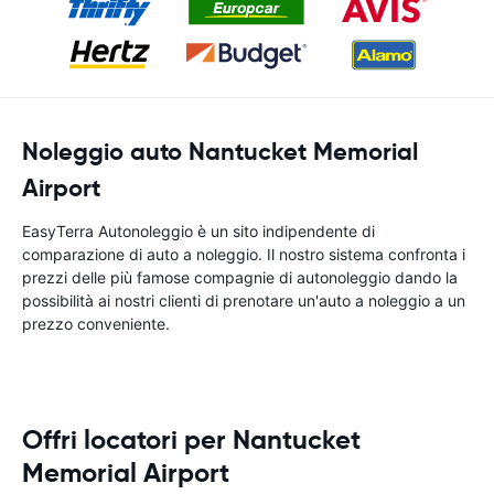
Noleggio auto Nantucket Memorial
Airport
EasyTerra Autonoleggio è un sito indipendente di
comparazione di auto a noleggio. Il nostro sistema confronta i
prezzi delle più famose compagnie di autonoleggio dando la
possibilità ai nostri clienti di prenotare un'auto a noleggio a un
prezzo conveniente.
Offri locatori per Nantucket
Memorial Airport