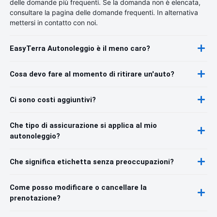
delle domande più frequenti. Se la domanda non è elencata,
consultare la pagina delle domande frequenti. In alternativa
mettersi in contatto con noi.
EasyTerra Autonoleggio è il meno caro?
Cosa devo fare al momento di ritirare un'auto?
Ci sono costi aggiuntivi?
Che tipo di assicurazione si applica al mio
autonoleggio?
Che significa etichetta senza preoccupazioni?
Come posso modificare o cancellare la
prenotazione?