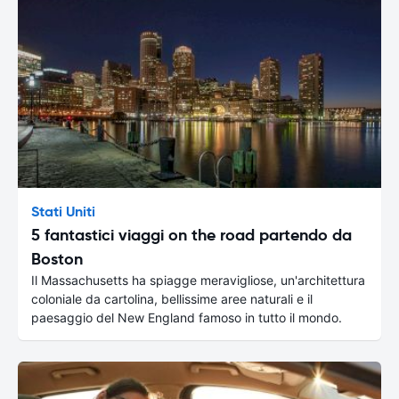
Stati Uniti
5 fantastici viaggi on the road partendo da
Boston
Il Massachusetts ha spiagge meravigliose, un'architettura
coloniale da cartolina, bellissime aree naturali e il
paesaggio del New England famoso in tutto il mondo.