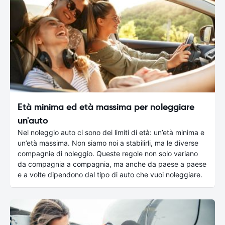
Età minima ed età massima per noleggiare
un'auto
Nel noleggio auto ci sono dei limiti di età: un’età minima e
un’età massima. Non siamo noi a stabilirli, ma le diverse
compagnie di noleggio. Queste regole non solo variano
da compagnia a compagnia, ma anche da paese a paese
e a volte dipendono dal tipo di auto che vuoi noleggiare.