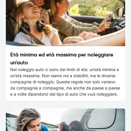
Età minima ed età massima per noleggiare
un'auto
Nel noleggio auto ci sono dei limiti di età: un’età minima e
un’età massima. Non siamo noi a stabilirli, ma le diverse
compagnie di noleggio. Queste regole non solo variano
da compagnia a compagnia, ma anche da paese a paese
e a volte dipendono dal tipo di auto che vuoi noleggiare.