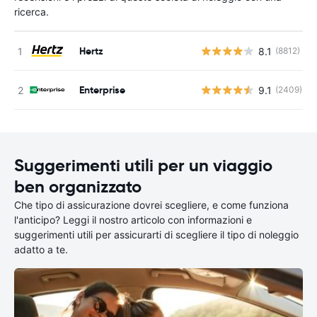
ricerca.
Hertz
8.1
(8812)
Enterprise
9.1
(2409)
Suggerimenti utili per un viaggio
ben organizzato
Che tipo di assicurazione dovrei scegliere, e come funziona
l'anticipo? Leggi il nostro articolo con informazioni e
suggerimenti utili per assicurarti di scegliere il tipo di noleggio
adatto a te.