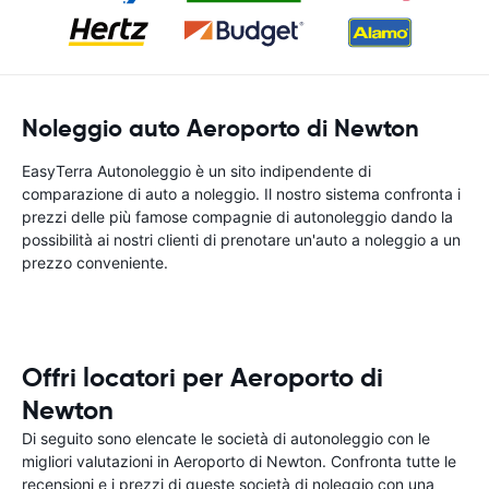
Noleggio auto Aeroporto di Newton
EasyTerra Autonoleggio è un sito indipendente di
comparazione di auto a noleggio. Il nostro sistema confronta i
prezzi delle più famose compagnie di autonoleggio dando la
possibilità ai nostri clienti di prenotare un'auto a noleggio a un
prezzo conveniente.
Offri locatori per Aeroporto di
Newton
Di seguito sono elencate le società di autonoleggio con le
migliori valutazioni in Aeroporto di Newton. Confronta tutte le
recensioni e i prezzi di queste società di noleggio con una