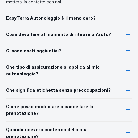
mettersi in contatto con noi.
EasyTerra Autonoleggio è il meno caro?
Cosa devo fare al momento di ritirare un'auto?
Ci sono costi aggiuntivi?
Che tipo di assicurazione si applica al mio
autonoleggio?
Che significa etichetta senza preoccupazioni?
Come posso modificare o cancellare la
prenotazione?
Quando riceverò conferma della mia
prenotazione?