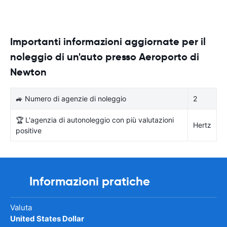
Importanti informazioni aggiornate per il
noleggio di un'auto presso Aeroporto di
Newton
🚙 Numero di agenzie di noleggio
2
🏆 L'agenzia di autonoleggio con più valutazioni
Hertz
positive
Informazioni pratiche
Valuta
United States Dollar