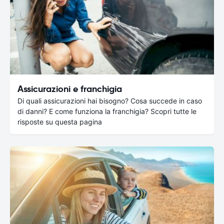
Assicurazioni e franchigia
Di quali assicurazioni hai bisogno? Cosa succede in caso
di danni? E come funziona la franchigia? Scopri tutte le
risposte su questa pagina