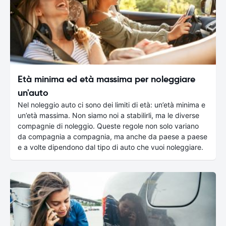
Età minima ed età massima per noleggiare
un'auto
Nel noleggio auto ci sono dei limiti di età: un’età minima e
un’età massima. Non siamo noi a stabilirli, ma le diverse
compagnie di noleggio. Queste regole non solo variano
da compagnia a compagnia, ma anche da paese a paese
e a volte dipendono dal tipo di auto che vuoi noleggiare.