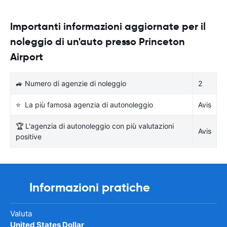
Importanti informazioni aggiornate per il
noleggio di un'auto presso Princeton
Airport
🚙 Numero di agenzie di noleggio
2
⭐ La più famosa agenzia di autonoleggio
Avis
🏆 L'agenzia di autonoleggio con più valutazioni
Avis
positive
Informazioni pratiche
Valuta
United States Dollar