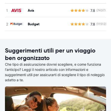
Avis
7.8
(7437)
Budget
7.8
(11512)
Suggerimenti utili per un viaggio
ben organizzato
Che tipo di assicurazione dovrei scegliere, e come funziona
l'anticipo? Leggi il nostro articolo con informazioni e
suggerimenti utili per assicurarti di scegliere il tipo di noleggio
adatto a te.