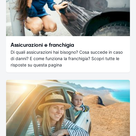
Assicurazioni e franchigia
Di quali assicurazioni hai bisogno? Cosa succede in caso
di danni? E come funziona la franchigia? Scopri tutte le
risposte su questa pagina