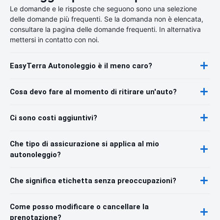
Le domande e le risposte che seguono sono una selezione
delle domande più frequenti. Se la domanda non è elencata,
consultare la pagina delle domande frequenti. In alternativa
mettersi in contatto con noi.
EasyTerra Autonoleggio è il meno caro?
Cosa devo fare al momento di ritirare un'auto?
Ci sono costi aggiuntivi?
Che tipo di assicurazione si applica al mio
autonoleggio?
Che significa etichetta senza preoccupazioni?
Come posso modificare o cancellare la
prenotazione?