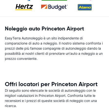
Noleggio auto Princeton Airport
EasyTerra Autonoleggio è un sito indipendente di
comparazione di auto a noleggio. Il nostro sistema confronta i
prezzi delle più famose compagnie di autonoleggio dando la
possibilità ai nostri clienti di prenotare un'auto a noleggio a un
prezzo conveniente.
Offri locatori per Princeton Airport
Di seguito sono elencate le società di autonoleggio con le
migliori valutazioni in Princeton Airport. Confronta tutte le
recensioni e i prezzi di queste società di noleggio con una
ricerca.