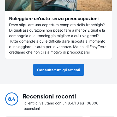
Noleggiare un’auto senza preoccupazioni
Devo stipulare una copertura completa della franchigia?
Di quali assicurazioni non posso fare a meno? E qual è la
compagnia di autonoleggio migliore a cui rivolgermi?
Tutte domande a cui è difficile dare risposta al momento
di noleggiare un’auto per le vacanze. Ma noi di EasyTerra
crediamo che non ci sia motivo di preoccuparsi
Consulta tutti gli articoli
Recensioni recenti
8.4
I clienti ci valutano con un 8.4/10 su 108006
recensioni