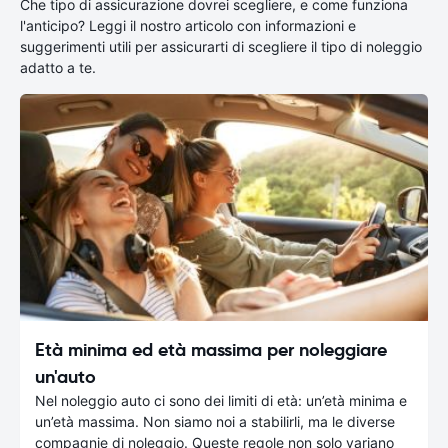
Che tipo di assicurazione dovrei scegliere, e come funziona
l'anticipo? Leggi il nostro articolo con informazioni e
suggerimenti utili per assicurarti di scegliere il tipo di noleggio
adatto a te.
Età minima ed età massima per noleggiare
un'auto
Nel noleggio auto ci sono dei limiti di età: un’età minima e
un’età massima. Non siamo noi a stabilirli, ma le diverse
compagnie di noleggio. Queste regole non solo variano