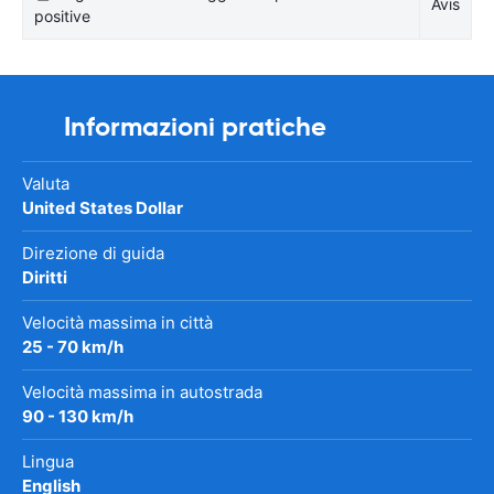
Avis
positive
Informazioni pratiche
Valuta
United States Dollar
Direzione di guida
Diritti
Velocità massima in città
25 - 70 km/h
Velocità massima in autostrada
90 - 130 km/h
Lingua
English