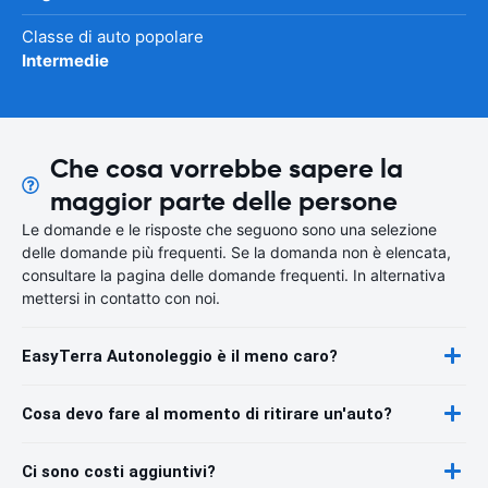
Classe di auto popolare
Intermedie
Che cosa vorrebbe sapere la
maggior parte delle persone
Le domande e le risposte che seguono sono una selezione
delle domande più frequenti. Se la domanda non è elencata,
consultare la pagina delle domande frequenti. In alternativa
mettersi in contatto con noi.
EasyTerra Autonoleggio è il meno caro?
Cosa devo fare al momento di ritirare un'auto?
Ci sono costi aggiuntivi?