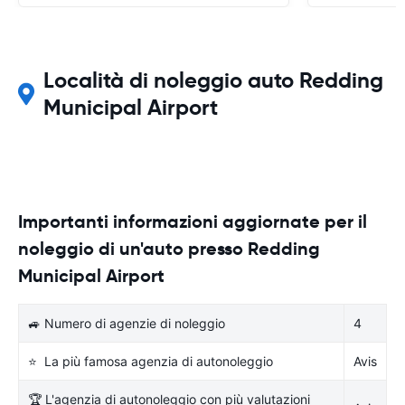
Località di noleggio auto Redding
Municipal Airport
Importanti informazioni aggiornate per il
noleggio di un'auto presso Redding
Municipal Airport
🚙 Numero di agenzie di noleggio
4
⭐ La più famosa agenzia di autonoleggio
Avis
🏆 L'agenzia di autonoleggio con più valutazioni