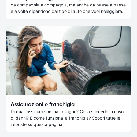
da compagnia a compagnia, ma anche da paese a paese
e a volte dipendono dal tipo di auto che vuoi noleggiare.
Assicurazioni e franchigia
Di quali assicurazioni hai bisogno? Cosa succede in caso
di danni? E come funziona la franchigia? Scopri tutte le
risposte su questa pagina