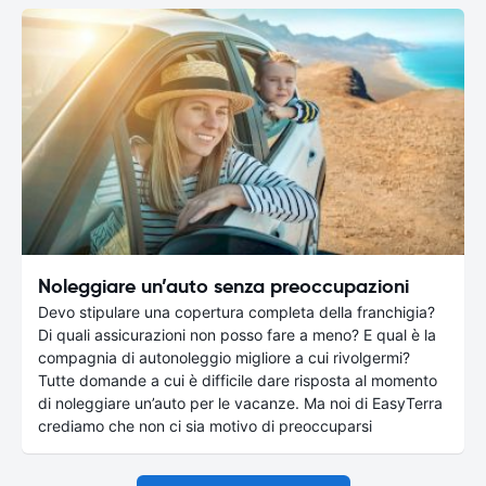
Noleggiare un’auto senza preoccupazioni
Devo stipulare una copertura completa della franchigia?
Di quali assicurazioni non posso fare a meno? E qual è la
compagnia di autonoleggio migliore a cui rivolgermi?
Tutte domande a cui è difficile dare risposta al momento
di noleggiare un’auto per le vacanze. Ma noi di EasyTerra
crediamo che non ci sia motivo di preoccuparsi