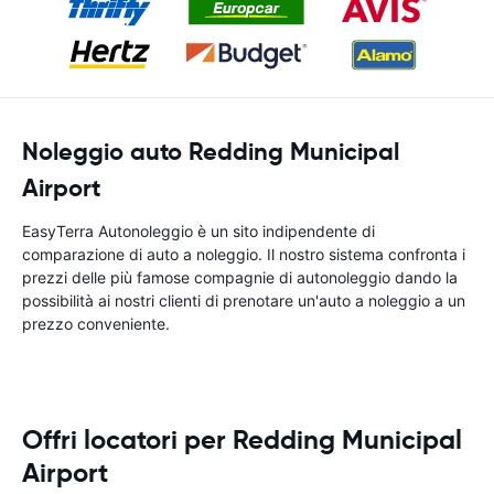
Noleggio auto Redding Municipal
Airport
EasyTerra Autonoleggio è un sito indipendente di
comparazione di auto a noleggio. Il nostro sistema confronta i
prezzi delle più famose compagnie di autonoleggio dando la
possibilità ai nostri clienti di prenotare un'auto a noleggio a un
prezzo conveniente.
Offri locatori per Redding Municipal
Airport