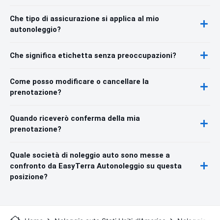
Che tipo di assicurazione si applica al mio
autonoleggio?
Che significa etichetta senza preoccupazioni?
Come posso modificare o cancellare la
prenotazione?
Quando riceverò conferma della mia
prenotazione?
Quale società di noleggio auto sono messe a
confronto da EasyTerra Autonoleggio su questa
posizione?