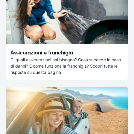
Assicurazioni e franchigia
Di quali assicurazioni hai bisogno? Cosa succede in caso
di danni? E come funziona la franchigia? Scopri tutte le
risposte su questa pagina