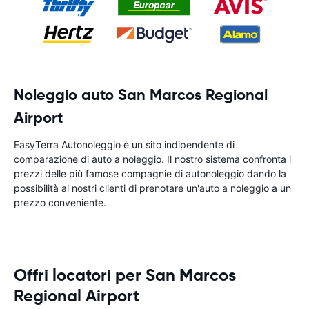
Noleggio auto San Marcos Regional
Airport
EasyTerra Autonoleggio è un sito indipendente di
comparazione di auto a noleggio. Il nostro sistema confronta i
prezzi delle più famose compagnie di autonoleggio dando la
possibilità ai nostri clienti di prenotare un'auto a noleggio a un
prezzo conveniente.
Offri locatori per San Marcos
Regional Airport