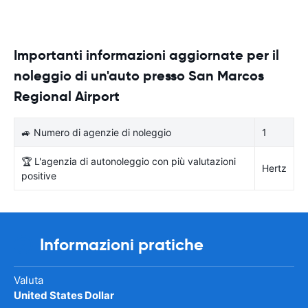
Importanti informazioni aggiornate per il
noleggio di un'auto presso San Marcos
Regional Airport
🚙 Numero di agenzie di noleggio
1
🏆 L'agenzia di autonoleggio con più valutazioni
Hertz
positive
Informazioni pratiche
Valuta
United States Dollar