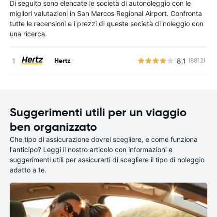
Di seguito sono elencate le società di autonoleggio con le
migliori valutazioni in San Marcos Regional Airport. Confronta
tutte le recensioni e i prezzi di queste società di noleggio con
una ricerca.
Hertz
8.1
(8812)
Suggerimenti utili per un viaggio
ben organizzato
Che tipo di assicurazione dovrei scegliere, e come funziona
l'anticipo? Leggi il nostro articolo con informazioni e
suggerimenti utili per assicurarti di scegliere il tipo di noleggio
adatto a te.