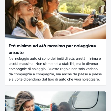
Età minima ed età massima per noleggiare
un'auto
Nel noleggio auto ci sono dei limiti di età: un’età minima e
un’età massima. Non siamo noi a stabilirli, ma le diverse
compagnie di noleggio. Queste regole non solo variano
da compagnia a compagnia, ma anche da paese a paese
e a volte dipendono dal tipo di auto che vuoi noleggiare.