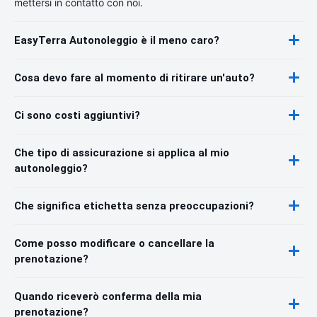
mettersi in contatto con noi.
EasyTerra Autonoleggio è il meno caro?
Cosa devo fare al momento di ritirare un'auto?
Ci sono costi aggiuntivi?
Che tipo di assicurazione si applica al mio
autonoleggio?
Che significa etichetta senza preoccupazioni?
Come posso modificare o cancellare la
prenotazione?
Quando riceverò conferma della mia
prenotazione?