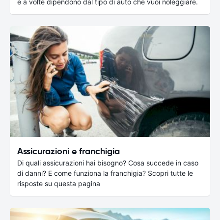
e a volte dipendono dal tipo di auto che vuoi noleggiare.
Assicurazioni e franchigia
Di quali assicurazioni hai bisogno? Cosa succede in caso
di danni? E come funziona la franchigia? Scopri tutte le
risposte su questa pagina