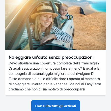
Noleggiare un’auto senza preoccupazioni
Devo stipulare una copertura completa della franchigia?
Di quali assicurazioni non posso fare a meno? E qual è la
compagnia di autonoleggio migliore a cui rivolgermi?
Tutte domande a cui è difficile dare risposta al momento
di noleggiare un’auto per le vacanze. Ma noi di EasyTerra
crediamo che non ci sia motivo di preoccuparsi
Consulta tutti gli articoli