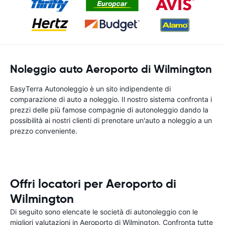
Noleggio auto Aeroporto di Wilmington
EasyTerra Autonoleggio è un sito indipendente di
comparazione di auto a noleggio. Il nostro sistema confronta i
prezzi delle più famose compagnie di autonoleggio dando la
possibilità ai nostri clienti di prenotare un'auto a noleggio a un
prezzo conveniente.
Offri locatori per Aeroporto di
Wilmington
Di seguito sono elencate le società di autonoleggio con le
migliori valutazioni in Aeroporto di Wilmington. Confronta tutte