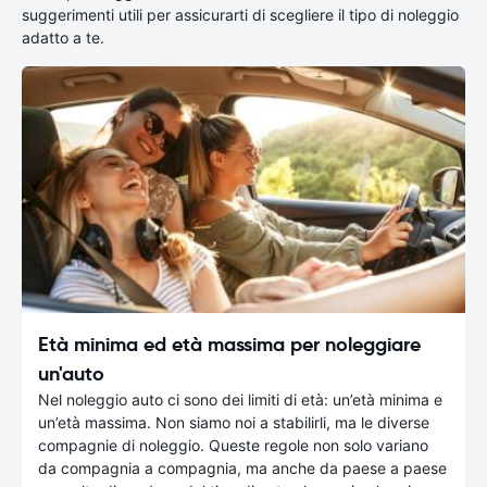
suggerimenti utili per assicurarti di scegliere il tipo di noleggio
adatto a te.
Età minima ed età massima per noleggiare
un'auto
Nel noleggio auto ci sono dei limiti di età: un’età minima e
un’età massima. Non siamo noi a stabilirli, ma le diverse
compagnie di noleggio. Queste regole non solo variano
da compagnia a compagnia, ma anche da paese a paese