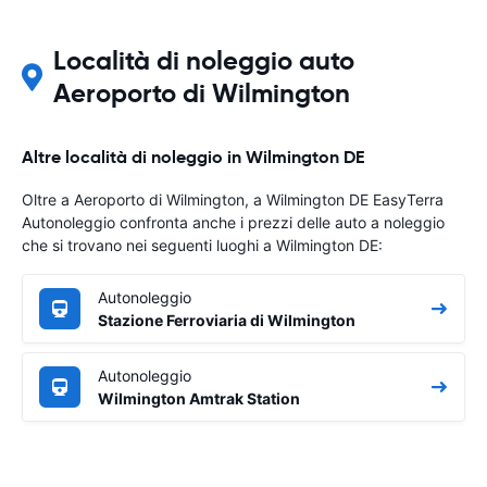
Località di noleggio auto
Aeroporto di Wilmington
Altre località di noleggio in Wilmington DE
Oltre a Aeroporto di Wilmington, a Wilmington DE EasyTerra
Autonoleggio confronta anche i prezzi delle auto a noleggio
che si trovano nei seguenti luoghi a Wilmington DE:
Autonoleggio
Stazione Ferroviaria di Wilmington
Autonoleggio
Wilmington Amtrak Station