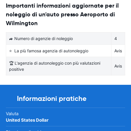
Importanti informazioni aggiornate per il
noleggio di un'auto presso Aeroporto di
Wilmington
🚙 Numero di agenzie di noleggio
4
⭐ La più famosa agenzia di autonoleggio
Avis
🏆 L'agenzia di autonoleggio con più valutazioni
Avis
positive
Informazioni pratiche
Valuta
United States Dollar