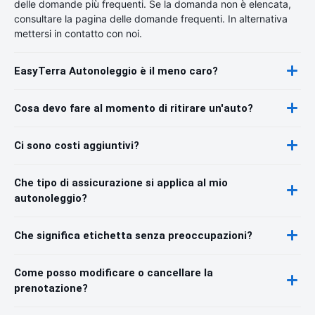
delle domande più frequenti. Se la domanda non è elencata,
consultare la pagina delle domande frequenti. In alternativa
mettersi in contatto con noi.
EasyTerra Autonoleggio è il meno caro?
Cosa devo fare al momento di ritirare un'auto?
Ci sono costi aggiuntivi?
Che tipo di assicurazione si applica al mio
autonoleggio?
Che significa etichetta senza preoccupazioni?
Come posso modificare o cancellare la
prenotazione?