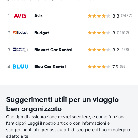
Avis
8.3
(7437)
Budget
8
(11512)
Bidvest Car Rental
8.2
(178)
Bluu Car Rental
7.6
(56)
Suggerimenti utili per un viaggio
ben organizzato
Che tipo di assicurazione dovrei scegliere, e come funziona
l'anticipo? Leggi il nostro articolo con informazioni e
suggerimenti utili per assicurarti di scegliere il tipo di noleggio
adatto a te.