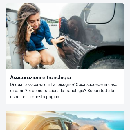
Assicurazioni e franchigia
Di quali assicurazioni hai bisogno? Cosa succede in caso
di danni? E come funziona la franchigia? Scopri tutte le
risposte su questa pagina