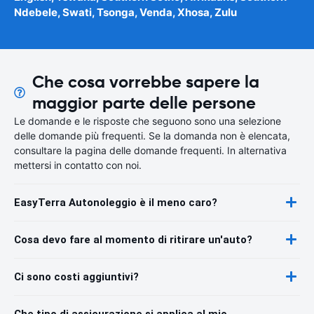
Ndebele, Swati, Tsonga, Venda, Xhosa, Zulu
Che cosa vorrebbe sapere la
maggior parte delle persone
Le domande e le risposte che seguono sono una selezione
delle domande più frequenti. Se la domanda non è elencata,
consultare la pagina delle domande frequenti. In alternativa
mettersi in contatto con noi.
EasyTerra Autonoleggio è il meno caro?
Cosa devo fare al momento di ritirare un'auto?
Ci sono costi aggiuntivi?
Che tipo di assicurazione si applica al mio