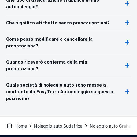
autonoleggio?
Che significa etichetta senza preoccupazioni?
Come posso modificare o cancellare la
prenotazione?
Quando riceverò conferma della mia
prenotazione?
Quale società di noleggio auto sono messe a
confronto da EasyTerra Autonoleggio su questa
posizione?
Home
Noleggio auto Sudafrica
Noleggio auto Graham