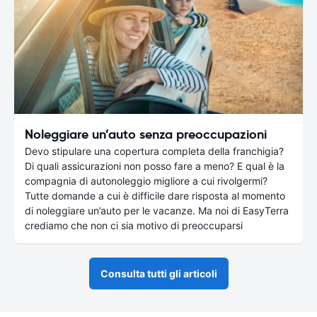
Noleggiare un’auto senza preoccupazioni
Devo stipulare una copertura completa della franchigia?
Di quali assicurazioni non posso fare a meno? E qual è la
compagnia di autonoleggio migliore a cui rivolgermi?
Tutte domande a cui è difficile dare risposta al momento
di noleggiare un’auto per le vacanze. Ma noi di EasyTerra
crediamo che non ci sia motivo di preoccuparsi
Consulta tutti gli articoli