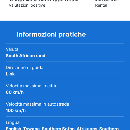
valutazioni positive
Rental
Informazioni pratiche
Valuta
South African rand
Direzione di guida
Link
Velocità massima in città
60 km/h
Velocità massima in autostrada
100 km/h
Lingua
English, Tswana, Southern Sotho, Afrikaans, Southern