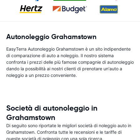
Autonoleggio Grahamstown
EasyTerra Autonoleggio Grahamstown è un sito indipendente
di comparazione di auto a noleggio. Il nostro sistema
confronta i prezzi delle più famose compagnie di autonoleggio
dando la possibilità ai nostri clienti di prenotare un'auto a
noleggio a un prezzo conveniente.
Società di autonoleggio in
Grahamstown
Di seguito sono riportate le migliori società di noleggio auto in
Grahamstown. Confronta tutte le recensioni e le tariffe di
queste società di noleggio con una sola ricerca.