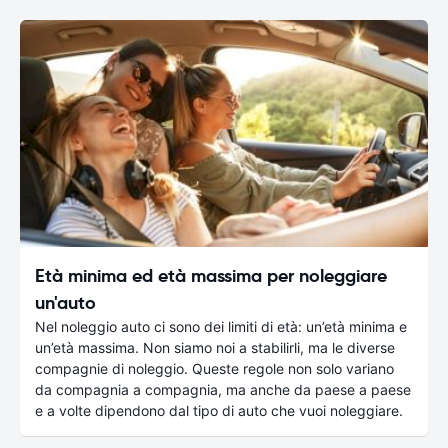
Età minima ed età massima per noleggiare
un'auto
Nel noleggio auto ci sono dei limiti di età: un’età minima e
un’età massima. Non siamo noi a stabilirli, ma le diverse
compagnie di noleggio. Queste regole non solo variano
da compagnia a compagnia, ma anche da paese a paese
e a volte dipendono dal tipo di auto che vuoi noleggiare.