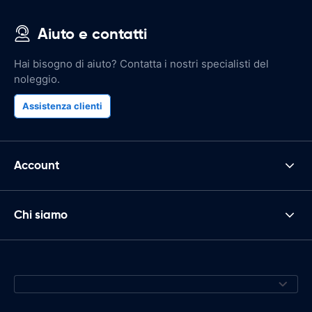
Aiuto e contatti
Hai bisogno di aiuto? Contatta i nostri specialisti del
noleggio.
Assistenza clienti
Account
Chi siamo