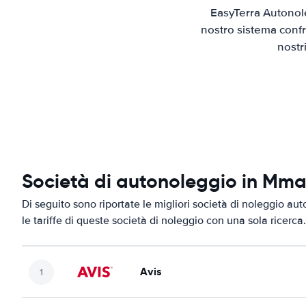
EasyTerra Autonol
nostro sistema confr
nostr
Società di autonoleggio in Mm
Di seguito sono riportate le migliori società di noleggio au
le tariffe di queste società di noleggio con una sola ricerca.
Avis