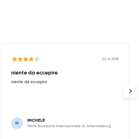
03-11-2019
niente da eccepire
niente da eccepire
MICHELE
M
Hertz Aeroporto Internazionale di Johannesburg