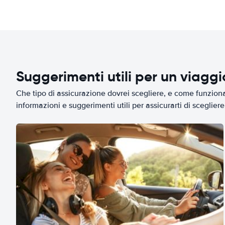
Suggerimenti utili per un viagg
Che tipo di assicurazione dovrei scegliere, e come funziona 
informazioni e suggerimenti utili per assicurarti di scegliere 