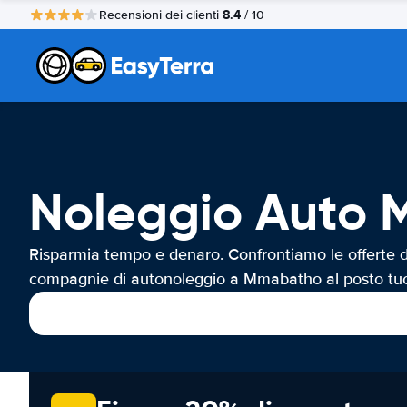
8.4
Recensioni dei clienti
/ 10
Noleggio Auto
Risparmia tempo e denaro. Confrontiamo le offerte d
compagnie di autonoleggio a Mmabatho al posto tu