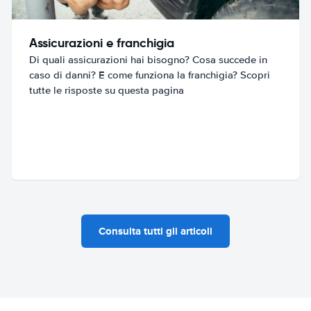
Assicurazioni e franchigia
Di quali assicurazioni hai bisogno? Cosa succede in
caso di danni? E come funziona la franchigia? Scopri
tutte le risposte su questa pagina
Consulta tutti gli articoli