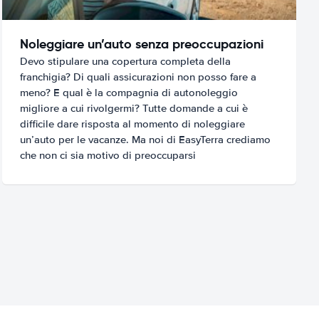
Noleggiare un’auto senza preoccupazioni
Devo stipulare una copertura completa della
franchigia? Di quali assicurazioni non posso fare a
meno? E qual è la compagnia di autonoleggio
migliore a cui rivolgermi? Tutte domande a cui è
difficile dare risposta al momento di noleggiare
un’auto per le vacanze. Ma noi di EasyTerra crediamo
che non ci sia motivo di preoccuparsi