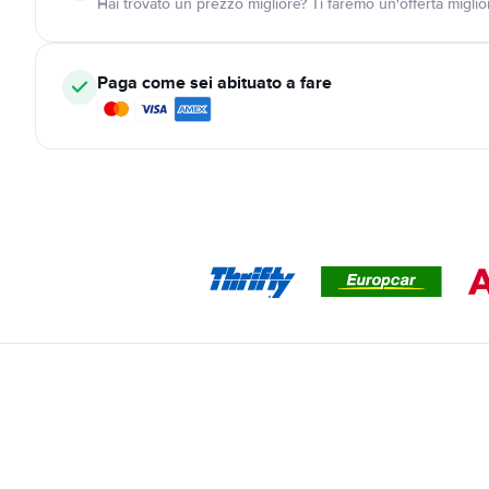
Hai trovato un prezzo migliore? Ti faremo un'offerta miglio
Paga come sei abituato a fare