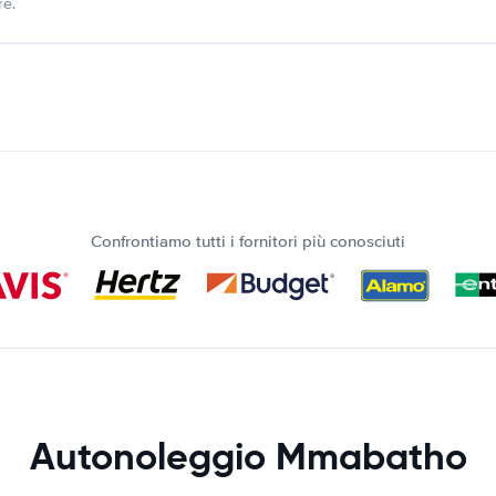
re.
Confrontiamo tutti i fornitori più conosciuti
Autonoleggio Mmabatho