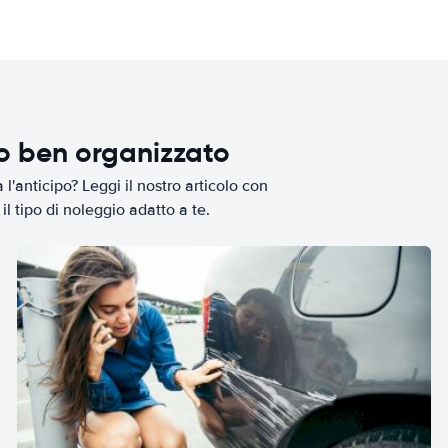
io ben organizzato
l'anticipo? Leggi il nostro articolo con
il tipo di noleggio adatto a te.