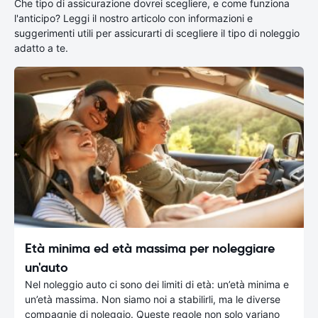
Che tipo di assicurazione dovrei scegliere, e come funziona
l'anticipo? Leggi il nostro articolo con informazioni e
suggerimenti utili per assicurarti di scegliere il tipo di noleggio
adatto a te.
Età minima ed età massima per noleggiare
un'auto
Nel noleggio auto ci sono dei limiti di età: un’età minima e
un’età massima. Non siamo noi a stabilirli, ma le diverse
compagnie di noleggio. Queste regole non solo variano