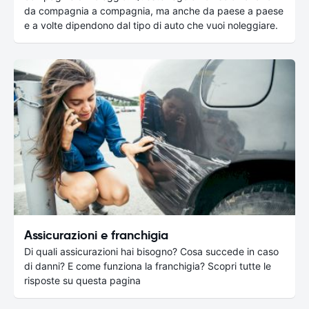
da compagnia a compagnia, ma anche da paese a paese
e a volte dipendono dal tipo di auto che vuoi noleggiare.
Assicurazioni e franchigia
Di quali assicurazioni hai bisogno? Cosa succede in caso
di danni? E come funziona la franchigia? Scopri tutte le
risposte su questa pagina