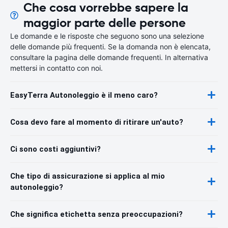
Che cosa vorrebbe sapere la
maggior parte delle persone
Le domande e le risposte che seguono sono una selezione
delle domande più frequenti. Se la domanda non è elencata,
consultare la pagina delle domande frequenti. In alternativa
mettersi in contatto con noi.
EasyTerra Autonoleggio è il meno caro?
Cosa devo fare al momento di ritirare un'auto?
Ci sono costi aggiuntivi?
Che tipo di assicurazione si applica al mio
autonoleggio?
Che significa etichetta senza preoccupazioni?