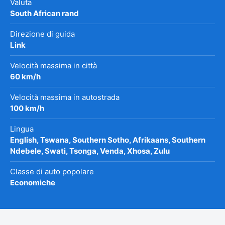
Valuta
South African rand
Direzione di guida
Link
Velocità massima in città
60 km/h
Velocità massima in autostrada
100 km/h
Lingua
English, Tswana, Southern Sotho, Afrikaans, Southern
Ndebele, Swati, Tsonga, Venda, Xhosa, Zulu
Classe di auto popolare
Economiche