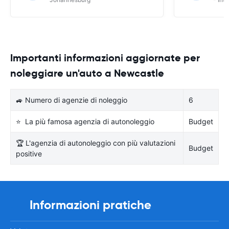
Importanti informazioni aggiornate per
noleggiare un'auto a Newcastle
🚙 Numero di agenzie di noleggio
6
⭐ La più famosa agenzia di autonoleggio
Budget
🏆 L'agenzia di autonoleggio con più valutazioni
Budget
positive
Informazioni pratiche