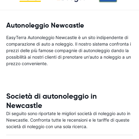
Autonoleggio Newcastle
EasyTerra Autonoleggio Newcastle è un sito indipendente di
comparazione di auto a noleggio. Il nostro sistema confronta i
prezzi delle più famose compagnie di autonoleggio dando la
possibilità ai nostri clienti di prenotare un'auto a noleggio a un
prezzo conveniente.
Società di autonoleggio in
Newcastle
Di seguito sono riportate le migliori società di noleggio auto in
Newcastle. Confronta tutte le recensioni e le tariffe di queste
società di noleggio con una sola ricerca.