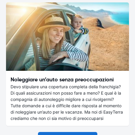
Noleggiare un’auto senza preoccupazioni
Devo stipulare una copertura completa della franchigia?
Di quali assicurazioni non posso fare a meno? E qual è la
compagnia di autonoleggio migliore a cui rivolgermi?
Tutte domande a cui è difficile dare risposta al momento
di noleggiare un’auto per le vacanze. Ma noi di EasyTerra
crediamo che non ci sia motivo di preoccuparsi