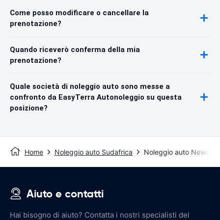
Come posso modificare o cancellare la
prenotazione?
Quando riceverò conferma della mia
prenotazione?
Quale società di noleggio auto sono messe a
confronto da EasyTerra Autonoleggio su questa
posizione?
Home
Noleggio auto Sudafrica
Noleggio auto Newcast
Aiuto e contatti
Hai bisogno di aiuto? Contatta i nostri specialisti del