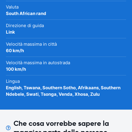
Valuta
South African rand
Direzione di guida
Link
Velocità massima in città
60 km/h
Velocità massima in autostrada
100 km/h
Lingua
English, Tswana, Southern Sotho, Afrikaans, Southern
Ndebele, Swati, Tsonga, Venda, Xhosa, Zulu
Che cosa vorrebbe sapere la