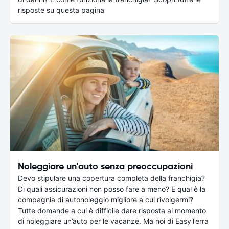
risposte su questa pagina
Noleggiare un’auto senza preoccupazioni
Devo stipulare una copertura completa della franchigia?
Di quali assicurazioni non posso fare a meno? E qual è la
compagnia di autonoleggio migliore a cui rivolgermi?
Tutte domande a cui è difficile dare risposta al momento
di noleggiare un’auto per le vacanze. Ma noi di EasyTerra