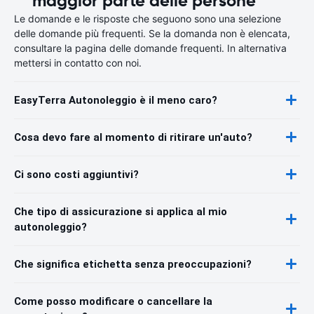
maggior parte delle persone
Le domande e le risposte che seguono sono una selezione
delle domande più frequenti. Se la domanda non è elencata,
consultare la pagina delle domande frequenti. In alternativa
mettersi in contatto con noi.
EasyTerra Autonoleggio è il meno caro?
Cosa devo fare al momento di ritirare un'auto?
Ci sono costi aggiuntivi?
Che tipo di assicurazione si applica al mio
autonoleggio?
Che significa etichetta senza preoccupazioni?
Come posso modificare o cancellare la