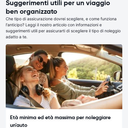
Suggerimenti utili per un viaggio
ben organizzato
Che tipo di assicurazione dovrei scegliere, e come funziona
l'anticipo? Leggi il nostro articolo con informazioni e
suggerimenti utili per assicurarti di scegliere il tipo di noleggio
adatto a te.
Età minima ed età massima per noleggiare
un'auto