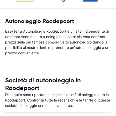
Autonoleggio Roodepoort
EasyTerra Autonoleggio Roodepoort è un sito indipendente di
comparazione di auto a noleggio. Il nostro sistema confronta i
prezzi delle più famose compagnie di autonoleggio dando la
possibilità ai nostri clienti di prenotare un'auto a noleggio a un
prezzo conveniente.
Società di autonoleggio in
Roodepoort
Di seguito sono riportate le migliori società di noleggio auto in
Roodepoort. Confronta tutte le recensioni e le tariffe di queste
società di noleggio con una sola ricerca.