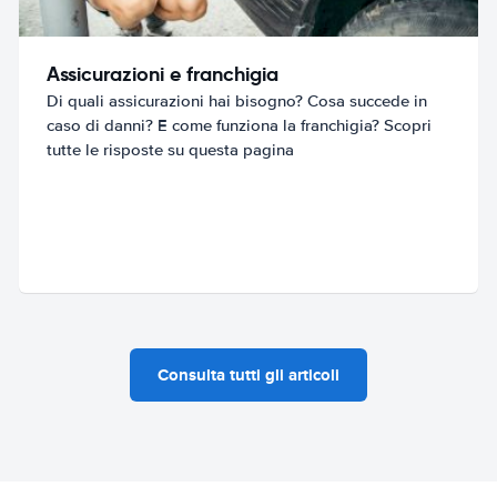
Assicurazioni e franchigia
Di quali assicurazioni hai bisogno? Cosa succede in
caso di danni? E come funziona la franchigia? Scopri
tutte le risposte su questa pagina
Consulta tutti gli articoli