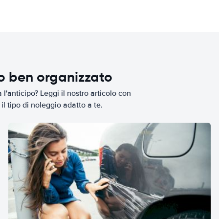
io ben organizzato
l'anticipo? Leggi il nostro articolo con
il tipo di noleggio adatto a te.