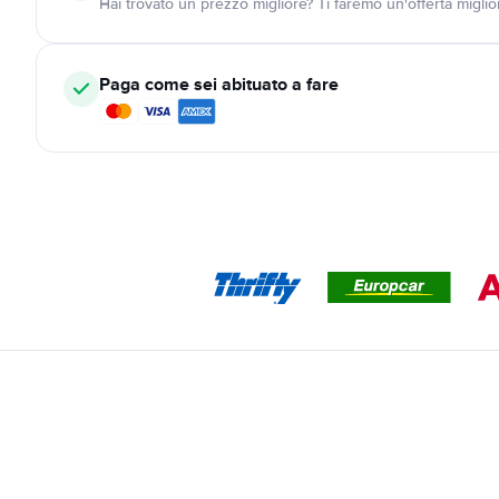
Hai trovato un prezzo migliore? Ti faremo un'offerta miglio
Paga come sei abituato a fare