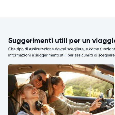
Suggerimenti utili per un viagg
Che tipo di assicurazione dovrei scegliere, e come funziona 
informazioni e suggerimenti utili per assicurarti di scegliere 