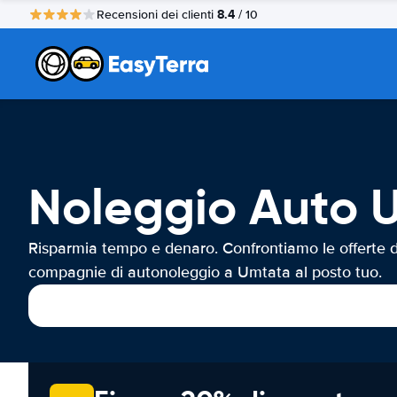
8.4
Recensioni dei clienti
/ 10
Noleggio Auto 
Risparmia tempo e denaro. Confrontiamo le offerte d
compagnie di autonoleggio a Umtata al posto tuo.