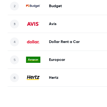
Budget
Avis
Dollar Rent a Car
Europcar
Hertz