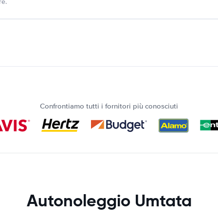
re.
Confrontiamo tutti i fornitori più conosciuti
Autonoleggio Umtata