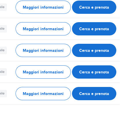
Maggiori informazioni
Cerca e prenota
ile
Maggiori informazioni
Cerca e prenota
ile
Maggiori informazioni
Cerca e prenota
ile
Maggiori informazioni
Cerca e prenota
ile
Maggiori informazioni
Cerca e prenota
ile