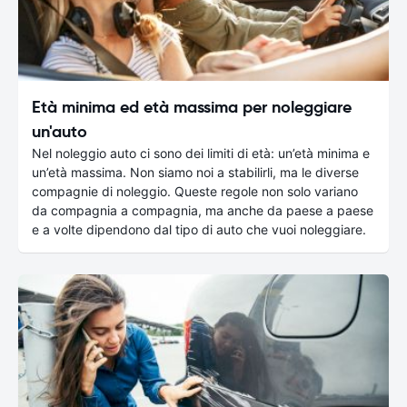
Età minima ed età massima per noleggiare
un'auto
Nel noleggio auto ci sono dei limiti di età: un’età minima e
un’età massima. Non siamo noi a stabilirli, ma le diverse
compagnie di noleggio. Queste regole non solo variano
da compagnia a compagnia, ma anche da paese a paese
e a volte dipendono dal tipo di auto che vuoi noleggiare.