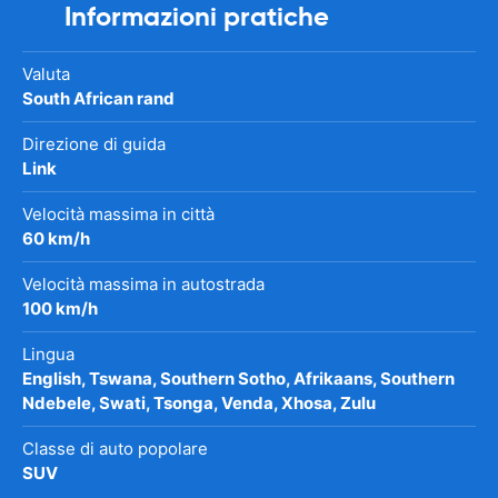
Informazioni pratiche
Valuta
South African rand
Direzione di guida
Link
Velocità massima in città
60 km/h
Velocità massima in autostrada
100 km/h
Lingua
English, Tswana, Southern Sotho, Afrikaans, Southern
Ndebele, Swati, Tsonga, Venda, Xhosa, Zulu
Classe di auto popolare
SUV