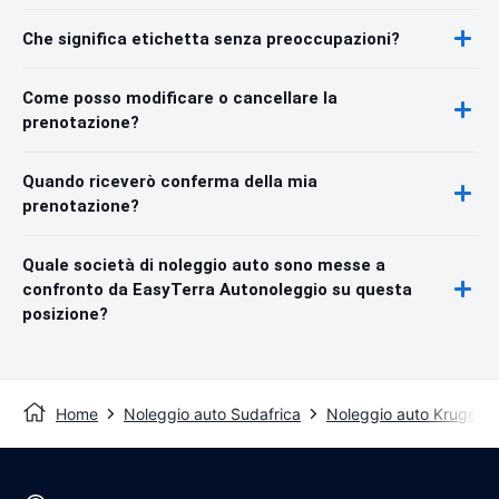
Che significa etichetta senza preoccupazioni?
Come posso modificare o cancellare la
prenotazione?
Quando riceverò conferma della mia
prenotazione?
Quale società di noleggio auto sono messe a
confronto da EasyTerra Autonoleggio su questa
posizione?
Home
Noleggio auto Sudafrica
Noleggio auto Kruger