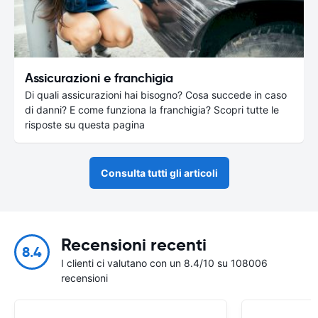
Assicurazioni e franchigia
Di quali assicurazioni hai bisogno? Cosa succede in caso
di danni? E come funziona la franchigia? Scopri tutte le
risposte su questa pagina
Consulta tutti gli articoli
Recensioni recenti
8.4
I clienti ci valutano con un 8.4/10 su 108006
recensioni