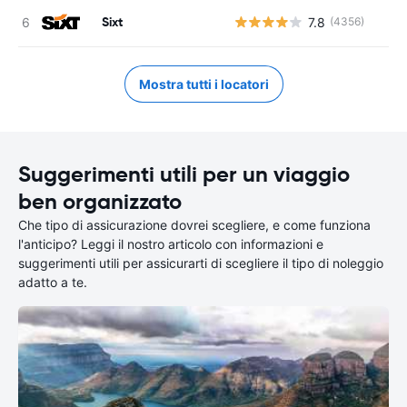
Sixt
7.8
(4356)
Mostra tutti i locatori
Suggerimenti utili per un viaggio
ben organizzato
Che tipo di assicurazione dovrei scegliere, e come funziona
l'anticipo? Leggi il nostro articolo con informazioni e
suggerimenti utili per assicurarti di scegliere il tipo di noleggio
adatto a te.