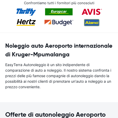
Confrontiamo tutti i fornitori più conosciuti
Noleggio auto Aeroporto internazionale
di Kruger-Mpumalanga
EasyTerra Autonoleggio è un sito indipendente di
comparazione di auto a noleggio. Il nostro sistema confronta i
prezzi delle più famose compagnie di autonoleggio dando la
possibilità ai nostri clienti di prenotare un'auto a noleggio a un
prezzo conveniente.
Offerte di autonoleggio Aeroporto