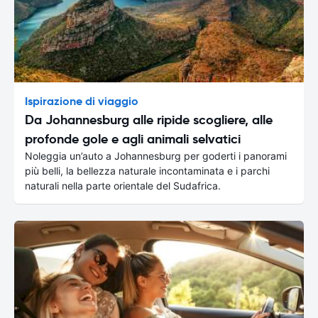
Ispirazione di viaggio
Da Johannesburg alle ripide scogliere, alle
profonde gole e agli animali selvatici
Noleggia un’auto a Johannesburg per goderti i panorami
più belli, la bellezza naturale incontaminata e i parchi
naturali nella parte orientale del Sudafrica.