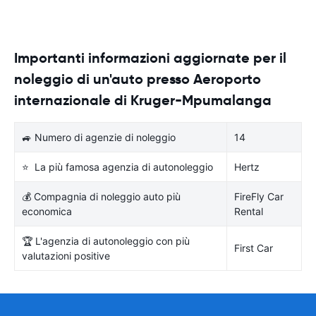
Importanti informazioni aggiornate per il
noleggio di un'auto presso Aeroporto
internazionale di Kruger-Mpumalanga
🚙 Numero di agenzie di noleggio
14
⭐ La più famosa agenzia di autonoleggio
Hertz
💰 Compagnia di noleggio auto più
FireFly Car
economica
Rental
🏆 L'agenzia di autonoleggio con più
First Car
valutazioni positive