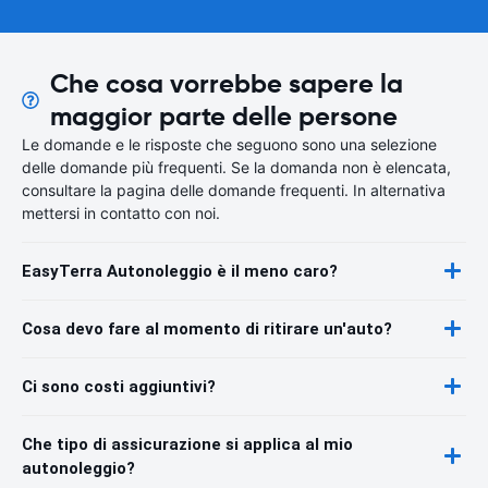
Che cosa vorrebbe sapere la
maggior parte delle persone
Le domande e le risposte che seguono sono una selezione
delle domande più frequenti. Se la domanda non è elencata,
consultare la pagina delle domande frequenti. In alternativa
mettersi in contatto con noi.
EasyTerra Autonoleggio è il meno caro?
Cosa devo fare al momento di ritirare un'auto?
Ci sono costi aggiuntivi?
Che tipo di assicurazione si applica al mio
autonoleggio?