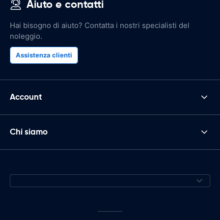
Aiuto e contatti
Hai bisogno di aiuto? Contatta i nostri specialisti del
noleggio.
Assistenza clienti
Account
Chi siamo